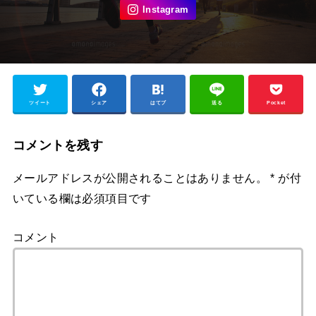
ツイート
シェア
はてブ
送る
Pocket
コメントを残す
メールアドレスが公開されることはありません。
*
が付
いている欄は必須項目です
コメント