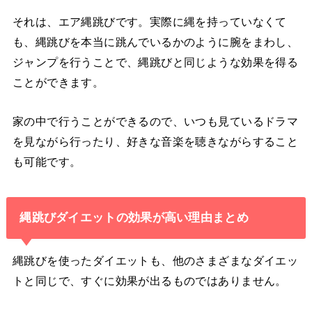
それは、エア縄跳びです。実際に縄を持っていなくて
も、縄跳びを本当に跳んでいるかのように腕をまわし、
ジャンプを行うことで、縄跳びと同じような効果を得る
ことができます。
家の中で行うことができるので、いつも見ているドラマ
を見ながら行ったり、好きな音楽を聴きながらすること
も可能です。
縄跳びダイエットの効果が高い理由まとめ
縄跳びを使ったダイエットも、他のさまざまなダイエッ
トと同じで、すぐに効果が出るものではありません。