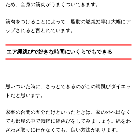
ため、全身の筋肉がうまくついてきます。
筋肉をつけることによって、脂肪の燃焼効率は大幅にア
ップされると言われています。
エア縄跳びで好きな時間にいくらでもできる
思いついた時に、さっとできるのがこの縄跳びダイエッ
トだと思います。
家事の合間の五分だけといったときは、家の外へ出なく
ても部屋の中で気軽に縄跳びをしてみましょう。縄をわ
ざわざ取りに行かなくても、良い方法があります。