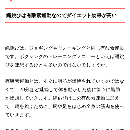
縄跳びは有酸素運動なのでダイエット効果が高い
縄跳びは、ジョギングやウォーキングと同じ有酸素運動
です。ボクシングのトレーニングメニューといえば縄跳
びを連想するひとも多いのではないでしょうか。
有酸素運動とは、すぐに脂肪が燃焼されていくのではな
くて、20分ほど継続して体を動かした後に徐々に脂肪
が燃焼していきます。縄跳びはこの有酸素運動に加え
て、縄を跳ぶために、腕や足をはじめ全身の筋肉を使っ
ていきます。