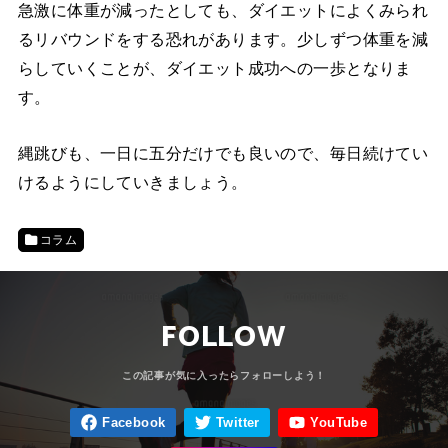
急激に体重が減ったとしても、ダイエットによくみられ
るリバウンドをする恐れがあります。少しずつ体重を減
らしていくことが、ダイエット成功への一歩となりま
す。
縄跳びも、一日に五分だけでも良いので、毎日続けてい
けるようにしていきましょう。
コラム
FOLLOW