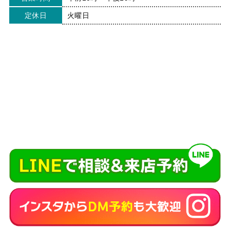
定休日
火曜日