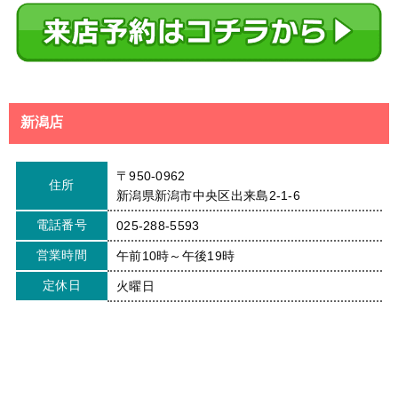
新潟店
〒950-0962
住所
新潟県新潟市中央区出来島2-1-6
電話番号
025-288-5593
営業時間
午前10時～午後19時
定休日
火曜日