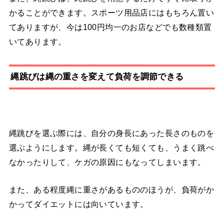
かることができます。スポーツ用品店にはもちろん置い
てありますが、今は100円均一のお店などでも数種類置
いてあります。
縄跳びは縄の重さを変えて負荷を調節できる
縄跳びを選ぶ際には、自分の身長にあった長さのものを
選ぶようにします。縄が長くても短くても、うまく跳べ
なかったりして、ケガの原因にもなってしまいます。
また、ある程度縄に重さがあるもののほうが、負荷がか
かってダイエットには向いています。