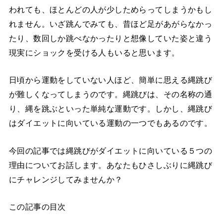
われても、ほとんどの人が少しためらってしまうかもし
れません。いざ跳んでみても、昔ほど足があがらなかっ
たり、数回しか跳べなかったりと想像していた姿と違う
現実にショックを受ける人もいると思います。
日頃から運動をしていない人ほど、簡単に思える縄跳び
が難しくなってしまうのです。縄跳びは、その名称の通
り、縄を跳ぶといった単純な運動です。しかし、縄跳び
はダイエットに向いている運動の一つでもあるのです。
今回の記事では縄跳びがダイエットに向いている５つの
理由についてお話します。あなたもひさしぶりに縄跳び
にチャレンジしてみませんか？
この記事の目次