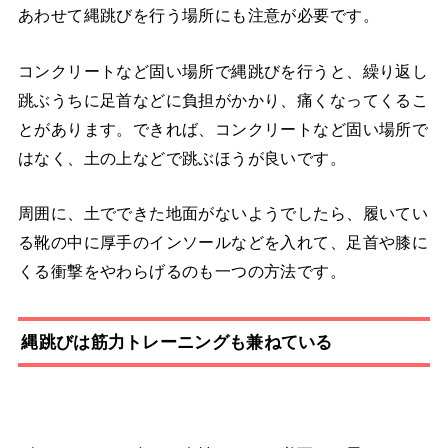
あわせて縄跳びを行う場所にも注意が必要です。
コンクリートなど固い場所で縄跳びを行うと、繰り返し
跳ぶうちに足首などに負担がかかり、痛くなってくるこ
とがあります。できれば、コンクリートなど固い場所で
はなく、土の上などで跳ぶほうが良いです。
周囲に、土でできた地面がないようでしたら、履いてい
る靴の中に厚手のインソールなどを入れて、足首や膝に
くる衝撃をやわらげるのも一つの方法です。
縄跳びは筋力トレーニングも兼ねている