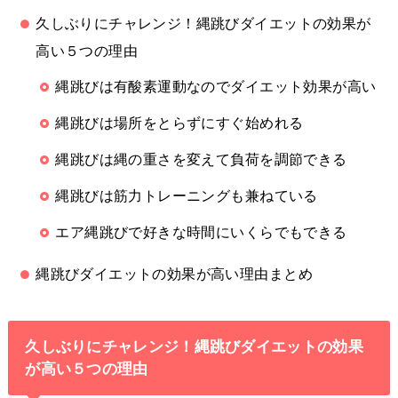
久しぶりにチャレンジ！縄跳びダイエットの効果が
高い５つの理由
縄跳びは有酸素運動なのでダイエット効果が高い
縄跳びは場所をとらずにすぐ始めれる
縄跳びは縄の重さを変えて負荷を調節できる
縄跳びは筋力トレーニングも兼ねている
エア縄跳びで好きな時間にいくらでもできる
縄跳びダイエットの効果が高い理由まとめ
久しぶりにチャレンジ！縄跳びダイエットの効果
が高い５つの理由