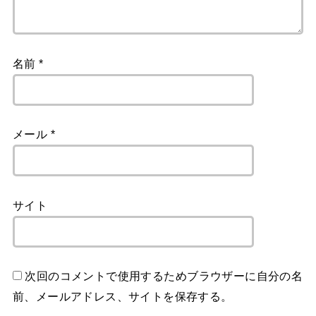
名前
*
メール
*
サイト
次回のコメントで使用するためブラウザーに自分の名
前、メールアドレス、サイトを保存する。