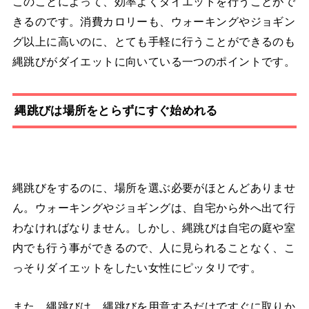
このことによって、効率よくダイエットを行うことがで
きるのです。消費カロリーも、ウォーキングやジョギン
グ以上に高いのに、とても手軽に行うことができるのも
縄跳びがダイエットに向いている一つのポイントです。
縄跳びは場所をとらずにすぐ始めれる
縄跳びをするのに、場所を選ぶ必要がほとんどありませ
ん。ウォーキングやジョギングは、自宅から外へ出て行
わなければなりません。しかし、縄跳びは自宅の庭や室
内でも行う事ができるので、人に見られることなく、こ
っそりダイエットをしたい女性にピッタリです。
また、縄跳びは、縄跳びを用意するだけですぐに取りか