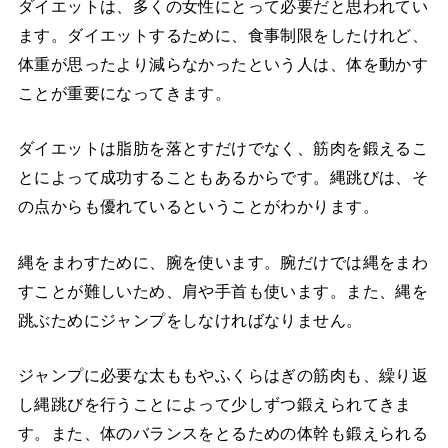
ダイエットは、多くの女性にとって必要だと思われてい
ます。ダイエットするために、食事制限をしたけれど、
体重が思ったより減らなかったという人は、体を動かす
ことが重要になってきます。
ダイエットは脂肪を落とすだけでなく、筋肉を鍛えるこ
とによって成功することもあるからです。縄跳びは、そ
の点からも優れているということがわかります。
縄をまわすために、腕を使います。腕だけでは縄をまわ
すことが難しいため、肩や手首も使います。また、縄を
跳ぶためにジャンプをしなければなりません。
ジャンプに必要な太ももやふくらはぎの筋肉も、繰り返
し縄跳びを行うことによって少しずつ鍛えられてきま
す。また、体のバランスをとるための体幹も鍛えられる