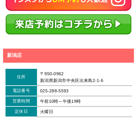
新潟店
〒950-0962
住所
新潟県新潟市中央区出来島2-1-6
電話番号
025-288-5593
営業時間
午前10時～午後19時
定休日
火曜日