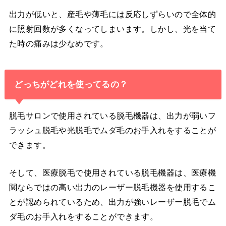
出力が低いと、産毛や薄毛には反応しずらいので全体的
に照射回数が多くなってしまいます。しかし、光を当て
た時の痛みは少なめです。
どっちがどれを使ってるの？
脱毛サロンで使用されている脱毛機器は、出力が弱いフ
ラッシュ脱毛や光脱毛でムダ毛のお手入れをすることが
できます。
そして、医療脱毛で使用されている脱毛機器は、医療機
関ならではの高い出力のレーザー脱毛機器を使用するこ
とが認められているため、出力が強いレーザー脱毛でム
ダ毛のお手入れをすることができます。