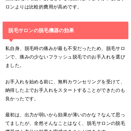
ロンよりは比較的費用が高めです。
脱毛サロンの脱毛機器の効果
私自身、脱毛時の痛みが最も不安だったため、脱毛サロ
ンで、痛みの少ないフラッシュ脱毛でのお手入れを選び
ました。
お手入れを始める前に、無料カウンセリングを受けて、
納得した上でお手入れをスタートすることができたのも
良かったです。
最初は、出力が弱いから効果が薄いのかな？なんて思っ
てましたが、全然そんなことはなく、脱毛サロンの脱毛