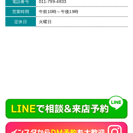
電話番号
011-799-4833
営業時間
午前10時～午後19時
定休日
火曜日