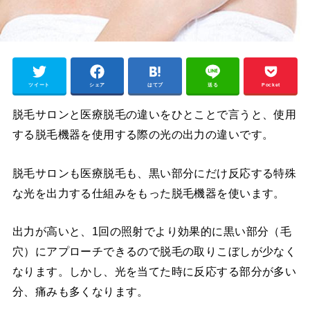
ツイート
シェア
はてブ
送る
Pocket
脱毛サロンと医療脱毛の違いをひとことで言うと、使用
する脱毛機器を使用する際の光の出力の違いです。
脱毛サロンも医療脱毛も、黒い部分にだけ反応する特殊
な光を出力する仕組みをもった脱毛機器を使います。
出力が高いと、1回の照射でより効果的に黒い部分（毛
穴）にアプローチできるので脱毛の取りこぼしが少なく
なります。しかし、光を当てた時に反応する部分が多い
分、痛みも多くなります。