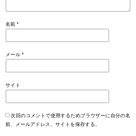
名前
*
メール
*
サイト
次回のコメントで使用するためブラウザーに自分の名
前、メールアドレス、サイトを保存する。