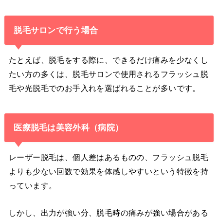
脱毛サロンで行う場合
たとえば、脱毛をする際に、できるだけ痛みを少なくし
たい方の多くは、脱毛サロンで使用されるフラッシュ脱
毛や光脱毛でのお手入れを選ばれることが多いです。
医療脱毛は美容外科（病院）
レーザー脱毛は、個人差はあるものの、フラッシュ脱毛
よりも少ない回数で効果を体感しやすいという特徴を持
っています。
しかし、出力が強い分、脱毛時の痛みが強い場合がある