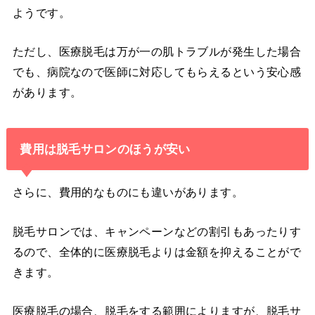
ようです。
ただし、医療脱毛は万が一の肌トラブルが発生した場合
でも、病院なので医師に対応してもらえるという安心感
があります。
費用は脱毛サロンのほうが安い
さらに、費用的なものにも違いがあります。
脱毛サロンでは、キャンペーンなどの割引もあったりす
るので、全体的に医療脱毛よりは金額を抑えることがで
きます。
医療脱毛の場合、脱毛をする範囲によりますが、脱毛サ