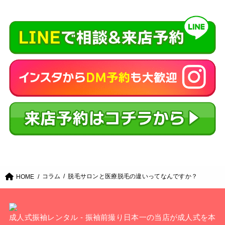
コラム
脱毛サロンと医療脱毛の違いってなんですか？
HOME
成人式振袖レンタル - 振袖前撮り日本一の当店が成人式を本