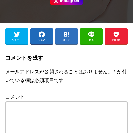
ツイート
シェア
はてブ
送る
Pocket
コメントを残す
メールアドレスが公開されることはありません。
*
が付
いている欄は必須項目です
コメント