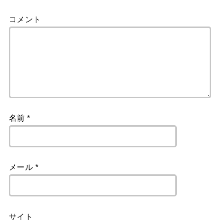
コメント
名前
*
メール
*
サイト