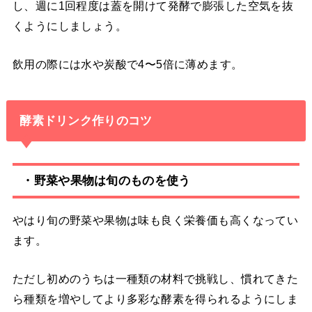
し、週に1回程度は蓋を開けて発酵で膨張した空気を抜
くようにしましょう。
飲用の際には水や炭酸で4〜5倍に薄めます。
酵素ドリンク作りのコツ
・野菜や果物は旬のものを使う
やはり旬の野菜や果物は味も良く栄養価も高くなってい
ます。
ただし初めのうちは一種類の材料で挑戦し、慣れてきた
ら種類を増やしてより多彩な酵素を得られるようにしま