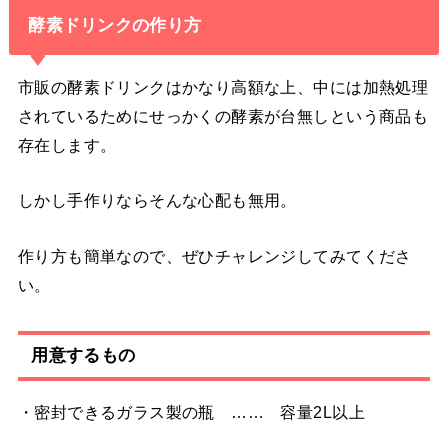
酵素ドリンクの作り方
市販の酵素ドリンクはかなり高額な上、中には加熱処理
されているためにせっかくの酵素が台無しという商品も
存在します。
しかし手作りならそんな心配も無用。
作り方も簡単なので、ぜひチャレンジしてみてくださ
い。
用意するもの
・密封できるガラス製の瓶 …… 容量2L以上