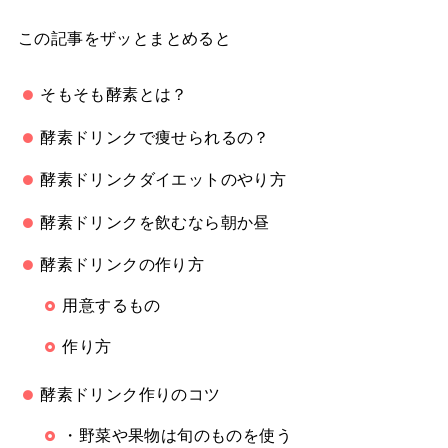
この記事をザッとまとめると
そもそも酵素とは？
酵素ドリンクで痩せられるの？
酵素ドリンクダイエットのやり方
酵素ドリンクを飲むなら朝か昼
酵素ドリンクの作り方
用意するもの
作り方
酵素ドリンク作りのコツ
・野菜や果物は旬のものを使う