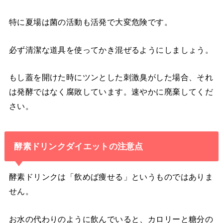
特に夏場は菌の活動も活発で大変危険です。
必ず清潔な道具を使ってかき混ぜるようにしましょう。
もし蓋を開けた時にツンとした刺激臭がした場合、それ
は発酵ではなく腐敗しています。速やかに廃棄してくだ
さい。
酵素ドリンクダイエットの注意点
酵素ドリンクは「飲めば痩せる」というものではありま
せん。
お水の代わりのように飲んでいると、カロリーと糖分の