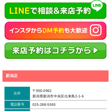
新潟店
〒950-0962
住所
新潟県新潟市中央区出来島2-1-6
電話番号
025-288-5593