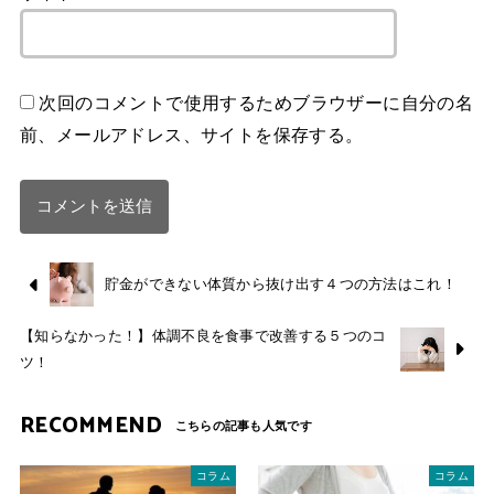
次回のコメントで使用するためブラウザーに自分の名
前、メールアドレス、サイトを保存する。
貯金ができない体質から抜け出す４つの方法はこれ！
【知らなかった！】体調不良を食事で改善する５つのコ
ツ！
RECOMMEND
コラム
コラム