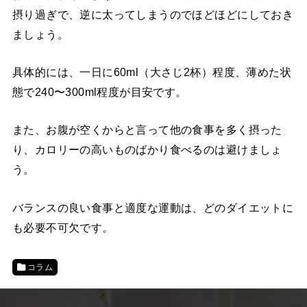
摂り過ぎで、逆に太ってしまうのでほどほどにしておき
ましょう。
具体的には、一日に60ml（大さじ2杯）程度、薄めた状
態で240〜300ml程度が目安です。
また、お腹が空くからと言って他の食事を多く摂った
り、カロリーの高いものばかり食べるのは避けましょ
う。
バランスの良い食事と適度な運動は、どのダイエットに
も必要不可欠です。
コラム