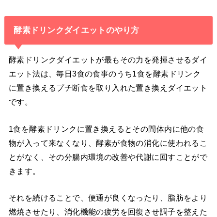
酵素ドリンクダイエットのやり方
酵素ドリンクダイエットが最もその力を発揮させるダイ
エット法は、毎日3食の食事のうち1食を酵素ドリンク
に置き換えるプチ断食を取り入れた置き換えダイエット
です。
1食を酵素ドリンクに置き換えるとその間体内に他の食
物が入って来なくなり、酵素が食物の消化に使われるこ
とがなく、その分腸内環境の改善や代謝に回すことがで
きます。
それを続けることで、便通が良くなったり、脂肪をより
燃焼させたり、消化機能の疲労を回復させ調子を整えた