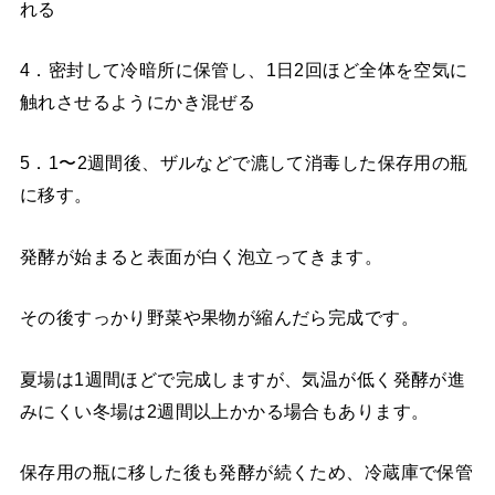
れる
4．密封して冷暗所に保管し、1日2回ほど全体を空気に
触れさせるようにかき混ぜる
5．1〜2週間後、ザルなどで漉して消毒した保存用の瓶
に移す。
発酵が始まると表面が白く泡立ってきます。
その後すっかり野菜や果物が縮んだら完成です。
夏場は1週間ほどで完成しますが、気温が低く発酵が進
みにくい冬場は2週間以上かかる場合もあります。
保存用の瓶に移した後も発酵が続くため、冷蔵庫で保管