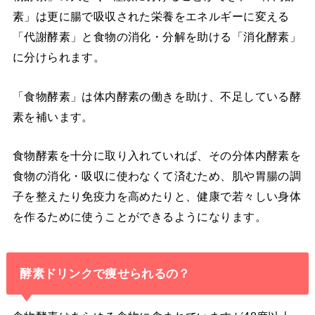
素」は更に腸で吸収された栄養をエネルギーに変える
「代謝酵素」と食物の消化・分解を助ける「消化酵素」
に分けられます。
「食物酵素」は体内酵素の働きを助け、不足している酵
素を補います。
食物酵素を十分に取り入れていれば、その分体内酵素を
食物の消化・吸収に使わなくて済むため、肌や胃腸の調
子を整えたり免疫力を高めたりと、健康で若々しい身体
を作るために使うことができるようになります。
酵素ドリンクで痩せられるの？