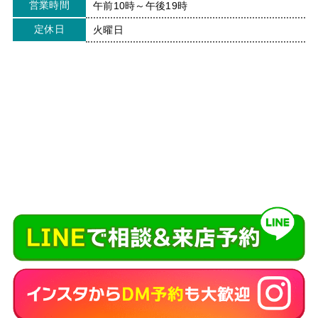
営業時間
午前10時～午後19時
定休日
火曜日