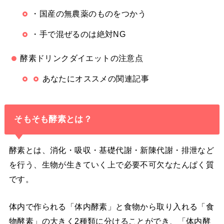
・国産の無農薬のものをつかう
・手で混ぜるのは絶対NG
酵素ドリンクダイエットの注意点
あなたにオススメの関連記事
そもそも酵素とは？
酵素とは、消化・吸収・基礎代謝・新陳代謝・排泄など
を行う、生物が生きていく上で必要不可欠なたんぱく質
です。
体内で作られる「体内酵素」と食物から取り入れる「食
物酵素」の大きく2種類に分けることができ、「体内酵