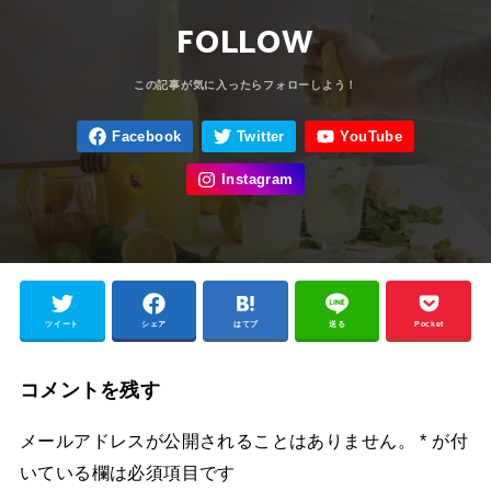
FOLLOW
ツイート
シェア
はてブ
送る
Pocket
コメントを残す
メールアドレスが公開されることはありません。
*
が付
いている欄は必須項目です