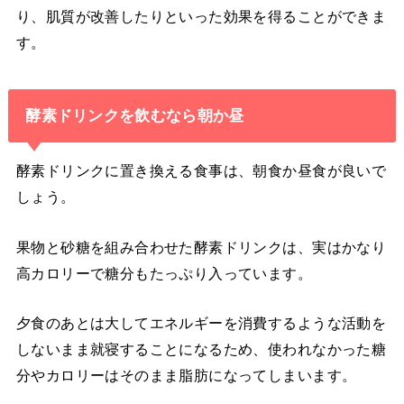
り、肌質が改善したりといった効果を得ることができま
す。
酵素ドリンクを飲むなら朝か昼
酵素ドリンクに置き換える食事は、朝食か昼食が良いで
しょう。
果物と砂糖を組み合わせた酵素ドリンクは、実はかなり
高カロリーで糖分もたっぷり入っています。
夕食のあとは大してエネルギーを消費するような活動を
しないまま就寝することになるため、使われなかった糖
分やカロリーはそのまま脂肪になってしまいます。