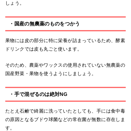
しょう。
・国産の無農薬のものをつかう
果物には皮の部分に特に栄養が詰まっているため、酵素
ドリンクでは皮も丸ごと使います。
そのため、農薬やワックスの使用されていない無農薬の
国産野菜・果物を使うようにしましょう。
・手で混ぜるのは絶対NG
たとえ石鹸で綺麗に洗っていたとしても、手には食中毒
の原因となるブドウ球菌などの常在菌が無数に存在しま
す。