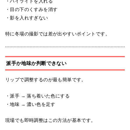
・ハイライトを入れる
・目の下のくすみを消す
・影を入れすぎない
特に冬場の撮影では差が出やすいポイントです。
派手か地味か判断できない
リップで調整するのが最も簡単です。
・派手 → 落ち着いた色にする
・地味 → 濃い色を足す
現場でも即時調整はこの方法が基本です。