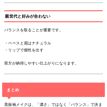
親世代と好みが合わない
バランスを取ることが重要です。
・ベースと眉はナチュラル
・リップで個性を出す
双方が納得しやすい仕上がりになります。
まとめ
黒振袖メイクは、「濃さ」ではなく「バランス」で決ま