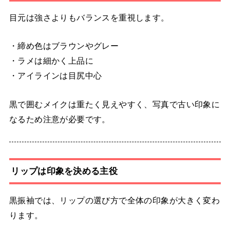
目元は強さよりもバランスを重視します。
・締め色はブラウンやグレー
・ラメは細かく上品に
・アイラインは目尻中心
黒で囲むメイクは重たく見えやすく、写真で古い印象に
なるため注意が必要です。
リップは印象を決める主役
黒振袖では、リップの選び方で全体の印象が大きく変わ
ります。