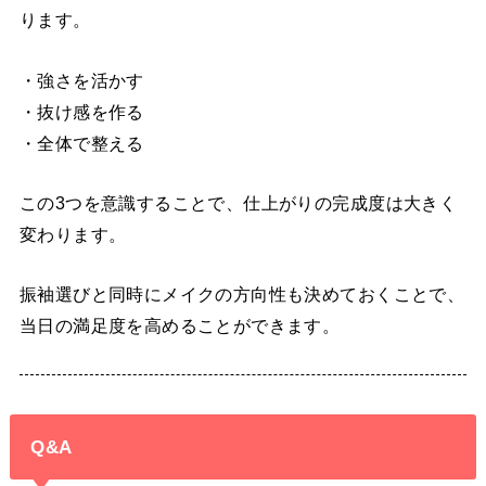
ります。
・強さを活かす
・抜け感を作る
・全体で整える
この3つを意識することで、仕上がりの完成度は大きく
変わります。
振袖選びと同時にメイクの方向性も決めておくことで、
当日の満足度を高めることができます。
Q&A