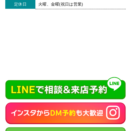
定休日
火曜、金曜(祝日は営業)