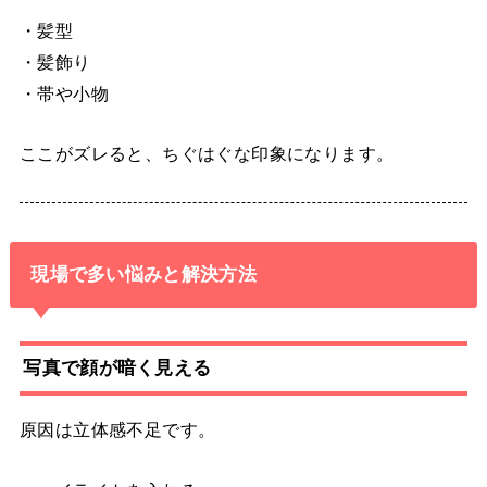
・髪型
・髪飾り
・帯や小物
ここがズレると、ちぐはぐな印象になります。
現場で多い悩みと解決方法
写真で顔が暗く見える
原因は立体感不足です。