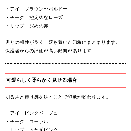
・アイ：ブラウン〜ボルドー
・チーク：控えめなローズ
・リップ：深めの赤
黒との相性が良く、落ち着いた印象にまとまります。
保護者からの評価が高い傾向があります。
可愛らしく柔らかく見せる場合
明るさと透け感を足すことで印象が変わります。
・アイ：ピンクベージュ
・チーク：コーラル
・リップ：ツヤ系ピンク