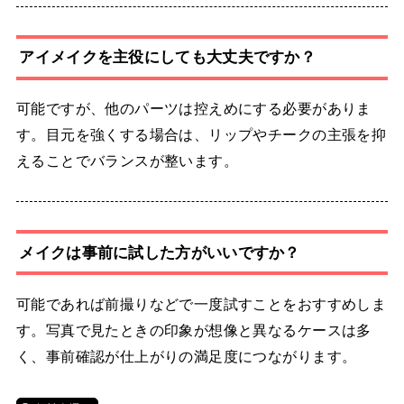
アイメイクを主役にしても大丈夫ですか？
可能ですが、他のパーツは控えめにする必要がありま
す。目元を強くする場合は、リップやチークの主張を抑
えることでバランスが整います。
メイクは事前に試した方がいいですか？
可能であれば前撮りなどで一度試すことをおすすめしま
す。写真で見たときの印象が想像と異なるケースは多
く、事前確認が仕上がりの満足度につながります。