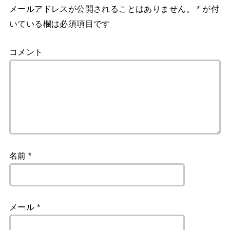
メールアドレスが公開されることはありません。
*
が付
いている欄は必須項目です
コメント
名前
*
メール
*