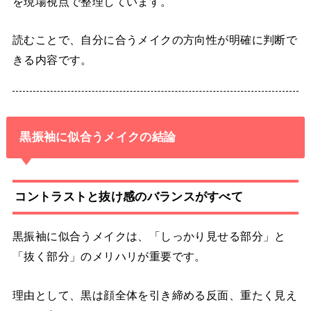
を現場視点で整理しています。
読むことで、自分に合うメイクの方向性が明確に判断で
きる内容です。
黒振袖に似合うメイクの結論
コントラストと抜け感のバランスがすべて
黒振袖に似合うメイクは、「しっかり見せる部分」と
「抜く部分」のメリハリが重要です。
理由として、黒は顔全体を引き締める反面、重たく見え