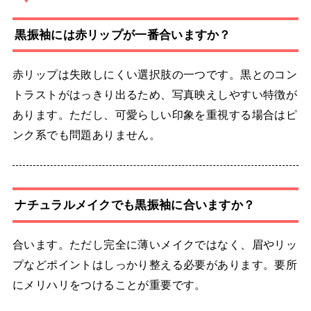
黒振袖には赤リップが一番合いますか？
赤リップは失敗しにくい選択肢の一つです。黒とのコン
トラストがはっきり出るため、写真映えしやすい特徴が
あります。ただし、可愛らしい印象を重視する場合はピ
ンク系でも問題ありません。
ナチュラルメイクでも黒振袖に合いますか？
合います。ただし完全に薄いメイクではなく、眉やリッ
プなどポイントはしっかり整える必要があります。要所
にメリハリをつけることが重要です。