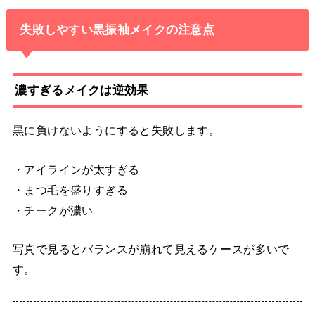
失敗しやすい黒振袖メイクの注意点
濃すぎるメイクは逆効果
黒に負けないようにすると失敗します。
・アイラインが太すぎる
・まつ毛を盛りすぎる
・チークが濃い
写真で見るとバランスが崩れて見えるケースが多いで
す。