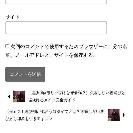
サイト
次回のコメントで使用するためブラウザーに自分の名
前、メールアドレス、サイトを保存する。
【黒振袖×赤リップはなぜ最強？】失敗しない色選びと
垢抜けるメイク完全ガイド
【保存版】黒振袖が似合う顔タイプとは？後悔しない選
び方と印象を引き出すコツ