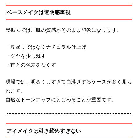
ベースメイクは透明感重視
黒振袖では、肌の質感がそのまま印象になります。
・厚塗りではなくナチュラル仕上げ
・ツヤを少し残す
・首との色差をなくす
現場では、明るくしすぎて白浮きするケースが多く見ら
れます。
自然なトーンアップにとどめることが重要です。
アイメイクは引き締めすぎない