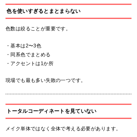
色を使いすぎるとまとまらない
色数は絞ることが重要です。
・基本は2〜3色
・同系色でまとめる
・アクセントは1か所
現場でも最も多い失敗の一つです。
トータルコーディネートを見ていない
メイク単体ではなく全体で考える必要があります。