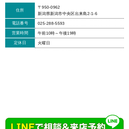
〒950-0962
住所
新潟県新潟市中央区出来島2-1-6
電話番号
025-288-5593
営業時間
午前10時～午後19時
定休日
火曜日