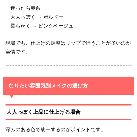
・迷ったら赤系
・大人っぽく → ボルドー
・柔らかく → ピンクベージュ
現場でも、仕上げの調整はリップで行うことが多いのが
実情です。
なりたい雰囲気別メイクの選び方
大人っぽく上品に仕上げる場合
深みのある色で統一するのがポイントです。