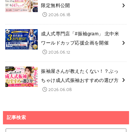
限定無料公開
2026.06.18
成人式専門店「#振袖gram」 北中米
ワールドカップ応援企画を開催
2026.06.12
振袖屋さんが教えたくない！？ぶっ
ちゃけ成人式振袖おすすめの選び方
2026.06.08
記事検索