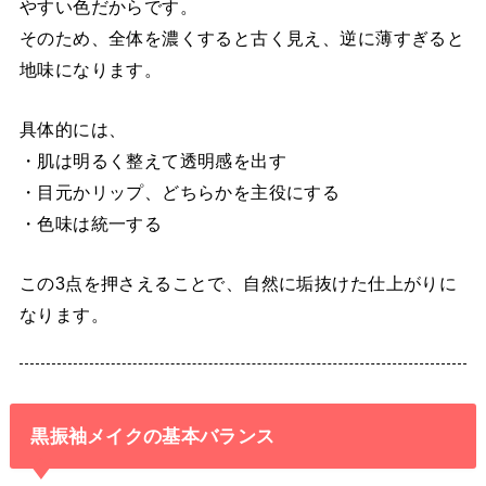
やすい色だからです。
そのため、全体を濃くすると古く見え、逆に薄すぎると
地味になります。
具体的には、
・肌は明るく整えて透明感を出す
・目元かリップ、どちらかを主役にする
・色味は統一する
この3点を押さえることで、自然に垢抜けた仕上がりに
なります。
黒振袖メイクの基本バランス