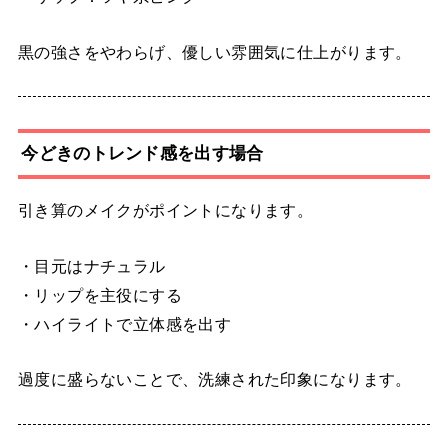
黒の強さをやわらげ、優しい雰囲気に仕上がります。
今どきのトレンド感を出す場合
引き算のメイクがポイントになります。
・目元はナチュラル
・リップを主役にする
・ハイライトで立体感を出す
過度に盛らないことで、洗練された印象になります。