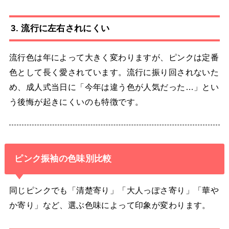
3. 流行に左右されにくい
流行色は年によって大きく変わりますが、ピンクは定番
色として長く愛されています。流行に振り回されないた
め、成人式当日に「今年は違う色が人気だった…」とい
う後悔が起きにくいのも特徴です。
ピンク振袖の色味別比較
同じピンクでも「清楚寄り」「大人っぽさ寄り」「華や
か寄り」など、選ぶ色味によって印象が変わります。