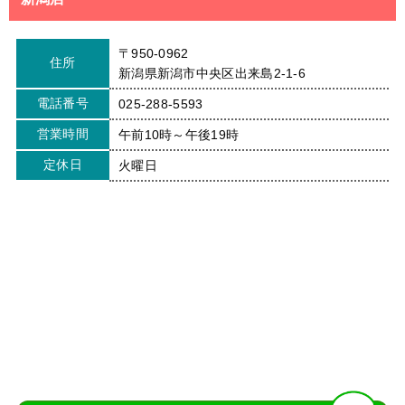
〒950-0962
住所
新潟県新潟市中央区出来島2-1-6
電話番号
025-288-5593
営業時間
午前10時～午後19時
定休日
火曜日