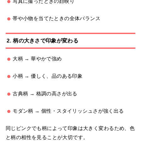
写真に撮ったときの顔映り
帯や小物を当てたときの全体バランス
2. 柄の大きさで印象が変わる
大柄 → 華やかで強め
小柄 → 優しく、品のある印象
古典柄 → 格調の高さが出る
モダン柄 → 個性・スタイリッシュさが強く出る
同じピンクでも柄によって印象は大きく変わるため、色
と柄の相性を見ることが大切です。