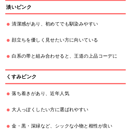
淡いピンク
清潔感があり、初めてでも馴染みやすい
顔立ちを優しく見せたい方に向いている
白系の帯と組み合わせると、王道の上品コーデに
くすみピンク
落ち着きがあり、近年人気
大人っぽくしたい方に選ばれやすい
金・黒・深緑など、シックな小物と相性が良い