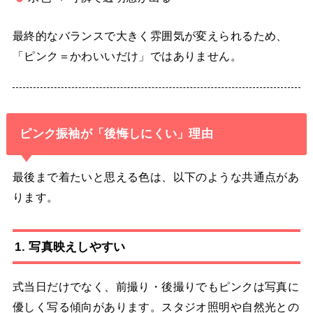
最終的なバランスで大きく雰囲気が変えられるため、
「ピンク＝かわいいだけ」ではありません。
ピンク振袖が「後悔しにくい」理由
最後まで着たいと思える色は、以下のような共通点があ
ります。
1. 写真映えしやすい
式当日だけでなく、前撮り・後撮りでもピンクは写真に
優しく写る傾向があります。スタジオ照明や自然光との