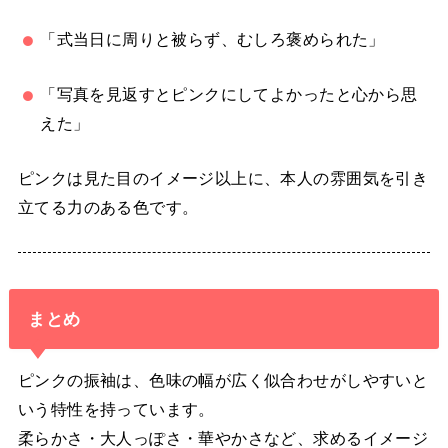
「式当日に周りと被らず、むしろ褒められた」
「写真を見返すとピンクにしてよかったと心から思
えた」
ピンクは見た目のイメージ以上に、本人の雰囲気を引き
立てる力のある色です。
まとめ
ピンクの振袖は、色味の幅が広く似合わせがしやすいと
いう特性を持っています。
柔らかさ・大人っぽさ・華やかさなど、求めるイメージ