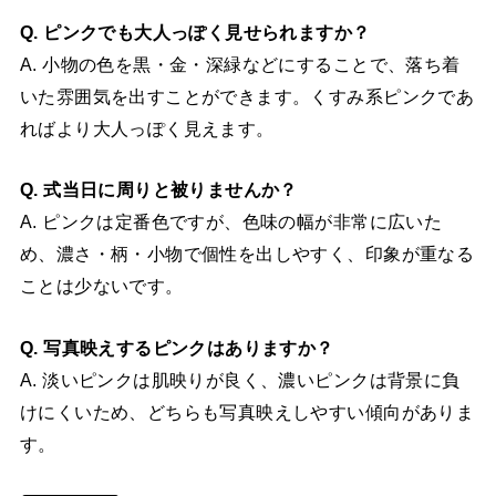
Q. ピンクでも大人っぽく見せられますか？
A. 小物の色を黒・金・深緑などにすることで、落ち着
いた雰囲気を出すことができます。くすみ系ピンクであ
ればより大人っぽく見えます。
Q. 式当日に周りと被りませんか？
A. ピンクは定番色ですが、色味の幅が非常に広いた
め、濃さ・柄・小物で個性を出しやすく、印象が重なる
ことは少ないです。
Q. 写真映えするピンクはありますか？
A. 淡いピンクは肌映りが良く、濃いピンクは背景に負
けにくいため、どちらも写真映えしやすい傾向がありま
す。