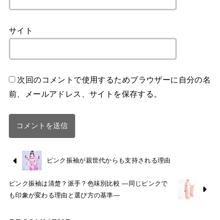
サイト
次回のコメントで使用するためブラウザーに自分の名
前、メールアドレス、サイトを保存する。
ピンク振袖が親世代からも支持される理由
ピンク振袖は清楚？派手？色味別比較 —同じピンクで
も印象が変わる理由と選び方の基準—