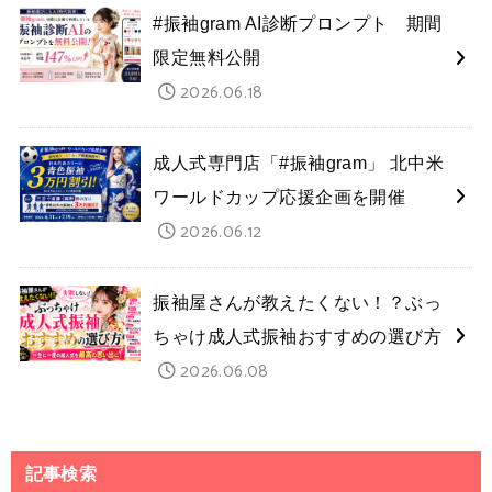
#振袖gram AI診断プロンプト 期間
限定無料公開
2026.06.18
成人式専門店「#振袖gram」 北中米
ワールドカップ応援企画を開催
2026.06.12
振袖屋さんが教えたくない！？ぶっ
ちゃけ成人式振袖おすすめの選び方
2026.06.08
記事検索