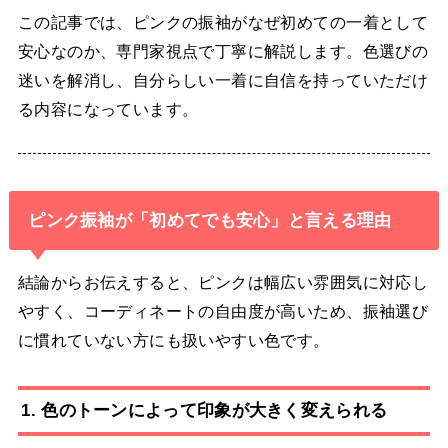
この記事では、ピンクの振袖がなぜ初めての一着として
安心なのか、専門家視点で丁寧に解説します。色選びの
迷いを解消し、自分らしい一着に自信を持っていただけ
る内容になっています。
ピンク振袖が「初めてでも安心」と言える理由
結論からお伝えすると、ピンクは幅広い雰囲気に対応し
やすく、コーディネートの自由度が高いため、振袖選び
に慣れていない方にも扱いやすい色です。
1. 色のトーンによって印象が大きく変えられる