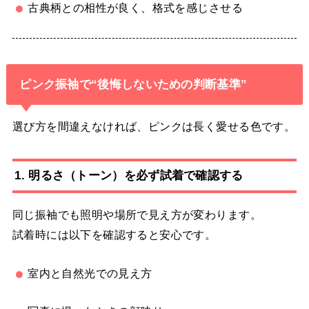
古典柄との相性が良く、格式を感じさせる
ピンク振袖で“後悔しないための判断基準”
選び方を間違えなければ、ピンクは長く愛せる色です。
1. 明るさ（トーン）を必ず試着で確認する
同じ振袖でも照明や場所で見え方が変わります。
試着時には以下を確認すると安心です。
室内と自然光での見え方