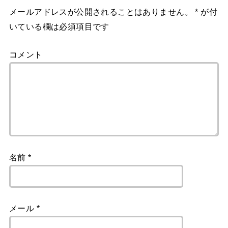
メールアドレスが公開されることはありません。
*
が付
いている欄は必須項目です
コメント
名前
*
メール
*