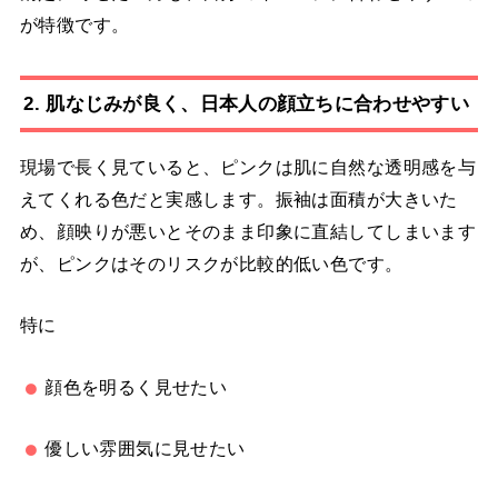
が特徴です。
2. 肌なじみが良く、日本人の顔立ちに合わせやすい
現場で長く見ていると、ピンクは肌に自然な透明感を与
えてくれる色だと実感します。振袖は面積が大きいた
め、顔映りが悪いとそのまま印象に直結してしまいます
が、ピンクはそのリスクが比較的低い色です。
特に
顔色を明るく見せたい
優しい雰囲気に見せたい