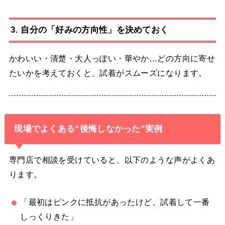
3. 自分の「好みの方向性」を決めておく
かわいい・清楚・大人っぽい・華やか…どの方向に寄せ
たいかを考えておくと、試着がスムーズになります。
現場でよくある“後悔しなかった”実例
専門店で相談を受けていると、以下のような声がよくあ
ります。
「最初はピンクに抵抗があったけど、試着して一番
しっくりきた」