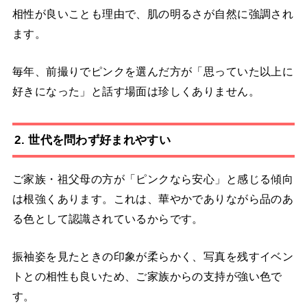
相性が良いことも理由で、肌の明るさが自然に強調され
ます。
毎年、前撮りでピンクを選んだ方が「思っていた以上に
好きになった」と話す場面は珍しくありません。
2. 世代を問わず好まれやすい
ご家族・祖父母の方が「ピンクなら安心」と感じる傾向
は根強くあります。これは、華やかでありながら品のあ
る色として認識されているからです。
振袖姿を見たときの印象が柔らかく、写真を残すイベン
トとの相性も良いため、ご家族からの支持が強い色で
す。