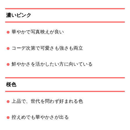
濃いピンク
華やかで写真映えが良い
コーデ次第で可愛さも強さも両立
鮮やかさを活かしたい方に向いている
桜色
上品で、世代を問わず好まれる色
控えめでも華やかさが出る