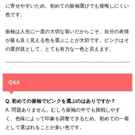
に寄せやすいため、初めての振袖選びでも後悔しにくい
色です。
振袖は人生に一度の大切な装いだからこそ、自分の表情
が最も良く見える色を選ぶことが大切です。ピンクはそ
の選択肢として、とても有力な一色と言えます。
Q&A
Q. 初めての振袖でピンクを選ぶのはありですか？
A. 問題ありません。むしろ振袖の中でも挑戦しやす
く、色味によって印象を調整できるため、初めての一着
として選ばれることが多い色です。