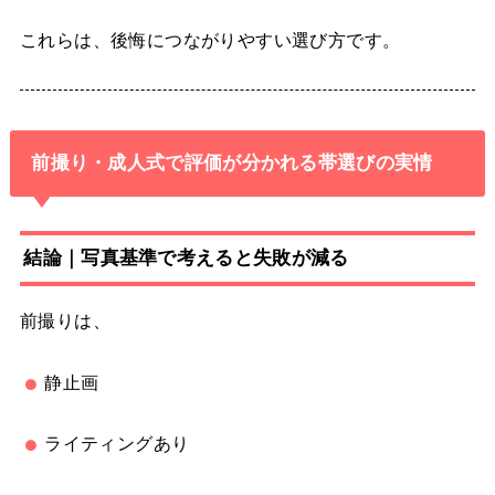
これらは、後悔につながりやすい選び方です。
前撮り・成人式で評価が分かれる帯選びの実情
結論｜写真基準で考えると失敗が減る
前撮りは、
静止画
ライティングあり