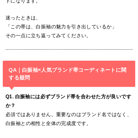
トになります。
迷ったときは、
「この帯は、白振袖の魅力を引き出しているか」
その一点に立ち返ってみてください。
QA｜白振袖×人気ブランド帯コーディネートに関
する疑問
Q1. 白振袖には必ずブランド帯を合わせた方が良いです
か？
必須ではありません。重要なのはブランド名ではなく、
白振袖との相性と全体の完成度です。