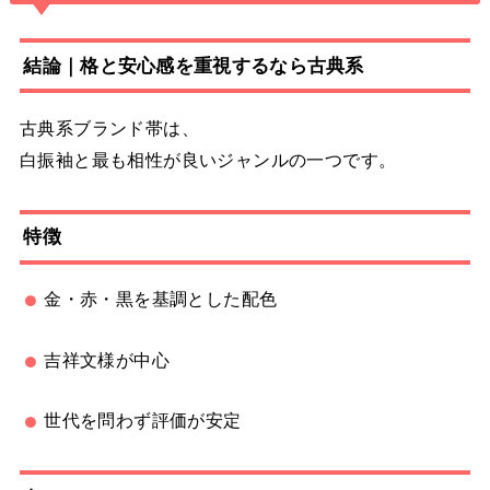
結論｜格と安心感を重視するなら古典系
古典系ブランド帯は、
白振袖と最も相性が良いジャンルの一つです。
特徴
金・赤・黒を基調とした配色
吉祥文様が中心
世代を問わず評価が安定