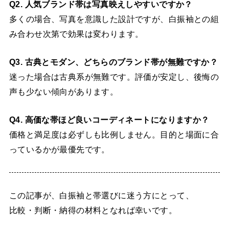
Q2. 人気ブランド帯は写真映えしやすいですか？
多くの場合、写真を意識した設計ですが、白振袖との組
み合わせ次第で効果は変わります。
Q3. 古典とモダン、どちらのブランド帯が無難ですか？
迷った場合は古典系が無難です。評価が安定し、後悔の
声も少ない傾向があります。
Q4. 高価な帯ほど良いコーディネートになりますか？
価格と満足度は必ずしも比例しません。目的と場面に合
っているかが最優先です。
この記事が、白振袖と帯選びに迷う方にとって、
比較・判断・納得の材料となれば幸いです。