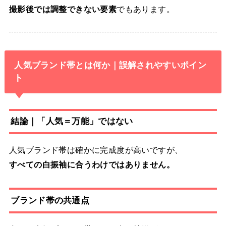
撮影後では調整できない要素
でもあります。
人気ブランド帯とは何か｜誤解されやすいポイン
ト
結論｜「人気＝万能」ではない
人気ブランド帯は確かに完成度が高いですが、
すべての白振袖に合うわけではありません。
ブランド帯の共通点