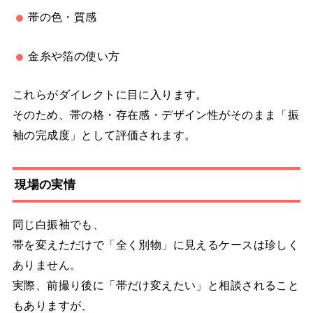
帯の色・質感
金糸や箔の使い方
これらがダイレクトに目に入ります。
そのため、帯の格・存在感・デザイン性がそのまま「振
袖の完成度」として評価されます。
現場の実情
同じ白振袖でも、
帯を変えただけで「全く別物」に見えるケースは珍しく
ありません。
実際、前撮り後に「帯だけ変えたい」と相談されること
もありますが、