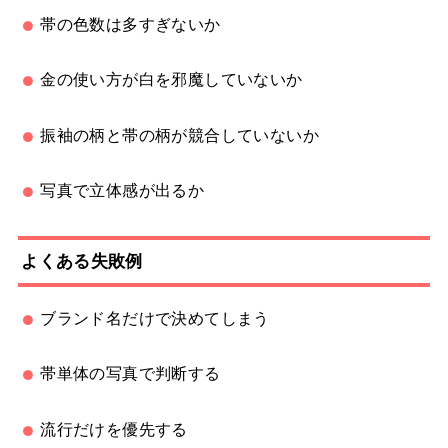
帯の色数は多すぎないか
金の使い方が白を邪魔していないか
振袖の柄と帯の柄が競合していないか
写真で立体感が出るか
よくある失敗例
ブランド名だけで決めてしまう
帯単体の写真で判断する
流行だけを優先する