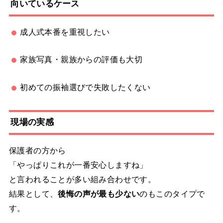
向いているケース
成人式本番を重視したい
家族写真・親族からの評価も大切
初めての振袖選びで失敗したくない
現場の実感
保護者の方から
「やっぱりこれが一番安心しますね」
と言われることが多い組み合わせです。
結果として、
後悔の声が最も少ない
のもこのタイプで
す。