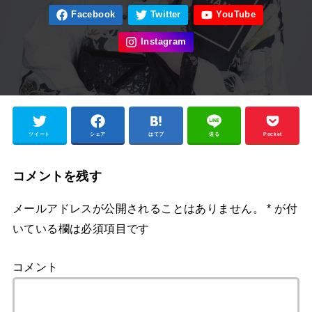
ツイート
シェア
はてブ
送る
Pocket
コメントを残す
メールアドレスが公開されることはありません。
*
が付
いている欄は必須項目です
コメント