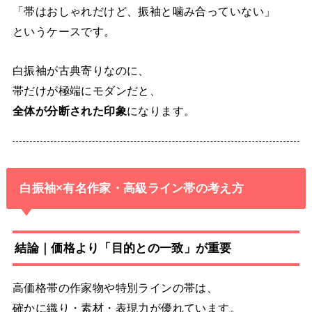
「帯はおしゃれだけど、振袖と噛み合っていない」
というケースです。
白振袖が古典寄りなのに、
帯だけが極端にモダンだと、
全体が分断された印象
になります。
白振袖×有名作家・高級ライン帯の考え方
結論｜価格より「目的との一致」が重要
高価格帯の作家物や特別ラインの帯は、
確かに織り・素材・表現力が優れています。