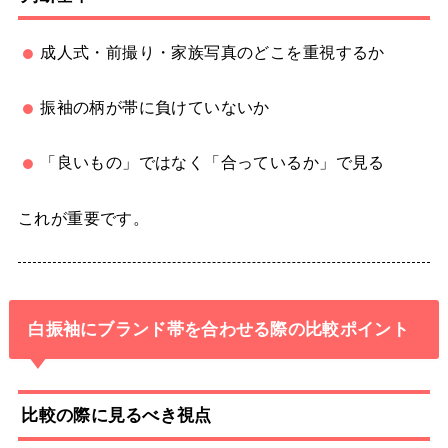
成人式・前撮り・家族写真のどこを重視するか
振袖の柄が帯に負けていないか
「良いもの」ではなく「合っているか」で見る
これが重要です。
白振袖にブランド帯を合わせる際の比較ポイント
比較の際に見るべき視点