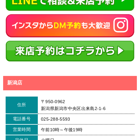
新潟店
〒950-0962
住所
新潟県新潟市中央区出来島2-1-6
電話番号
025-288-5593
営業時間
午前10時～午後19時