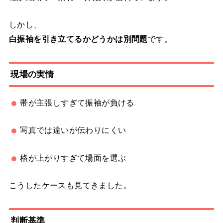
しかし、
白振袖を引き立てるかどうかは別問題
です。
現場の実情
帯が主張しすぎて振袖が負ける
写真では違いが伝わりにくい
格が上がりすぎて場面を選ぶ
こうしたケースも見てきました。
判断基準