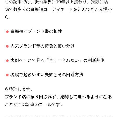
この記事では、振袖業界に10年以上携わり、実際に店
舗で数多くの白振袖コーディネートを組んできた立場か
ら、
白振袖とブランド帯の相性
人気ブランド帯の特徴と使い分け
実例ベースで見る「合う・合わない」の判断基準
現場で起きやすい失敗とその回避方法
を整理します。
ブランド名に振り回されず、納得して選べるようになる
こと
がこの記事のゴールです。