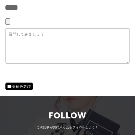
振袖色選び
FOLLOW