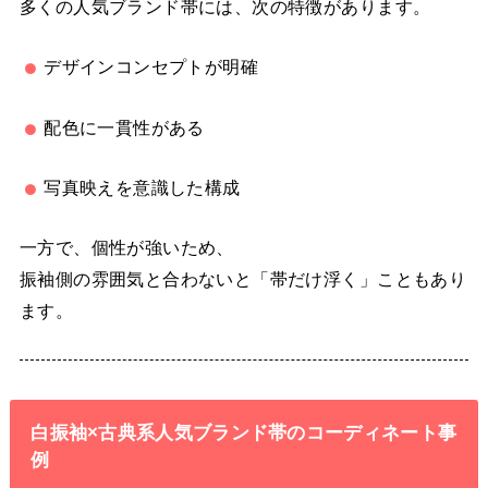
多くの人気ブランド帯には、次の特徴があります。
デザインコンセプトが明確
配色に一貫性がある
写真映えを意識した構成
一方で、個性が強いため、
振袖側の雰囲気と合わないと「帯だけ浮く」こともあり
ます。
白振袖×古典系人気ブランド帯のコーディネート事
例