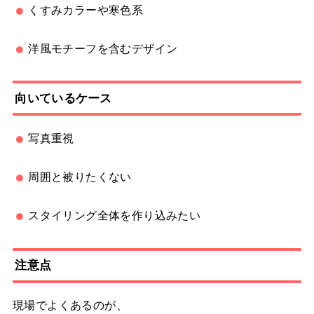
くすみカラーや寒色系
洋風モチーフを含むデザイン
向いているケース
写真重視
周囲と被りたくない
スタイリング全体を作り込みたい
注意点
現場でよくあるのが、