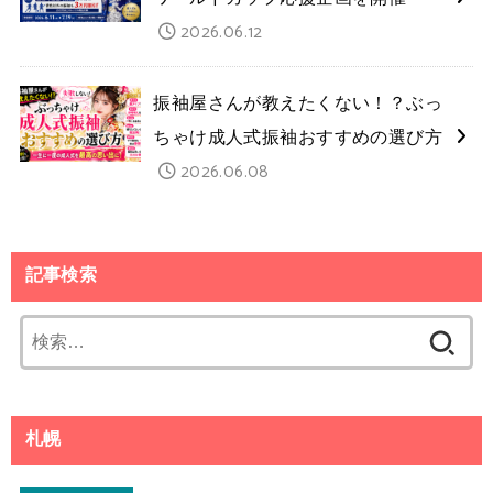
2026.06.12
振袖屋さんが教えたくない！？ぶっ
ちゃけ成人式振袖おすすめの選び方
2026.06.08
記事検索
検
索:
札幌