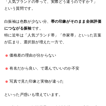
「人気ブランドの帯って、実際どう違うのですか？」
という質問です。
白振袖は色数が少ない分、
帯の印象がそのまま全体評価
につながる振袖
です。
特に近年は「人気ブランド帯」「作家帯」といった言葉
が広まり、選択肢が増えた一方で、
価格差の理由が分からない
有名だから良い、で選んでいいのか不安
写真で見た印象と実物が違った
といった戸惑いも増えています。