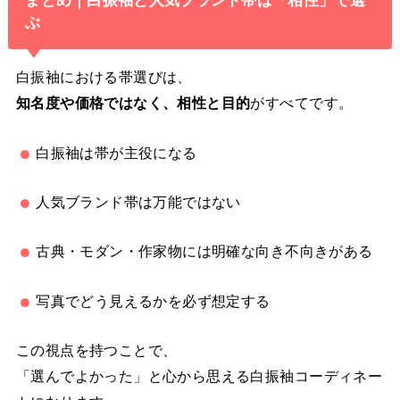
ぶ
白振袖における帯選びは、
知名度や価格ではなく、相性と目的
がすべてです。
白振袖は帯が主役になる
人気ブランド帯は万能ではない
古典・モダン・作家物には明確な向き不向きがある
写真でどう見えるかを必ず想定する
この視点を持つことで、
「選んでよかった」と心から思える白振袖コーディネー