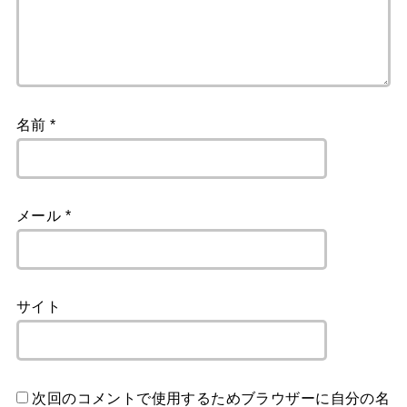
名前
*
メール
*
サイト
次回のコメントで使用するためブラウザーに自分の名