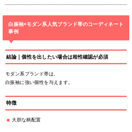
白振袖×モダン系人気ブランド帯のコーディネート
事例
結論｜個性を出したい場合は相性確認が必須
モダン系ブランド帯は、
白振袖に強い個性を与えます。
特徴
大胆な柄配置