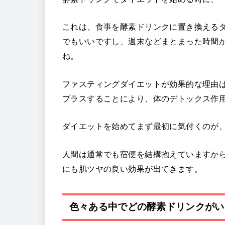
これは、食事を酵素ドリンクに置き換える
でもいいですし、週末などまとまった時間
ね。
ファスティングダイエットが効果的な理由
プラスすることにより、体のデトックス作
ダイエットを始めてまず最初に気付くのが
人間は通常でも宿便を結構抱えていますか
にも肌ツヤの良い効果が出てきます。
色々ある中でどの酵素ドリンクがい