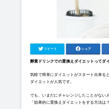
ツイート
シェア
酵素ドリンクでの置換えダイエットってダ
気軽で簡単にダイエットがスタート出来る
ダイエットが人気です。
でも、いまだにチャレンジしたことがない
「効果的に置換えダイエットをする方法は