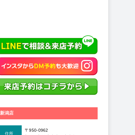
新潟店
〒950-0962
住所