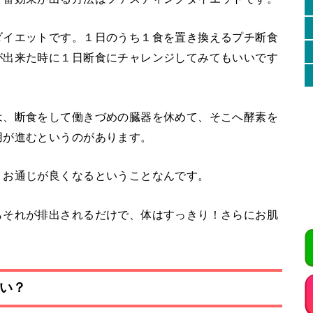
ダイエットです。１日のうち１食を置き換えるプチ断食
が出来た時に１日断食にチャレンジしてみてもいいです
は、断食をして働きづめの臓器を休めて、そこへ酵素を
用が進むというのがあります。
、お通じが良くなるということなんです。
らそれが排出されるだけで、体はすっきり！さらにお肌
い？