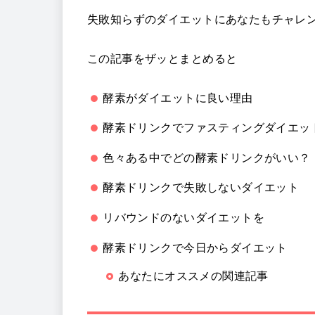
失敗知らずのダイエットにあなたもチャレ
この記事をザッとまとめると
酵素がダイエットに良い理由
酵素ドリンクでファスティングダイエッ
色々ある中でどの酵素ドリンクがいい？
酵素ドリンクで失敗しないダイエット
リバウンドのないダイエットを
酵素ドリンクで今日からダイエット
あなたにオススメの関連記事