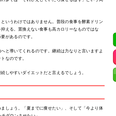
！というわけではありません。普段の食事を酵素ドリン
を抑える。置換えない食事も高カロリーなものではな
必要があるのです。
功へと導いてくれるのです。継続は力なりと言いますよ
ットなのです。
継続しやすいダイエットだと言えるでしょう。
めましょう。「夏までに痩せたい」、そして「今より体
ンチダウンさせたい」