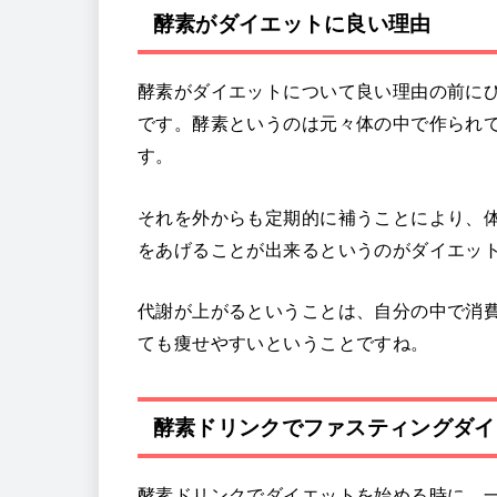
酵素がダイエットに良い理由
酵素がダイエットについて良い理由の前に
です。酵素というのは元々体の中で作られ
す。
それを外からも定期的に補うことにより、
をあげることが出来るというのがダイエッ
代謝が上がるということは、自分の中で消
ても痩せやすいということですね。
酵素ドリンクでファスティングダイ
酵素ドリンクでダイエットを始める時に、