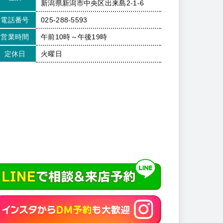
新潟県新潟市中央区出来島2-1-6
電話番号
025-288-5593
営業時間
午前10時～午後19時
定休日
火曜日