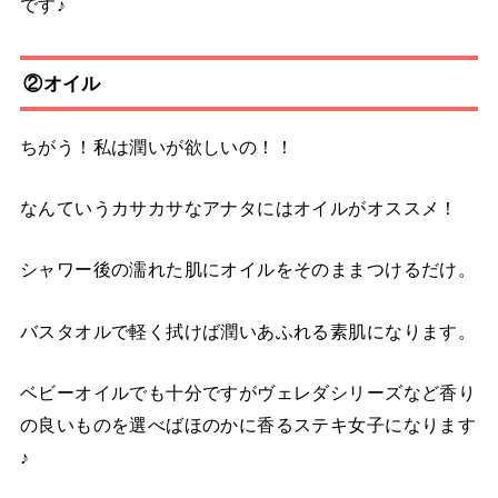
です♪
②オイル
ちがう！私は潤いが欲しいの！！
なんていうカサカサなアナタにはオイルがオススメ！
シャワー後の濡れた肌にオイルをそのままつけるだけ。
バスタオルで軽く拭けば潤いあふれる素肌になります。
ベビーオイルでも十分ですがヴェレダシリーズなど香り
の良いものを選べばほのかに香るステキ女子になります
♪