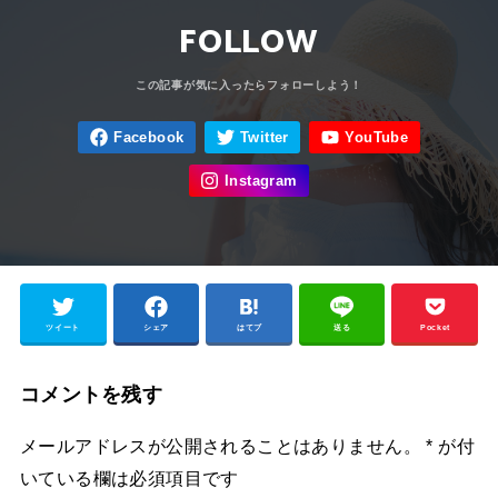
FOLLOW
ツイート
シェア
はてブ
送る
Pocket
コメントを残す
メールアドレスが公開されることはありません。
*
が付
いている欄は必須項目です