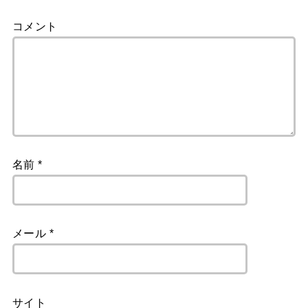
コメント
名前
*
メール
*
サイト