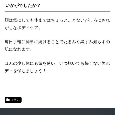
いかがでしたか？
顔は気にしても体まではちょっと…とないがしろにされ
がちなボディケア。
毎日手軽に簡単に続けることでたるみや黒ずみ知らずの
肌になれます。
ほんの少し体にも気を使い、いつ脱いでも怖くない美ボ
ディを保ちましょう！
コラム