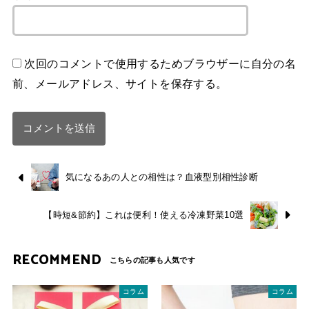
次回のコメントで使用するためブラウザーに自分の名
前、メールアドレス、サイトを保存する。
気になるあの人との相性は？血液型別相性診断
【時短&節約】これは便利！使える冷凍野菜10選
RECOMMEND
コラム
コラム