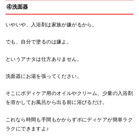
④洗面器
いやいや、入浴剤は家族が嫌がるから。
でも、自分で塗るのは嫌よ。
というアナタは仕方ありません。
洗面器にお湯を張ってください。
そこにボディケア用のオイルやクリーム、少量の入浴剤
を溶かしてお風呂から出る前に浴びるだけ。
これなら時間も手間もかからずボにディケアが簡単ラク
ラクにできますよ♪