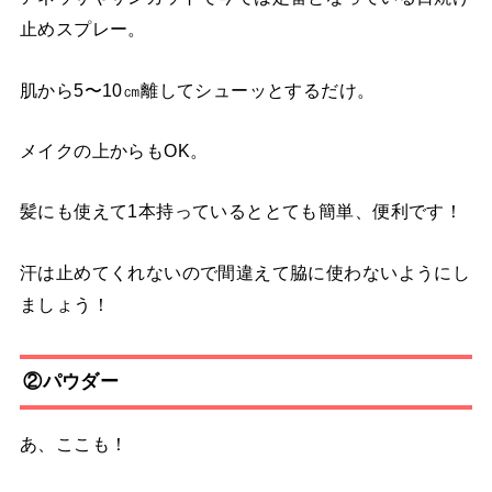
止めスプレー。
肌から5〜10㎝離してシューッとするだけ。
メイクの上からもOK。
髪にも使えて1本持っているととても簡単、便利です！
汗は止めてくれないので間違えて脇に使わないようにし
ましょう！
②パウダー
あ、ここも！