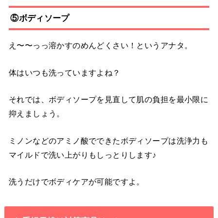
⑤ボディソープ
え〜〜っっ溶かすのめんどくさい！というアナタ。
体はいつも洗っていますよね？
それでは、ボディソープを見直して肌の負担を最小限に
抑えましょう。
ミノンなどのアミノ酸でできたボディソープは洗浄力も
マイルドで洗い上がりもしっとりします♪
洗うだけでボディケアが可能ですよ。