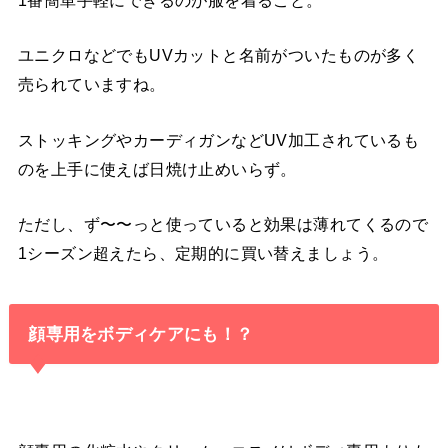
ユニクロなどでもUVカットと名前がついたものが多く
売られていますね。
ストッキングやカーディガンなどUV加工されているも
のを上手に使えば日焼け止めいらず。
ただし、ず〜〜っと使っていると効果は薄れてくるので
1シーズン超えたら、定期的に買い替えましょう。
顔専用をボディケアにも！？