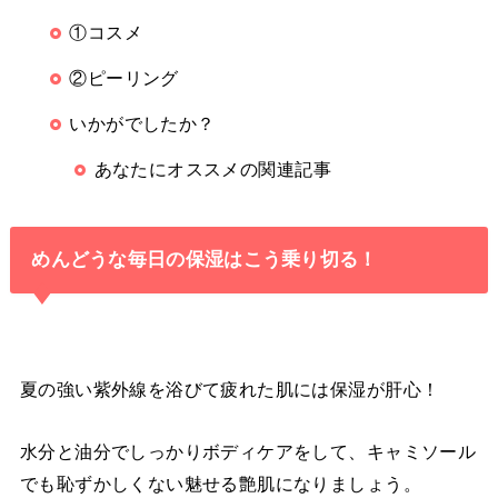
①コスメ
②ピーリング
いかがでしたか？
あなたにオススメの関連記事
めんどうな毎日の保湿はこう乗り切る！
夏の強い紫外線を浴びて疲れた肌には保湿が肝心！
水分と油分でしっかりボディケアをして、キャミソール
でも恥ずかしくない魅せる艶肌になりましょう。