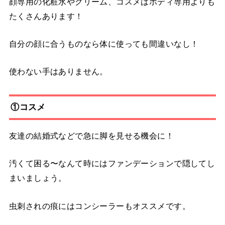
顔専用の化粧水やクリーム、コスメはボディ専用よりも
たくさんあります！
自分の顔に合うものなら体に使っても間違いなし！
使わない手はありません。
①コスメ
友達の結婚式などで急に脚を見せる機会に！
汚くて困る〜なんて時にはファンデーションで隠してし
まいましょう。
虫刺されの痕にはコンシーラーもオススメです。