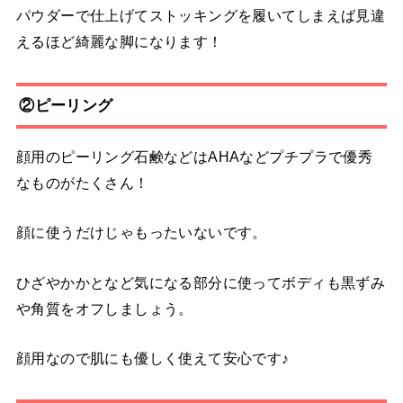
パウダーで仕上げてストッキングを履いてしまえば見違
えるほど綺麗な脚になります！
②ピーリング
顔用のピーリング石鹸などはAHAなどプチプラで優秀
なものがたくさん！
顔に使うだけじゃもったいないです。
ひざやかかとなど気になる部分に使ってボディも黒ずみ
や角質をオフしましょう。
顔用なので肌にも優しく使えて安心です♪