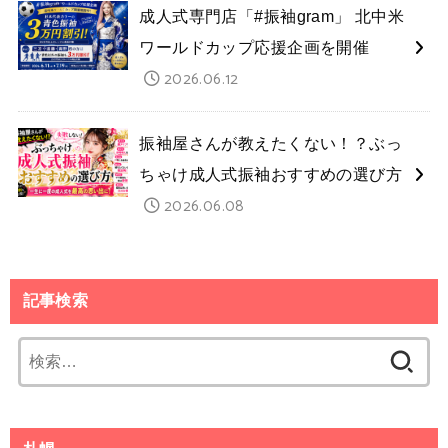
成人式専門店「#振袖gram」 北中米
ワールドカップ応援企画を開催
2026.06.12
振袖屋さんが教えたくない！？ぶっ
ちゃけ成人式振袖おすすめの選び方
2026.06.08
記事検索
検
索: