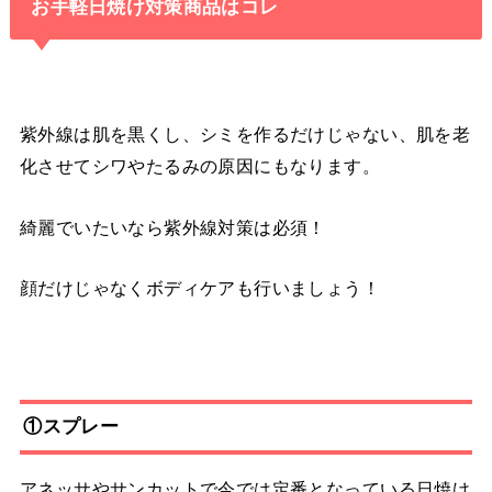
お手軽日焼け対策商品はコレ
紫外線は肌を黒くし、シミを作るだけじゃない、肌を老
化させてシワやたるみの原因にもなります。
綺麗でいたいなら紫外線対策は必須！
顔だけじゃなくボディケアも行いましょう！
①スプレー
アネッサやサンカットで今では定番となっている日焼け