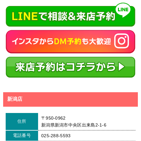
新潟店
〒950-0962
住所
新潟県新潟市中央区出来島2-1-6
電話番号
025-288-5593