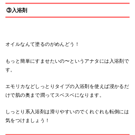
③入浴剤
オイルなんて塗るのがめんどう！
もっと簡単にすませたいの〜というアナタには入浴剤で
す。
エモリカなどしっとりタイプの入浴剤を使えば浸かるだ
けで肌の奥まで潤ってスベスベになります。
しっとり系入浴剤は滑りやすいのでくれぐれも転倒には
気をつけましょう！