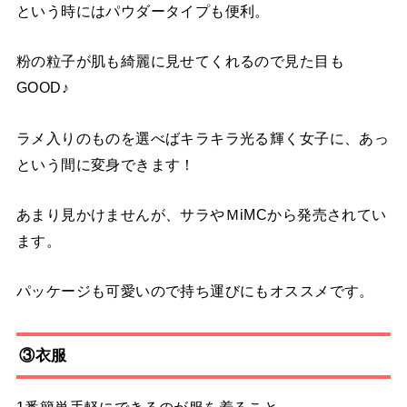
という時にはパウダータイプも便利。
粉の粒子が肌も綺麗に見せてくれるので見た目も
GOOD♪
ラメ入りのものを選べばキラキラ光る輝く女子に、あっ
という間に変身できます！
あまり見かけませんが、サラやＭiMCから発売されてい
ます。
パッケージも可愛いので持ち運びにもオススメです。
③衣服
1番簡単手軽にできるのが服を着ること。