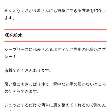
めんどうくさがり屋さんにも簡単にできる方法を紹介し
ます。
①化粧水
シーブリーズに代表されるボディケア専用の化粧水スプ
レー！
市販でたくさんあります。
暑い夏にもさっぱり使え、背中など手の届かないところ
のケアもできます。
シュッとするだけで簡単に肌を整えてくれるので楽ちん