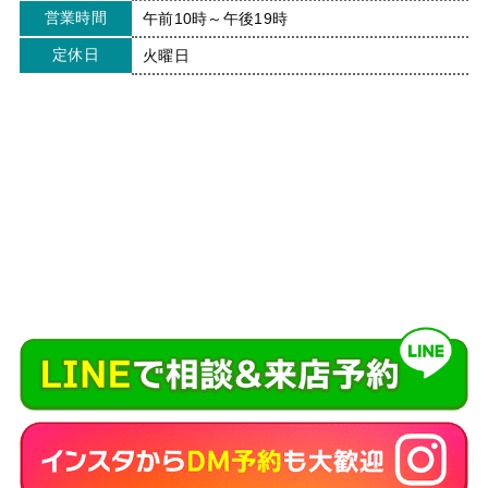
営業時間
午前10時～午後19時
定休日
火曜日