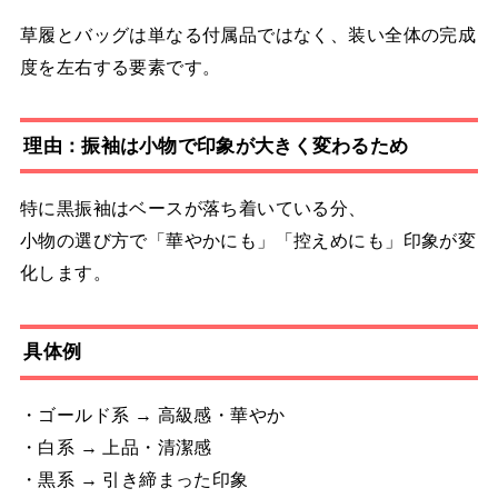
草履とバッグは単なる付属品ではなく、装い全体の完成
度を左右する要素です。
理由：振袖は小物で印象が大きく変わるため
特に黒振袖はベースが落ち着いている分、
小物の選び方で「華やかにも」「控えめにも」印象が変
化します。
具体例
・ゴールド系 → 高級感・華やか
・白系 → 上品・清潔感
・黒系 → 引き締まった印象