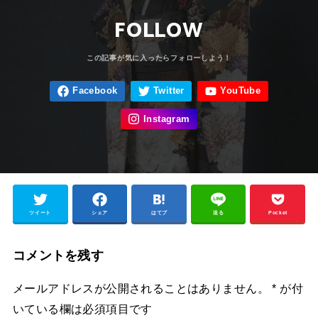
FOLLOW
ツイート
シェア
はてブ
送る
Pocket
コメントを残す
メールアドレスが公開されることはありません。
*
が付
いている欄は必須項目です