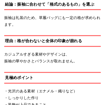
結論：振袖に合わせて「格式のあるもの」を選ぶ
振袖は礼装のため、草履バッグにも一定の格が求められ
ます。
理由：格が合わないと全体の印象が崩れる
カジュアルすぎる素材やデザインは、
振袖の華やかさとバランスが取れません。
見極めポイント
・光沢のある素材（エナメル・織りなど）
・しっかりした作り
・装飾が上品であること