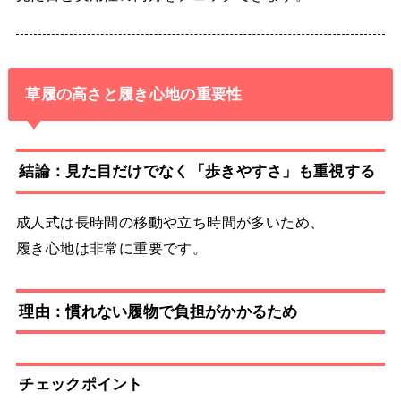
草履の高さと履き心地の重要性
結論：見た目だけでなく「歩きやすさ」も重視する
成人式は長時間の移動や立ち時間が多いため、
履き心地は非常に重要です。
理由：慣れない履物で負担がかかるため
チェックポイント