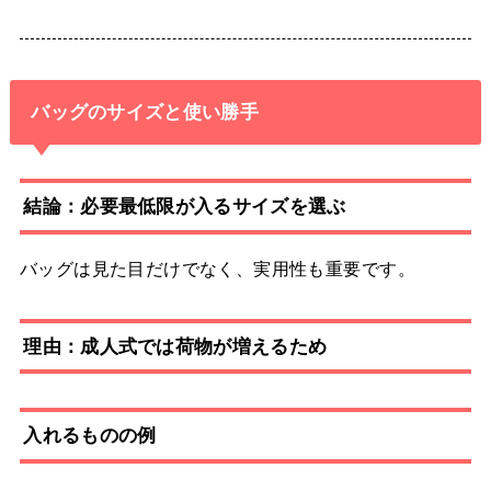
バッグのサイズと使い勝手
結論：必要最低限が入るサイズを選ぶ
バッグは見た目だけでなく、実用性も重要です。
理由：成人式では荷物が増えるため
入れるものの例