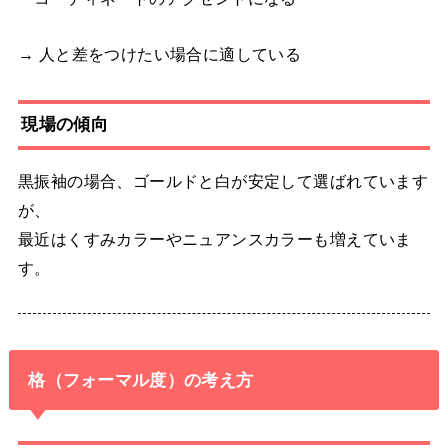
→ 人と差をつけたい場合に適している
現場の傾向
黒振袖の場合、ゴールドと白が安定して選ばれています
が、
最近はくすみカラーやニュアンスカラーも増えていま
す。
格（フォーマル度）の考え方