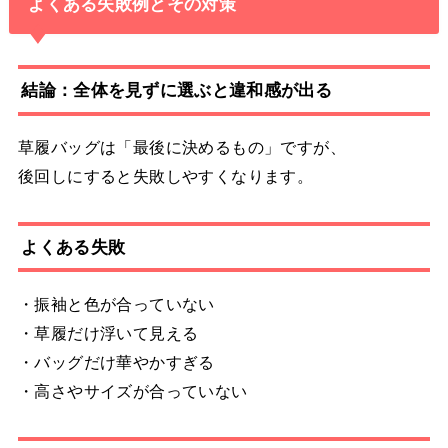
よくある失敗例とその対策
結論：全体を見ずに選ぶと違和感が出る
草履バッグは「最後に決めるもの」ですが、
後回しにすると失敗しやすくなります。
よくある失敗
・振袖と色が合っていない
・草履だけ浮いて見える
・バッグだけ華やかすぎる
・高さやサイズが合っていない