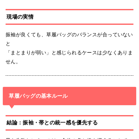
現場の実情
振袖が良くても、草履バッグのバランスが合っていない
と
「まとまりが弱い」と感じられるケースは少なくありま
せん。
草履バッグの基本ルール
結論：振袖・帯との統一感を優先する