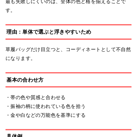
最も失敗しにくいのは、全体の色と格を揃えることで
す。
理由：単体で選ぶと浮きやすいため
草履バッグだけ目立つと、コーディネートとして不自然
になります。
基本の合わせ方
・帯の色や質感と合わせる
・振袖の柄に使われている色を拾う
・金や白などの万能色を基準にする
具体例