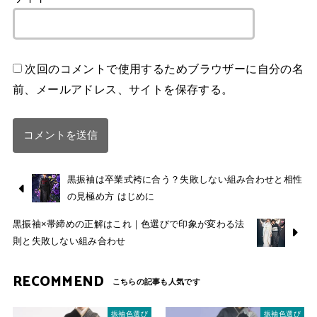
次回のコメントで使用するためブラウザーに自分の名
前、メールアドレス、サイトを保存する。
黒振袖は卒業式袴に合う？失敗しない組み合わせと相性
の見極め方 はじめに
黒振袖×帯締めの正解はこれ｜色選びで印象が変わる法
則と失敗しない組み合わせ
RECOMMEND
振袖色選び
振袖色選び