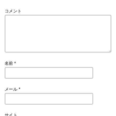
コメント
名前
*
メール
*
サイト