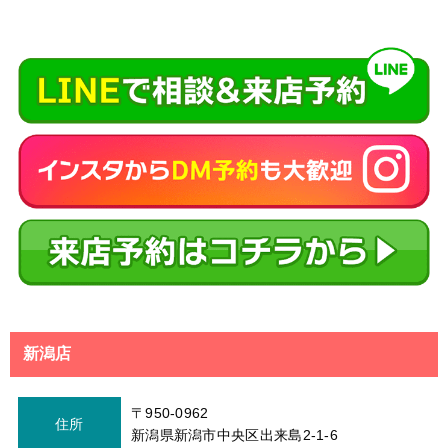
新潟店
〒950-0962
住所
新潟県新潟市中央区出来島2-1-6