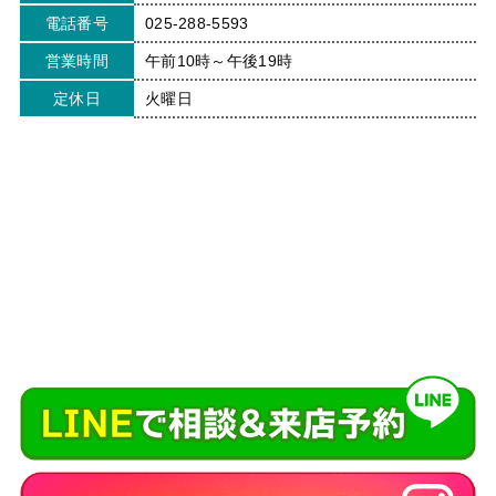
電話番号
025-288-5593
営業時間
午前10時～午後19時
定休日
火曜日