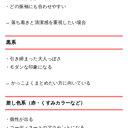
・どの振袖にも合わせやすい
→ 落ち着きと清潔感を重視したい場合
黒系
・引き締まった大人っぽさ
・モダンな印象になる
→ かっこよくまとめたい方に向いている
差し色系（赤・くすみカラーなど）
・個性が出る
・コーディネートのアクセントになる