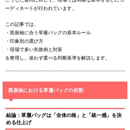
ーディネートが行われています。
この記事では、
・黒振袖に合う草履バッグの基本ルール
・印象別の選び方
・現場で多い失敗例と対策
を整理し、迷わず選べる判断基準を解説します。
黒振袖における草履バッグの役割
結論：草履バッグは「全体の格」と「統一感」を決
める仕上げ