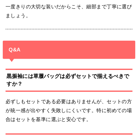
一度きりの大切な装いだからこそ、細部まで丁寧に選び
ましょう。
Q&A
黒振袖には草履バッグは必ずセットで揃えるべきで
すか？
必ずしもセットである必要はありませんが、セットの方
が統一感が出やすく失敗しにくいです。特に初めての場
合はセットを基準に選ぶと安心です。