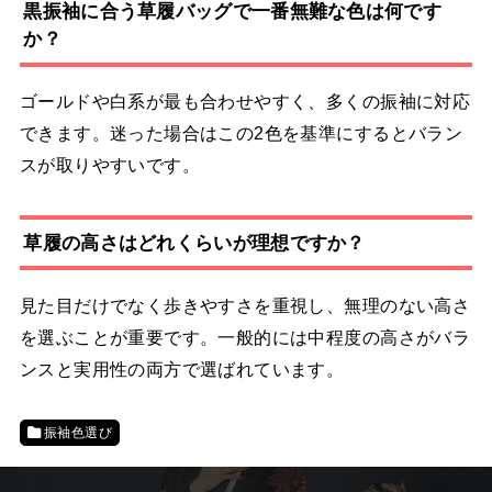
黒振袖に合う草履バッグで一番無難な色は何です
か？
ゴールドや白系が最も合わせやすく、多くの振袖に対応
できます。迷った場合はこの2色を基準にするとバラン
スが取りやすいです。
草履の高さはどれくらいが理想ですか？
見た目だけでなく歩きやすさを重視し、無理のない高さ
を選ぶことが重要です。一般的には中程度の高さがバラ
ンスと実用性の両方で選ばれています。
振袖色選び