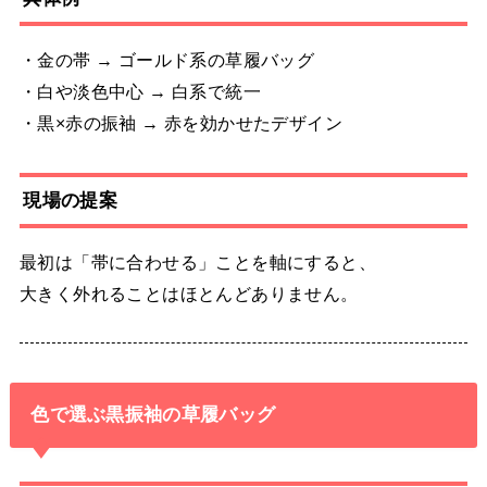
・金の帯 → ゴールド系の草履バッグ
・白や淡色中心 → 白系で統一
・黒×赤の振袖 → 赤を効かせたデザイン
現場の提案
最初は「帯に合わせる」ことを軸にすると、
大きく外れることはほとんどありません。
色で選ぶ黒振袖の草履バッグ