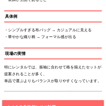
具体例
・シンプルすぎる布バッグ → カジュアルに見える
・華やかな織り柄 → フォーマル感が出る
現場の実情
特にレンタルでは、振袖に合わせて格を揃えたセットが
提案されることが多く、
単品で選ぶよりもバランスが取りやすくなっています。