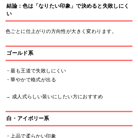
結論：色は「なりたい印象」で決めると失敗しにく
い
色ごとに仕上がりの方向性が大きく変わります。
ゴールド系
・最も王道で失敗しにくい
・華やかで格式が出る
→ 成人式らしい装いにしたい方におすすめ
白・アイボリー系
・上品で柔らかい印象