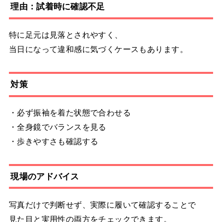
理由：試着時に確認不足
特に足元は見落とされやすく、
当日になって違和感に気づくケースもあります。
対策
・必ず振袖を着た状態で合わせる
・全身鏡でバランスを見る
・歩きやすさも確認する
現場のアドバイス
写真だけで判断せず、実際に履いて確認することで
見た目と実用性の両方をチェックできます。