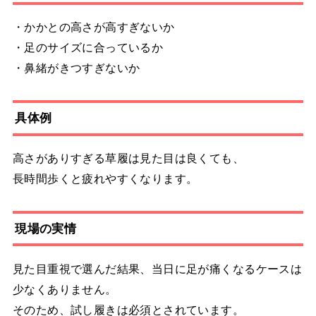
・かかとの高さが高すぎないか
・足のサイズに合っているか
・鼻緒がきつすぎないか
具体例
高さがありすぎる草履は見た目は良くても、
長時間歩くと疲れやすくなります。
現場の実情
見た目重視で選んだ結果、当日に足が痛くなるケースは
少なくありません。
そのため、試し履きは必須とされています。