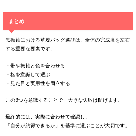
まとめ
黒振袖における草履バッグ選びは、全体の完成度を左右
する重要な要素です。
・帯や振袖と色を合わせる
・格を意識して選ぶ
・見た目と実用性を両立する
この3つを意識することで、大きな失敗は防げます。
最終的には、実際に合わせて確認し、
「自分が納得できるか」を基準に選ぶことが大切です。