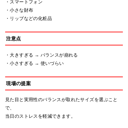
・スマートフォン
・小さな財布
・リップなどの化粧品
注意点
・大きすぎる → バランスが崩れる
・小さすぎる → 使いづらい
現場の提案
見た目と実用性のバランスが取れたサイズを選ぶこと
で、
当日のストレスを軽減できます。