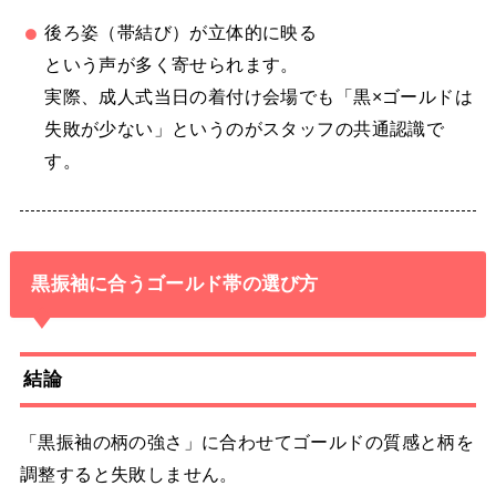
後ろ姿（帯結び）が立体的に映る
という声が多く寄せられます。
実際、成人式当日の着付け会場でも「黒×ゴールドは
失敗が少ない」というのがスタッフの共通認識で
す。
黒振袖に合うゴールド帯の選び方
結論
「黒振袖の柄の強さ」に合わせてゴールドの質感と柄を
調整すると失敗しません。