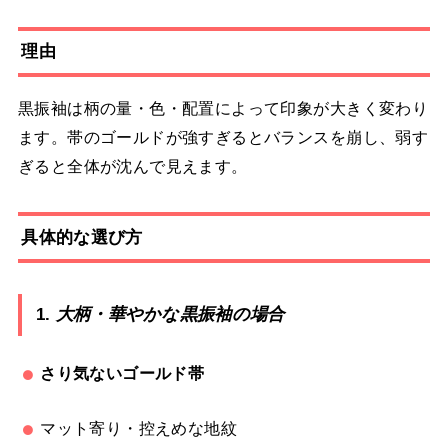
理由
黒振袖は柄の量・色・配置によって印象が大きく変わり
ます。帯のゴールドが強すぎるとバランスを崩し、弱す
ぎると全体が沈んで見えます。
具体的な選び方
1.
大柄・華やかな黒振袖の場合
さり気ないゴールド帯
マット寄り・控えめな地紋