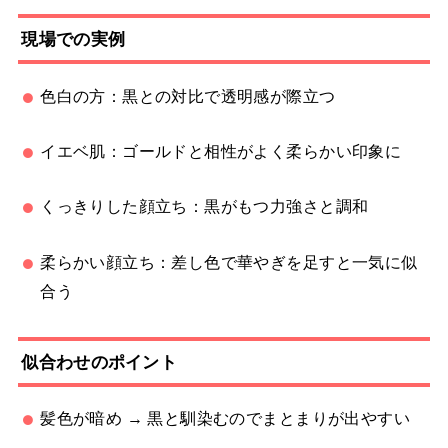
現場での実例
色白の方：黒との対比で透明感が際立つ
イエベ肌：ゴールドと相性がよく柔らかい印象に
くっきりした顔立ち：黒がもつ力強さと調和
柔らかい顔立ち：差し色で華やぎを足すと一気に似
合う
似合わせのポイント
髪色が暗め → 黒と馴染むのでまとまりが出やすい