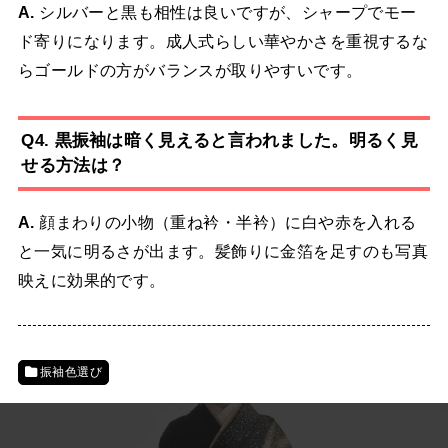
A.
シルバーと黒も相性は良いですが、シャープでモー
ド寄りになります。成人式らしい華やかさを重視するな
らゴールドの方がバランスが取りやすいです。
Q4. 黒振袖は暗く見えると言われました。明るく見
せる方法は？
A.
顔まわりの小物（重ね衿・半衿）に白や赤を入れる
と一気に明るさが出ます。髪飾りに金箔を足すのも写真
映えに効果的です。
振袖色選び