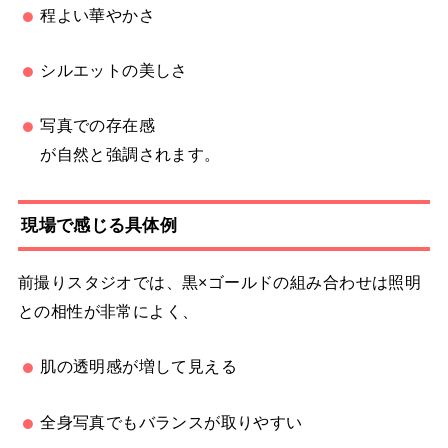
程よい華やかさ
シルエットの美しさ
写真での存在感
が自然と強調されます。
現場で感じる具体例
前撮りスタジオでは、黒×ゴールドの組み合わせは照明
との相性が非常によく、
肌の透明感が増して見える
全身写真でもバランスが取りやすい