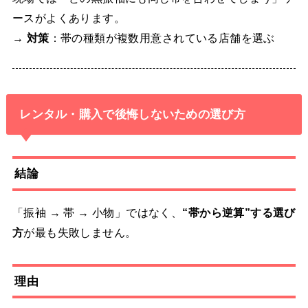
ースがよくあります。
→
対策
：帯の種類が複数用意されている店舗を選ぶ
レンタル・購入で後悔しないための選び方
結論
「振袖 → 帯 → 小物」ではなく、
“帯から逆算”する選び
方
が最も失敗しません。
理由