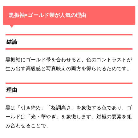
黒振袖×ゴールド帯が人気の理由
結論
黒振袖にゴールド帯を合わせると、色のコントラストが
生み出す高級感と写真映えの両方を得られるためです。
理由
黒は「引き締め」「格調高さ」を象徴する色であり、ゴ
ールドは「光・華やぎ」を象徴します。対極の要素を組
み合わせることで、