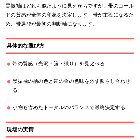
黒振袖はどれも似たように見えがちですが、帯のゴール
ドの質感が全体の印象を決定します。帯が主役になるた
め、帯選びが最初の判断軸になります。
具体的な選び方
帯の質感（光沢・箔・織り）を見比べる
黒振袖の柄の色と帯の金の色味を必ず照らし合わせ
る
小物も含めたトータルのバランスで最終決定する
現場の実情