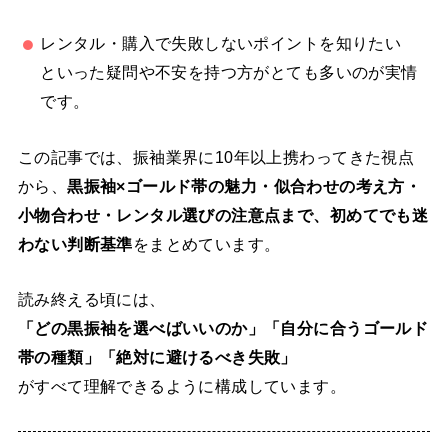
レンタル・購入で失敗しないポイントを知りたい
といった疑問や不安を持つ方がとても多いのが実情
です。
この記事では、振袖業界に10年以上携わってきた視点
から、
黒振袖×ゴールド帯の魅力・似合わせの考え方・
小物合わせ・レンタル選びの注意点まで、初めてでも迷
わない判断基準
をまとめています。
読み終える頃には、
「どの黒振袖を選べばいいのか」「自分に合うゴールド
帯の種類」「絶対に避けるべき失敗」
がすべて理解できるように構成しています。