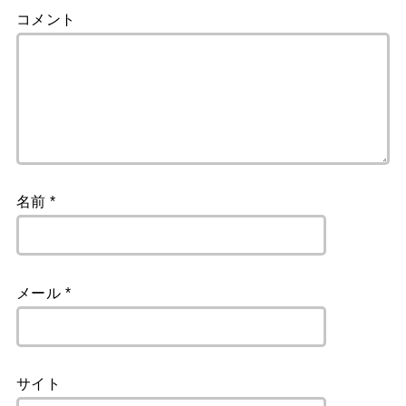
コメント
名前
*
メール
*
サイト