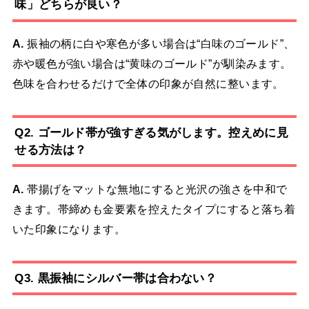
味」どちらが良い？
A.
振袖の柄に白や寒色が多い場合は“白味のゴールド”、
赤や暖色が強い場合は“黄味のゴールド”が馴染みます。
色味を合わせるだけで全体の印象が自然に整います。
Q2. ゴールド帯が強すぎる気がします。控えめに見
せる方法は？
A.
帯揚げをマットな無地にすると光沢の強さを中和で
きます。帯締めも金要素を控えたタイプにすると落ち着
いた印象になります。
Q3. 黒振袖にシルバー帯は合わない？