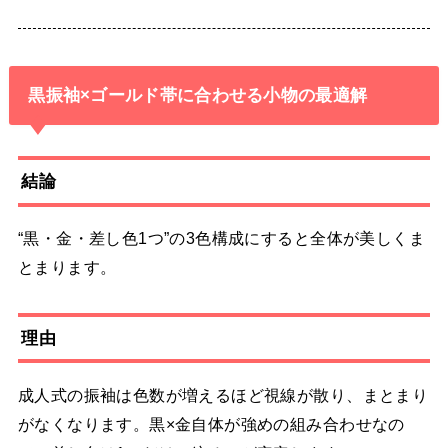
黒振袖×ゴールド帯に合わせる小物の最適解
結論
“黒・金・差し色1つ”の3色構成にすると全体が美しくま
とまります。
理由
成人式の振袖は色数が増えるほど視線が散り、まとまり
がなくなります。黒×金自体が強めの組み合わせなの