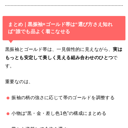
まとめ｜黒振袖×ゴールド帯は“選び方さえ知れ
ば”誰でも品よく着こなせる
黒振袖とゴールド帯は、一見個性的に見えながら、
実は
もっとも安定して美しく見える組み合わせのひとつ
で
す。
重要なのは、
振袖の柄の強さに応じて帯のゴールドを調整する
小物は“黒・金・差し色1色”の構成にまとめる