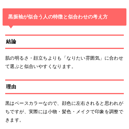
黒振袖が似合う人の特徴と似合わせの考え方
結論
肌の明るさ・顔立ちよりも「なりたい雰囲気」に合わせ
て選ぶと似合いやすくなります。
理由
黒はベースカラーなので、顔色に左右されると思われが
ちですが、実際には小物・髪色・メイクで印象を調整で
きます。