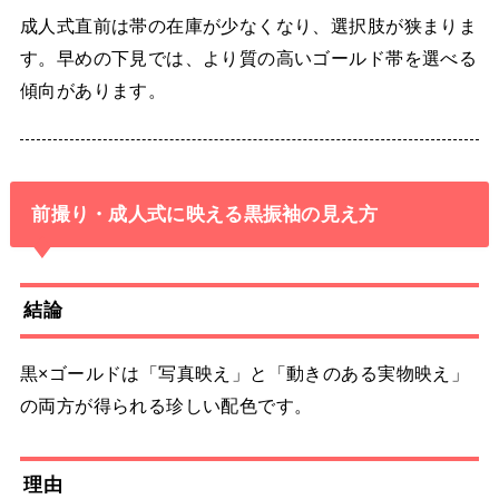
成人式直前は帯の在庫が少なくなり、選択肢が狭まりま
す。早めの下見では、より質の高いゴールド帯を選べる
傾向があります。
前撮り・成人式に映える黒振袖の見え方
結論
黒×ゴールドは「写真映え」と「動きのある実物映え」
の両方が得られる珍しい配色です。
理由