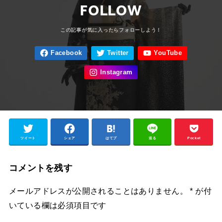
FOLLOW
ツイート
シェア
はてブ
送る
Pocket
コメントを残す
メールアドレスが公開されることはありません。
*
が付
いている欄は必須項目です