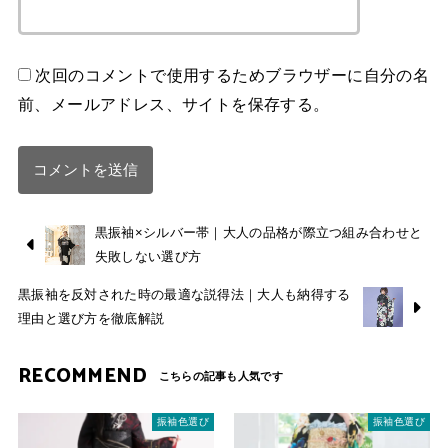
次回のコメントで使用するためブラウザーに自分の名
前、メールアドレス、サイトを保存する。
黒振袖×シルバー帯｜大人の品格が際立つ組み合わせと
失敗しない選び方
黒振袖を反対された時の最適な説得法｜大人も納得する
理由と選び方を徹底解説
RECOMMEND
振袖色選び
振袖色選び