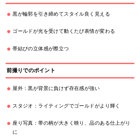
黒が輪郭を引き締めてスタイル良く見える
ゴールドが光を受けて動くたび表情が変わる
帯結びの立体感が際立つ
前撮りでのポイント
屋外：黒が背景に負けず存在感が強い
スタジオ：ライティングでゴールドがより輝く
座り写真：帯の柄が大きく映り、品のある仕上がり
に