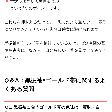
帯から逆算して全体を選ぶ
という3つのポイントです。
これらを押さえるだけで、「思ったより重たい」「派手
になりすぎた」といった失敗は確実に避けられます。
黒振袖×ゴールド帯を検討している方は、ぜひ今回の基
準を参考にしながら、自分らしい一着を見つけてみてく
ださい。
Q＆A：黒振袖×ゴールド帯に関するよ
くある質問
Q1. 黒振袖に合うゴールド帯の色味は「黄味・白