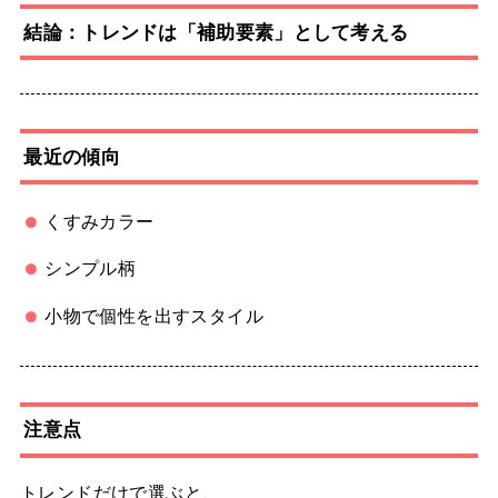
結論：トレンドは「補助要素」として考える
最近の傾向
くすみカラー
シンプル柄
小物で個性を出すスタイル
注意点
トレンドだけで選ぶと、