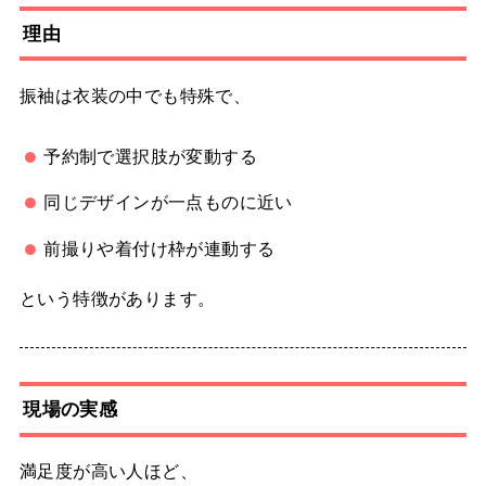
理由
振袖は衣装の中でも特殊で、
予約制で選択肢が変動する
同じデザインが一点ものに近い
前撮りや着付け枠が連動する
という特徴があります。
現場の実感
満足度が高い人ほど、