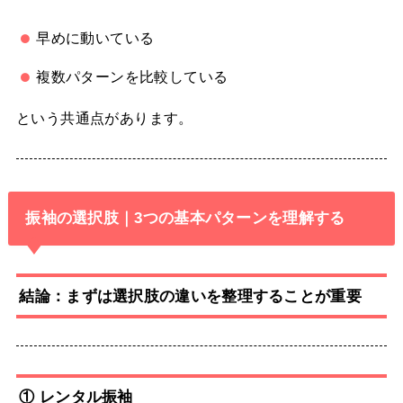
早めに動いている
複数パターンを比較している
という共通点があります。
振袖の選択肢｜3つの基本パターンを理解する
結論：まずは選択肢の違いを整理することが重要
① レンタル振袖