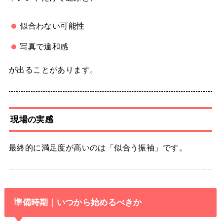
似合わない可能性
写真で違和感
が出ることがあります。
現場の実感
最終的に満足度が高いのは「似合う振袖」です。
準備時期｜いつから始めるべきか