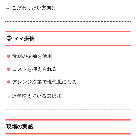
→ こだわりたい方向け
③ ママ振袖
母親の振袖を活用
コストを抑えられる
アレンジ次第で現代風になる
→ 近年増えている選択肢
現場の実感