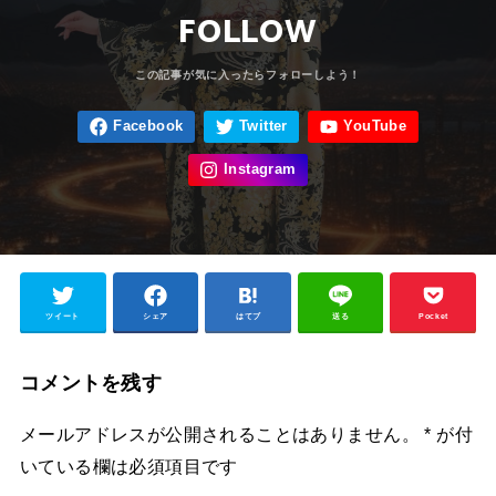
FOLLOW
ツイート
シェア
はてブ
送る
Pocket
コメントを残す
メールアドレスが公開されることはありません。
*
が付
いている欄は必須項目です