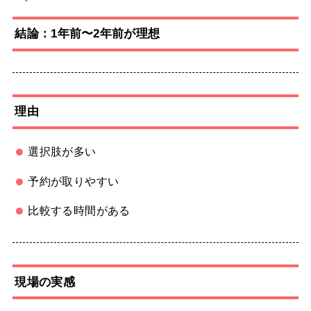
結論：1年前〜2年前が理想
理由
選択肢が多い
予約が取りやすい
比較する時間がある
現場の実感