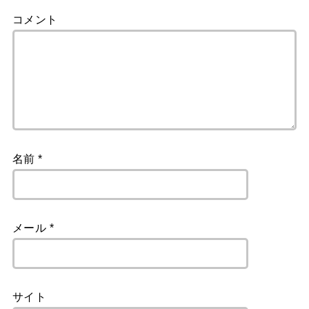
コメント
名前
*
メール
*
サイト