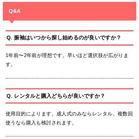
Q&A
Q. 振袖はいつから探し始めるのが良いですか？
1年前〜2年前が理想です。早いほど選択肢が広がりま
す。
Q. レンタルと購入どちらが良いですか？
使用目的によります。成人式のみならレンタル、複数回
使うなら購入も検討されます。