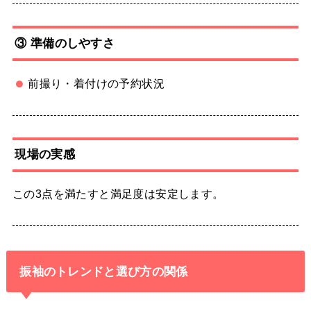
③ 準備のしやすさ
前撮り・着付けの予約状況
現場の実感
この3点を満たすと満足度は安定します。
振袖のトレンドと選び方の関係