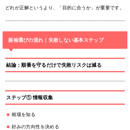
どれが正解というより、「目的に合うか」が重要です。
振袖選びの流れ｜失敗しない基本ステップ
結論：順番を守るだけで失敗リスクは減る
ステップ① 情報収集
相場を知る
好みの方向性を決める