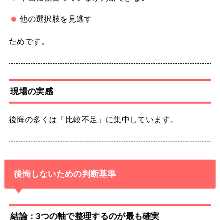
他の選択肢を見逃す
ためです。
現場の実感
後悔の多くは「比較不足」に集中しています。
後悔しないための判断基準
結論：3つの軸で整理するのが最も確実