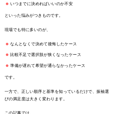
いつまでに決めればいいのか不安
といった悩みがつきものです。
現場でも特に多いのが、
なんとなくで決めて後悔したケース
比較不足で選択肢が狭くなったケース
準備が遅れて希望が通らなかったケース
です。
一方で、正しい順序と基準を知っているだけで、振袖選
びの満足度は大きく変わります。
この記事では、