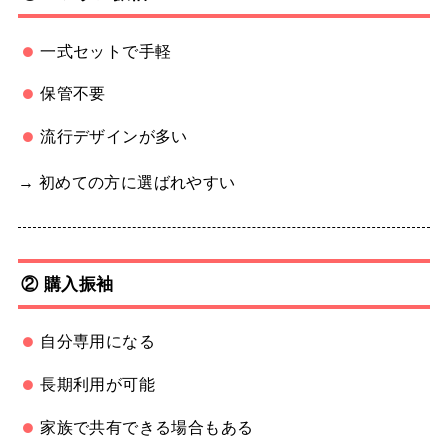
一式セットで手軽
保管不要
流行デザインが多い
→ 初めての方に選ばれやすい
② 購入振袖
自分専用になる
長期利用が可能
家族で共有できる場合もある