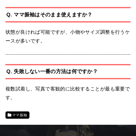
Q. ママ振袖はそのまま使えますか？
状態が良ければ可能ですが、小物やサイズ調整を行うケ
ースが多いです。
Q. 失敗しない一番の方法は何ですか？
複数試着し、写真で客観的に比較することが最も重要で
す。
ママ振袖