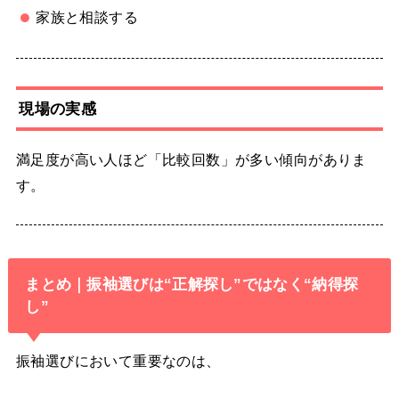
家族と相談する
現場の実感
満足度が高い人ほど「比較回数」が多い傾向がありま
す。
まとめ｜振袖選びは“正解探し”ではなく“納得探
し”
振袖選びにおいて重要なのは、