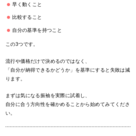
早く動くこと
比較すること
自分の基準を持つこと
この3つです。
流行や価格だけで決めるのではなく、
「自分が納得できるかどうか」を基準にすると失敗は減
ります。
まずは気になる振袖を実際に試着し、
自分に合う方向性を確かめることから始めてみてくださ
い。