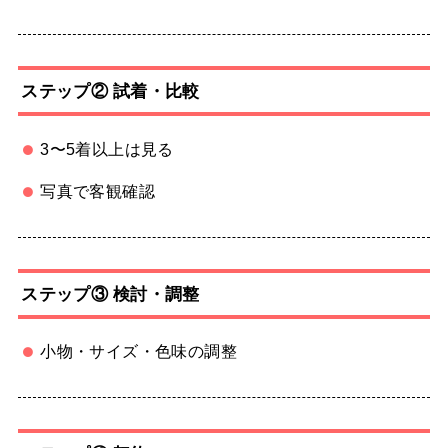
ステップ② 試着・比較
3〜5着以上は見る
写真で客観確認
ステップ③ 検討・調整
小物・サイズ・色味の調整