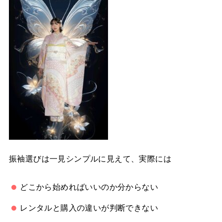
振袖選びは一見シンプルに見えて、実際には
どこから始めればいいのか分からない
レンタルと購入の違いが判断できない