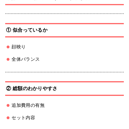
① 似合っているか
顔映り
全体バランス
② 総額のわかりやすさ
追加費用の有無
セット内容