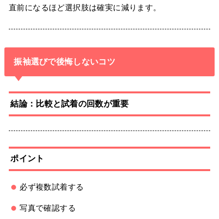
直前になるほど選択肢は確実に減ります。
振袖選びで後悔しないコツ
結論：比較と試着の回数が重要
ポイント
必ず複数試着する
写真で確認する