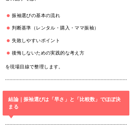
振袖選びの基本の流れ
判断基準（レンタル・購入・ママ振袖）
失敗しやすいポイント
後悔しないための実践的な考え方
を現場目線で整理します。
結論｜振袖選びは「早さ」と「比較数」でほぼ決
まる