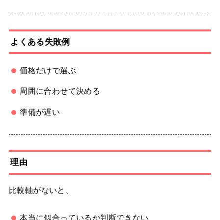
よくある失敗例
価格だけで選ぶ
周囲に合わせて決める
準備が遅い
理由
比較軸がないと、
本当に似合っているか判断できない