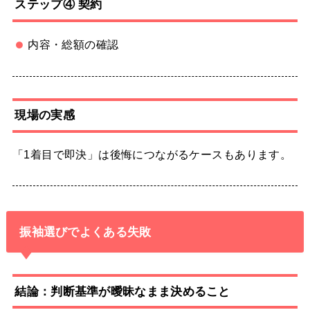
ステップ④ 契約
内容・総額の確認
現場の実感
「1着目で即決」は後悔につながるケースもあります。
振袖選びでよくある失敗
結論：判断基準が曖昧なまま決めること