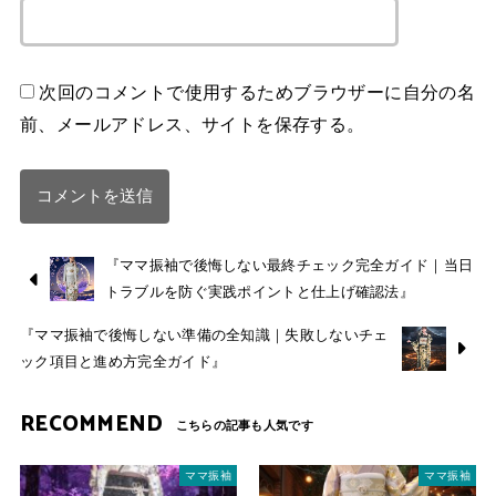
次回のコメントで使用するためブラウザーに自分の名
前、メールアドレス、サイトを保存する。
『ママ振袖で後悔しない最終チェック完全ガイド｜当日
トラブルを防ぐ実践ポイントと仕上げ確認法』
『ママ振袖で後悔しない準備の全知識｜失敗しないチェ
ック項目と進め方完全ガイド』
RECOMMEND
ママ振袖
ママ振袖