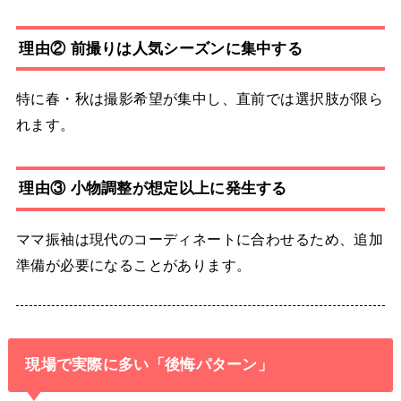
理由② 前撮りは人気シーズンに集中する
特に春・秋は撮影希望が集中し、直前では選択肢が限ら
れます。
理由③ 小物調整が想定以上に発生する
ママ振袖は現代のコーディネートに合わせるため、追加
準備が必要になることがあります。
現場で実際に多い「後悔パターン」