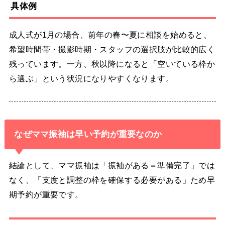
具体例
成人式が1月の場合、前年の春〜夏に相談を始めると、
希望時間帯・撮影時期・スタッフの選択肢が比較的広く
残っています。一方、秋以降になると「空いている枠か
ら選ぶ」という状況になりやすくなります。
なぜママ振袖は早い予約が重要なのか
結論として、ママ振袖は「振袖がある＝準備完了」では
なく、「支度と調整の枠を確保する必要がある」ため早
期予約が重要です。