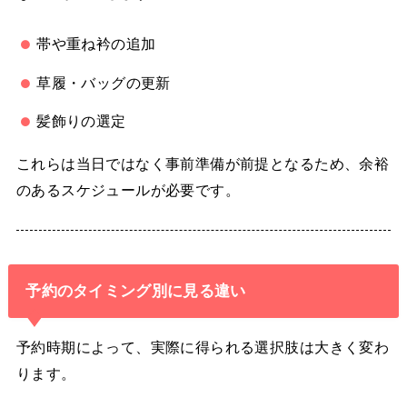
帯や重ね衿の追加
草履・バッグの更新
髪飾りの選定
これらは当日ではなく事前準備が前提となるため、余裕
のあるスケジュールが必要です。
予約のタイミング別に見る違い
予約時期によって、実際に得られる選択肢は大きく変わ
ります。