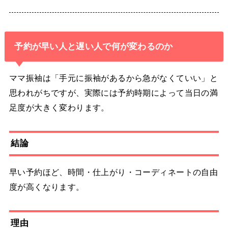
予約が早い人と遅い人で何が変わるのか
ママ振袖は「手元に振袖があるから急がなくていい」と
思われがちですが、実際には予約時期によって当日の満
足度が大きく変わります。
結論
早い予約ほど、時間・仕上がり・コーディネートの自由
度が高くなります。
理由