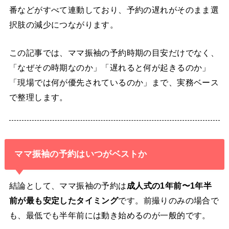
番などがすべて連動しており、予約の遅れがそのまま選
択肢の減少につながります。
この記事では、ママ振袖の予約時期の目安だけでなく、
「なぜその時期なのか」「遅れると何が起きるのか」
「現場では何が優先されているのか」まで、実務ベース
で整理します。
ママ振袖の予約はいつがベストか
結論として、ママ振袖の予約は
成人式の1年前〜1年半
前が最も安定したタイミング
です。前撮りのみの場合で
も、最低でも半年前には動き始めるのが一般的です。