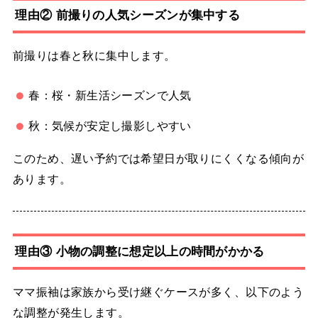
理由② 前撮りの人気シーズンが集中する
前撮りは春と秋に集中します。
春：桜・新生活シーズンで人気
秋：気候が安定し撮影しやすい
このため、遅い予約では希望日が取りにくくなる傾向が
あります。
理由③ 小物の調整に想定以上の時間がかかる
ママ振袖は家族から受け継ぐケースが多く、以下のよう
な調整が発生します。