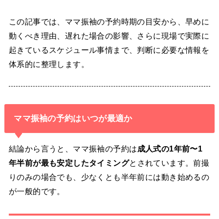
この記事では、ママ振袖の予約時期の目安から、早めに
動くべき理由、遅れた場合の影響、さらに現場で実際に
起きているスケジュール事情まで、判断に必要な情報を
体系的に整理します。
ママ振袖の予約はいつが最適か
結論から言うと、ママ振袖の予約は
成人式の1年前〜1
年半前が最も安定したタイミング
とされています。前撮
りのみの場合でも、少なくとも半年前には動き始めるの
が一般的です。