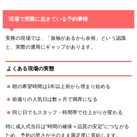
現場で実際に起きている予約事情
実務の現場では、「振袖があるから余裕」という認識
と、実際の運用にギャップがあります。
よくある現場の実態
朝の希望時間は1年以上前から埋まり始める
前撮りの人気日は数ヶ月で満席になる
同じ日でもスタッフ・時間帯で仕上がりが変わる
特に成人式当日は“時間の確保＝品質の安定”につながる
ため、予約の早さがそのまま満足度に直結します。