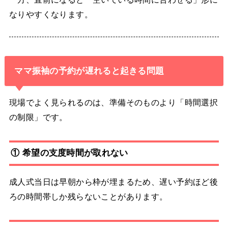
なりやすくなります。
ママ振袖の予約が遅れると起きる問題
現場でよく見られるのは、準備そのものより「時間選択
の制限」です。
① 希望の支度時間が取れない
成人式当日は早朝から枠が埋まるため、遅い予約ほど後
ろの時間帯しか残らないことがあります。