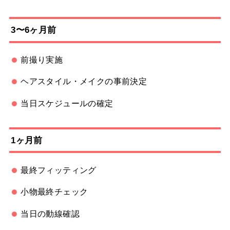
3〜6ヶ月前
前撮り実施
ヘアスタイル・メイクの事前決定
当日スケジュールの確定
1ヶ月前
最終フィッティング
小物最終チェック
当日の動線確認