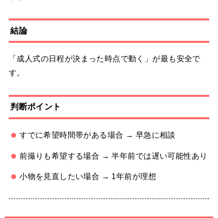
結論
「成人式の日程が決まった時点で動く」が最も安全で
す。
判断ポイント
すでに希望時間帯がある場合 → 早急に相談
前撮りも希望する場合 → 半年前では遅い可能性あり
小物を見直したい場合 → 1年前が理想