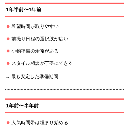
1年半前〜1年前
希望時間が取りやすい
前撮り日程の選択肢が広い
小物準備の余裕がある
スタイル相談が丁寧にできる
→ 最も安定した準備期間
1年前〜半年前
人気時間帯は埋まり始める