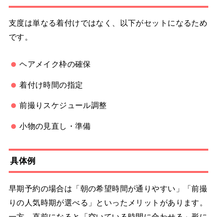
支度は単なる着付けではなく、以下がセットになるため
です。
ヘアメイク枠の確保
着付け時間の指定
前撮りスケジュール調整
小物の見直し・準備
具体例
早期予約の場合は「朝の希望時間が通りやすい」「前撮
りの人気時期が選べる」といったメリットがあります。
一方、直前になると「空いている時間に合わせる」形に