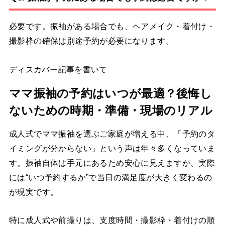
必要です。振袖がある場合でも、ヘアメイク・着付け・
撮影枠の確保は別途予約が必要になります。
ディスカバー記事を書いて
ママ振袖の予約はいつが最適？後悔し
ないための時期・準備・現場のリアル
成人式でママ振袖を選ぶご家庭が増える中、「予約のタ
イミングが分からない」という声は年々多くなっていま
す。振袖自体は手元にあるため安心に見えますが、実際
には“いつ予約するか”で当日の満足度が大きく変わるの
が現実です。
特に成人式や前撮りは、支度時間・撮影枠・着付けの順