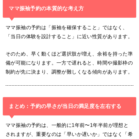
ママ振袖予約の本質的な考え方
ママ振袖の予約は「振袖を確保すること」ではなく、
「当日の体験を設計すること」に近い性質があります。
そのため、早く動くほど選択肢が増え、余裕を持った準
備が可能になります。一方で遅れると、時間や撮影枠の
制約が先に決まり、調整が難しくなる傾向があります。
まとめ：予約の早さが当日の満足度を左右する
ママ振袖の予約は、一般的に1年前〜1年半前が理想と
されますが、重要なのは「早いか遅いか」ではなく「希