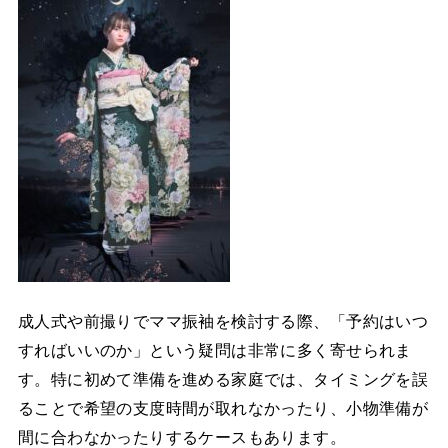
成人式や前撮りでママ振袖を検討する際、「予約はいつ
すればいいのか」という疑問は非常に多く寄せられま
す。特に初めて準備を進める家庭では、タイミングを誤
ることで希望の支度時間が取れなかったり、小物準備が
間に合わなかったりするケースもあります。