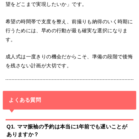
望をどこまで実現したいか」です。
希望の時間帯で支度を整え、前撮りも納得のいく時期に
行うためには、早めの行動が最も確実な選択になりま
す。
成人式は一度きりの機会だからこそ、準備の段階で後悔
を残さない計画が大切です。
よくある質問
Q1. ママ振袖の予約は本当に1年前でも遅いことが
ありますか？