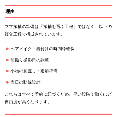
理由
ママ振袖の準備は「振袖を選ぶ工程」ではなく、以下の
複合工程で構成されています。
ヘアメイク・着付けの時間枠確保
前撮り撮影日の調整
小物の見直し・追加準備
当日の動線設計
これらはすべて予約に紐づくため、早い段階で動くほど
自由度が高くなります。