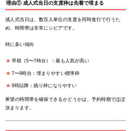
理由① 成人式当日の支度枠は先着で埋まる
成人式当日は、数百人単位の支度を同時進行で行うた
め、時間帯は非常にシビアです。
特に多い傾向
早朝（5〜7時台）：最も人気が高い
7〜9時台：埋まりやすい標準枠
9時以降：残り枠になりやすい
希望の時間帯を確保できるかどうかは、予約時期でほぼ
決まります。