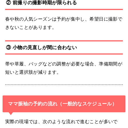
② 前撮りの撮影時期が限られる
春や秋の人気シーズンは予約が集中し、希望日に撮影で
きないことがあります。
③ 小物の見直しが間に合わない
帯や草履、バッグなどの調整が必要な場合、準備期間が
短いと選択肢が減ります。
ママ振袖の予約の流れ（一般的なスケジュール）
実際の現場では、次のような流れで進むことが多いで