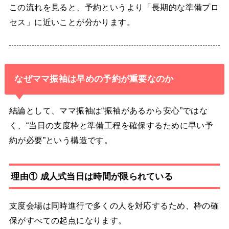
この流れを見ると、予約というより「長期的な準備プロ
セス」に近いことが分かります。
なぜママ振袖は早めの予約が重要なのか
結論として、ママ振袖は“振袖があるから安心”ではな
く、“当日の支度枠と準備工程を確保するために早い予
約が必要”という構造です。
理由① 成人式当日は時間が限られている
支度会場は同時進行で多くの人を対応するため、枠の確
保がすべての起点になります。