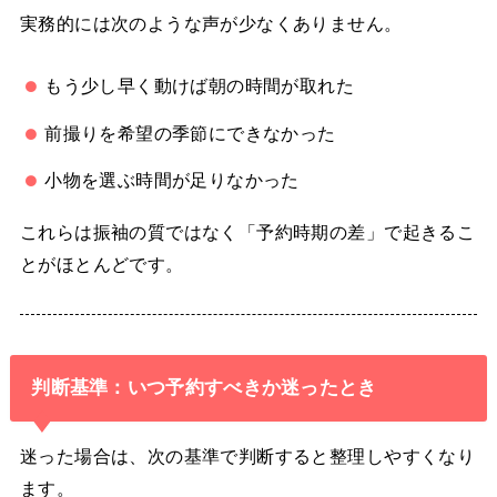
実務的には次のような声が少なくありません。
もう少し早く動けば朝の時間が取れた
前撮りを希望の季節にできなかった
小物を選ぶ時間が足りなかった
これらは振袖の質ではなく「予約時期の差」で起きるこ
とがほとんどです。
判断基準：いつ予約すべきか迷ったとき
迷った場合は、次の基準で判断すると整理しやすくなり
ます。