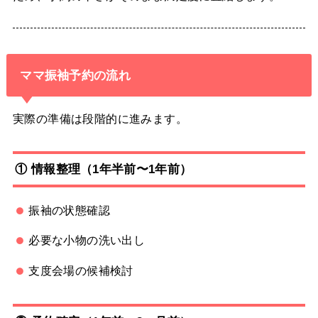
ママ振袖予約の流れ
実際の準備は段階的に進みます。
① 情報整理（1年半前〜1年前）
振袖の状態確認
必要な小物の洗い出し
支度会場の候補検討