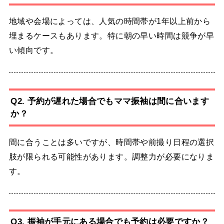
地域や会場によっては、人気の時間帯が1年以上前から
埋まるケースもあります。特に朝の早い時間は競争が早
い傾向です。
Q2. 予約が遅れた場合でもママ振袖は間に合います
か？
間に合うことは多いですが、時間帯や前撮り日程の選択
肢が限られる可能性があります。調整力が必要になりま
す。
Q3. 振袖が手元にある場合でも予約は必要ですか？