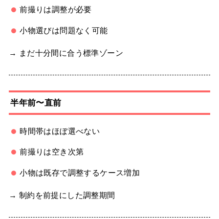
前撮りは調整が必要
小物選びは問題なく可能
→ まだ十分間に合う標準ゾーン
半年前〜直前
時間帯はほぼ選べない
前撮りは空き次第
小物は既存で調整するケース増加
→ 制約を前提にした調整期間