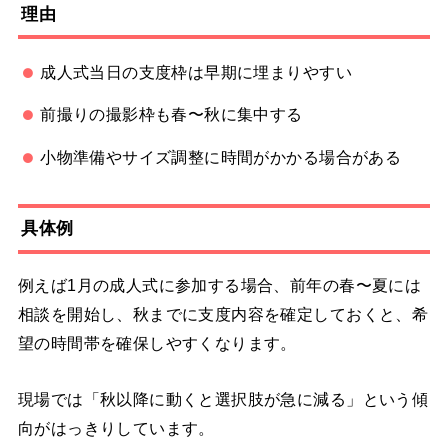
理由
成人式当日の支度枠は早期に埋まりやすい
前撮りの撮影枠も春〜秋に集中する
小物準備やサイズ調整に時間がかかる場合がある
具体例
例えば1月の成人式に参加する場合、前年の春〜夏には
相談を開始し、秋までに支度内容を確定しておくと、希
望の時間帯を確保しやすくなります。
現場では「秋以降に動くと選択肢が急に減る」という傾
向がはっきりしています。