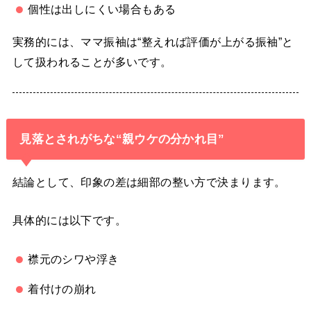
個性は出しにくい場合もある
実務的には、ママ振袖は“整えれば評価が上がる振袖”と
して扱われることが多いです。
見落とされがちな“親ウケの分かれ目”
結論として、印象の差は細部の整い方で決まります。
具体的には以下です。
襟元のシワや浮き
着付けの崩れ