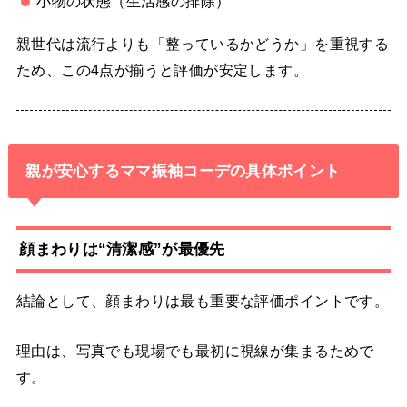
小物の状態（生活感の排除）
親世代は流行よりも「整っているかどうか」を重視する
ため、この4点が揃うと評価が安定します。
親が安心するママ振袖コーデの具体ポイント
顔まわりは“清潔感”が最優先
結論として、顔まわりは最も重要な評価ポイントです。
理由は、写真でも現場でも最初に視線が集まるためで
す。