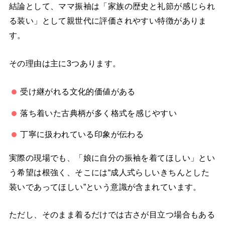
結論として、ママ振袖は「家族の歴史と礼節が感じられ
る装い」として親世代に評価されやすい特徴がありま
す。
その理由は主に3つあります。
受け継がれる文化的価値がある
落ち着いた古典柄が多く格式を感じやすい
丁寧に扱われている印象が伝わる
実際の現場でも、「娘に自分の振袖を着てほしい」とい
う希望は根強く、そこには“成人式らしいきちんとした
装いであってほしい”という意識が含まれています。
ただし、そのまま着るだけでは古さが目立つ場合もある