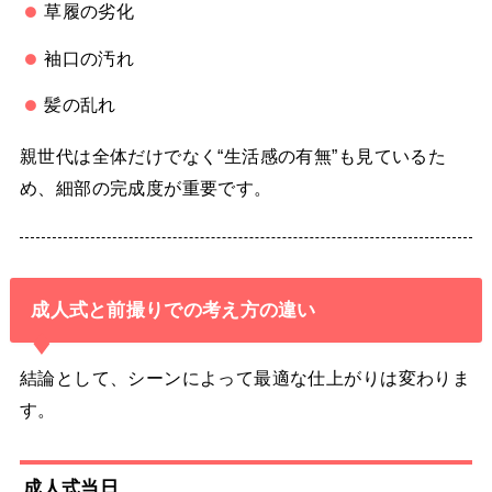
草履の劣化
袖口の汚れ
髪の乱れ
親世代は全体だけでなく“生活感の有無”も見ているた
め、細部の完成度が重要です。
成人式と前撮りでの考え方の違い
結論として、シーンによって最適な仕上がりは変わりま
す。
成人式当日