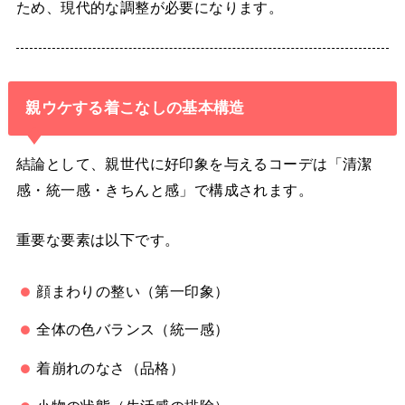
ため、現代的な調整が必要になります。
親ウケする着こなしの基本構造
結論として、親世代に好印象を与えるコーデは「清潔
感・統一感・きちんと感」で構成されます。
重要な要素は以下です。
顔まわりの整い（第一印象）
全体の色バランス（統一感）
着崩れのなさ（品格）