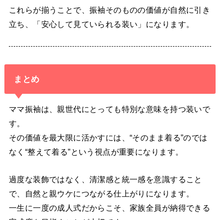
これらが揃うことで、振袖そのものの価値が自然に引き
立ち、「安心して見ていられる装い」になります。
まとめ
ママ振袖は、親世代にとっても特別な意味を持つ装いで
す。
その価値を最大限に活かすには、“そのまま着る”のでは
なく“整えて着る”という視点が重要になります。
過度な装飾ではなく、清潔感と統一感を意識すること
で、自然と親ウケにつながる仕上がりになります。
一生に一度の成人式だからこそ、家族全員が納得できる