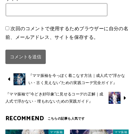
次回のコメントで使用するためブラウザーに自分の名
前、メールアドレス、サイトを保存する。
『ママ振袖を今っぽく着こなす方法｜成人式で“浮かな
い・古く見えない”ための実践コーデ完全ガイド』
『ママ振袖で“今どき好印象”に見せるコーデの正解｜成
人式で浮かない・埋もれないための実践ガイド』
RECOMMEND
ママ振袖
ママ振袖