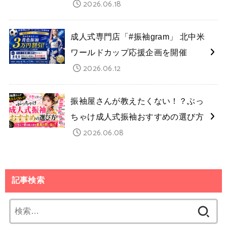
2026.06.18
成人式専門店「#振袖gram」 北中米
ワールドカップ応援企画を開催
2026.06.12
振袖屋さんが教えたくない！？ぶっ
ちゃけ成人式振袖おすすめの選び方
2026.06.08
記事検索
検
索: