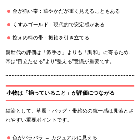
金が強い帯：華やかだが重く見えることもある
くすみゴールド：現代的で安定感がある
控えめ柄の帯：振袖を引き立てる
親世代の評価は「派手さ」よりも「調和」に寄るため、
帯は“目立たせる”より“整える”意識が重要です。
小物は「揃っていること」が評価につながる
結論として、草履・バッグ・帯締めの統一感は見落とさ
れやすい重要ポイントです。
色がバラバラ → カジュアルに見える