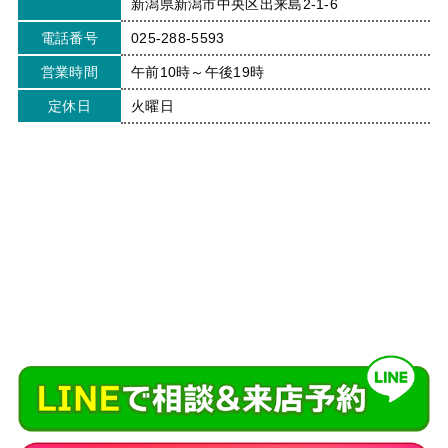
新潟県新潟市中央区出来島2-1-6
電話番号
025-288-5593
営業時間
午前10時～午後19時
定休日
火曜日