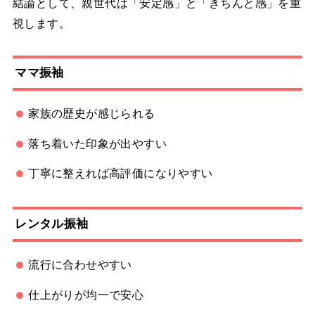
結論として、親世代は「安定感」と「きちんと感」を重
視します。
ママ振袖
家族の歴史が感じられる
落ち着いた印象が出やすい
丁寧に整えれば高評価になりやすい
レンタル振袖
流行に合わせやすい
仕上がりが均一で安心