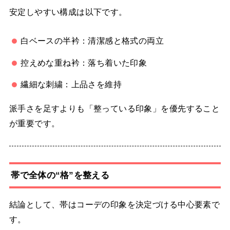
安定しやすい構成は以下です。
白ベースの半衿：清潔感と格式の両立
控えめな重ね衿：落ち着いた印象
繊細な刺繍：上品さを維持
派手さを足すよりも「整っている印象」を優先すること
が重要です。
帯で全体の“格”を整える
結論として、帯はコーデの印象を決定づける中心要素で
す。