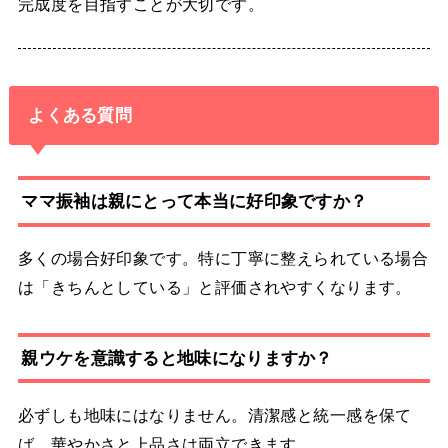
完成度を目指すことが大切です。
よくある質問
ママ振袖は親にとって本当に好印象ですか？
多くの場合好印象です。特に丁寧に整えられている場合
は「きちんとしている」と評価されやすくなります。
親ウケを意識すると地味になりますか？
必ずしも地味にはなりません。清潔感と統一感を保て
ば、華やかさと上品さは両立できます。