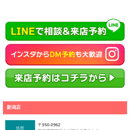
新潟店
〒950-0962
住所