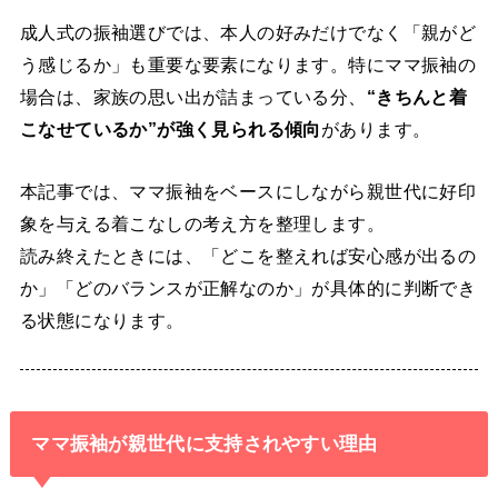
成人式の振袖選びでは、本人の好みだけでなく「親がど
う感じるか」も重要な要素になります。特にママ振袖の
場合は、家族の思い出が詰まっている分、
“きちんと着
こなせているか”が強く見られる傾向
があります。
本記事では、ママ振袖をベースにしながら親世代に好印
象を与える着こなしの考え方を整理します。
読み終えたときには、「どこを整えれば安心感が出るの
か」「どのバランスが正解なのか」が具体的に判断でき
る状態になります。
ママ振袖が親世代に支持されやすい理由