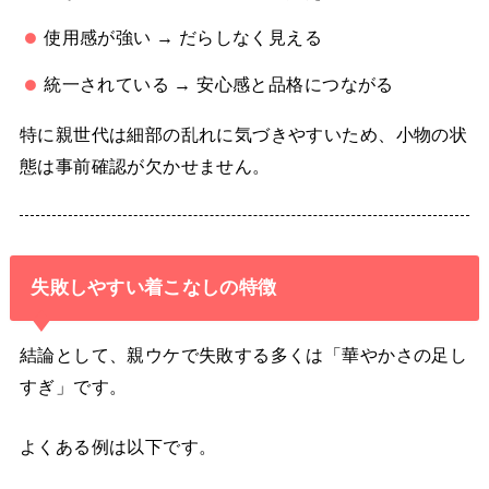
使用感が強い → だらしなく見える
統一されている → 安心感と品格につながる
特に親世代は細部の乱れに気づきやすいため、小物の状
態は事前確認が欠かせません。
失敗しやすい着こなしの特徴
結論として、親ウケで失敗する多くは「華やかさの足し
すぎ」です。
よくある例は以下です。