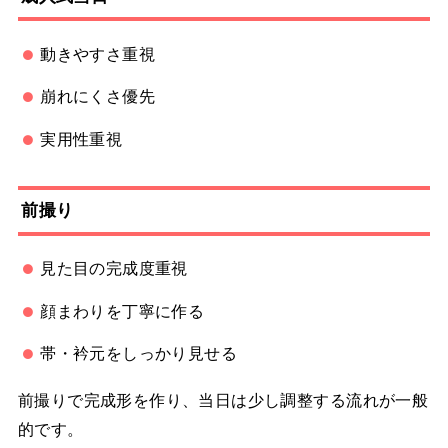
動きやすさ重視
崩れにくさ優先
実用性重視
前撮り
見た目の完成度重視
顔まわりを丁寧に作る
帯・衿元をしっかり見せる
前撮りで完成形を作り、当日は少し調整する流れが一般
的です。