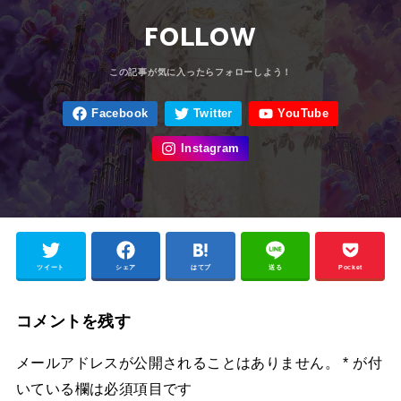
FOLLOW
ツイート
シェア
はてブ
送る
Pocket
コメントを残す
メールアドレスが公開されることはありません。
*
が付
いている欄は必須項目です