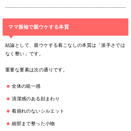
ママ振袖で親ウケする本質
結論として、親ウケする着こなしの本質は「派手さでは
なく整い」です。
重要な要素は次の通りです。
全体の統一感
清潔感のある顔まわり
着崩れのないシルエット
細部まで整った小物