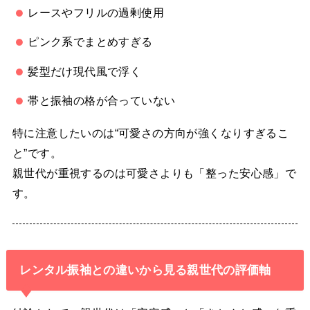
レースやフリルの過剰使用
ピンク系でまとめすぎる
髪型だけ現代風で浮く
帯と振袖の格が合っていない
特に注意したいのは“可愛さの方向が強くなりすぎるこ
と”です。
親世代が重視するのは可愛さよりも「整った安心感」で
す。
レンタル振袖との違いから見る親世代の評価軸