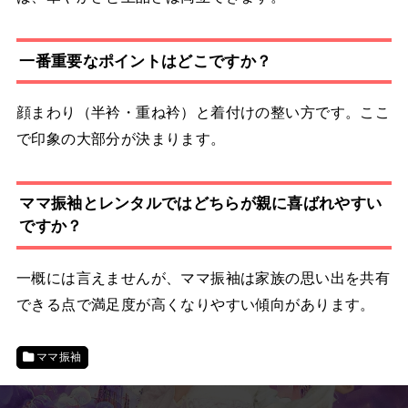
一番重要なポイントはどこですか？
顔まわり（半衿・重ね衿）と着付けの整い方です。ここ
で印象の大部分が決まります。
ママ振袖とレンタルではどちらが親に喜ばれやすい
ですか？
一概には言えませんが、ママ振袖は家族の思い出を共有
できる点で満足度が高くなりやすい傾向があります。
ママ振袖