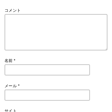
コメント
名前
*
メール
*
サイト