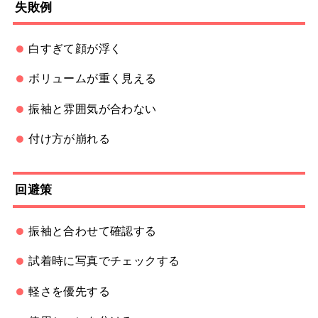
失敗例
白すぎて顔が浮く
ボリュームが重く見える
振袖と雰囲気が合わない
付け方が崩れる
回避策
振袖と合わせて確認する
試着時に写真でチェックする
軽さを優先する