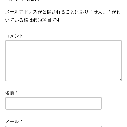
メールアドレスが公開されることはありません。
*
が付
いている欄は必須項目です
コメント
名前
*
メール
*