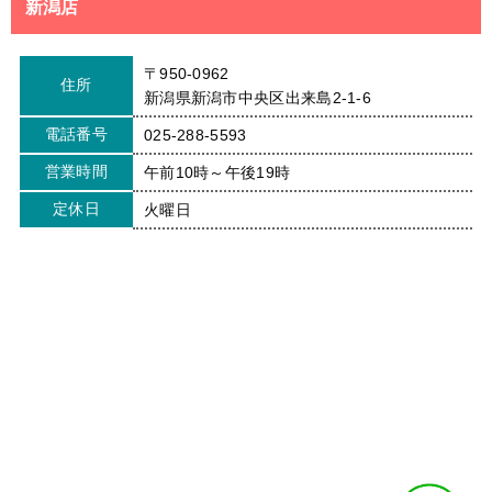
新潟店
〒950-0962
住所
新潟県新潟市中央区出来島2-1-6
電話番号
025-288-5593
営業時間
午前10時～午後19時
定休日
火曜日