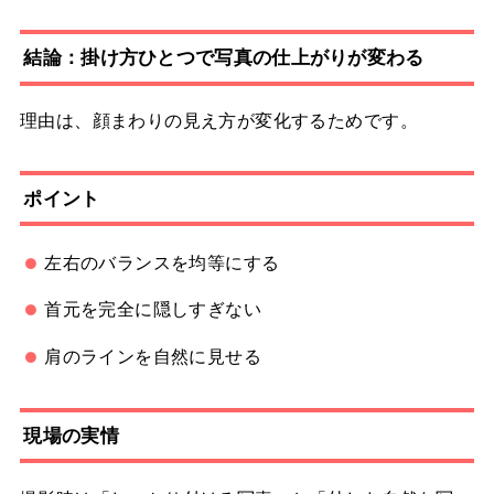
結論：掛け方ひとつで写真の仕上がりが変わる
理由は、顔まわりの見え方が変化するためです。
ポイント
左右のバランスを均等にする
首元を完全に隠しすぎない
肩のラインを自然に見せる
現場の実情