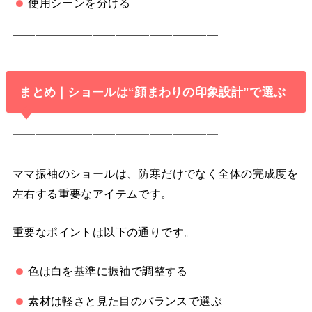
使用シーンを分ける
━━━━━━━━━━━━━━━━━━
まとめ｜ショールは“顔まわりの印象設計”で選ぶ
━━━━━━━━━━━━━━━━━━
ママ振袖のショールは、防寒だけでなく全体の完成度を
左右する重要なアイテムです。
重要なポイントは以下の通りです。
色は白を基準に振袖で調整する
素材は軽さと見た目のバランスで選ぶ