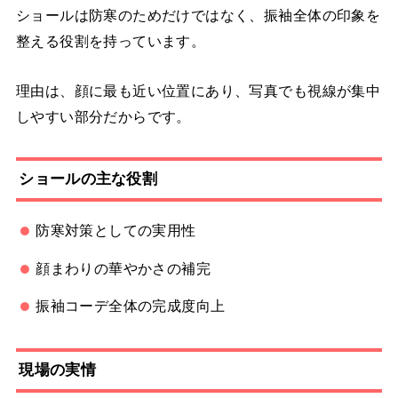
ショールは防寒のためだけではなく、振袖全体の印象を
整える役割を持っています。
理由は、顔に最も近い位置にあり、写真でも視線が集中
しやすい部分だからです。
ショールの主な役割
防寒対策としての実用性
顔まわりの華やかさの補完
振袖コーデ全体の完成度向上
現場の実情