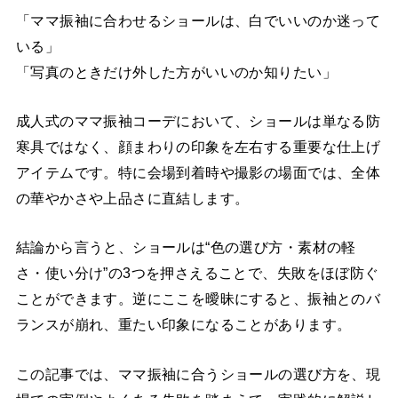
「ママ振袖に合わせるショールは、白でいいのか迷って
いる」
「写真のときだけ外した方がいいのか知りたい」
成人式のママ振袖コーデにおいて、ショールは単なる防
寒具ではなく、顔まわりの印象を左右する重要な仕上げ
アイテムです。特に会場到着時や撮影の場面では、全体
の華やかさや上品さに直結します。
結論から言うと、ショールは“色の選び方・素材の軽
さ・使い分け”の3つを押さえることで、失敗をほぼ防ぐ
ことができます。逆にここを曖昧にすると、振袖とのバ
ランスが崩れ、重たい印象になることがあります。
この記事では、ママ振袖に合うショールの選び方を、現