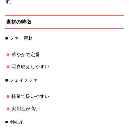
す。
素材の特徴
■ ファー素材
華やかで定番
写真映えしやすい
■ フェイクファー
軽量で扱いやすい
実用性が高い
■ 羽毛系