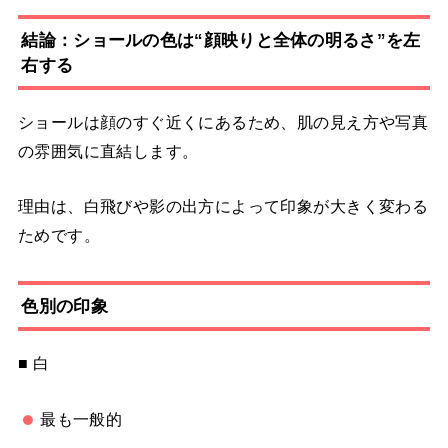
結論：ショールの色は“顔映りと全体の明るさ”を左
右する
ショールは顔のすぐ近くにあるため、肌の見え方や写真
の雰囲気に直結します。
理由は、白飛びや影の出方によって印象が大きく変わる
ためです。
色別の印象
■ 白
最も一般的