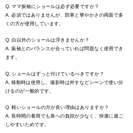
Q. ママ振袖にショールは必ず必要ですか？
A. 必須ではありませんが、防寒と華やかさの両面で多
くの方が使用しています。
Q. 白以外のショールは浮きませんか？
A. 振袖とのバランスが合っていれば問題なく使用でき
ます。
Q. ショールはずっと付けているべきですか？
A. 移動時は使用し、撮影時は外すなどシーンで使い分
けるのが一般的です。
Q. 軽いショールの方が良い理由はありますか？
A. 長時間の着用でも肩への負担が少なく、快適に過ご
しやすいためです。