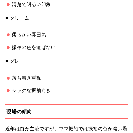
清楚で明るい印象
■ クリーム
柔らかい雰囲気
振袖の色を選ばない
■ グレー
落ち着き重視
シックな振袖向き
現場の傾向
近年は白が主流ですが、ママ振袖では振袖の色が濃い場