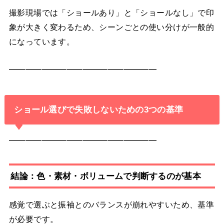
撮影現場では「ショールあり」と「ショールなし」で印
象が大きく変わるため、シーンごとの使い分けが一般的
になっています。
━━━━━━━━━━━━━━━━━━
ショール選びで失敗しないための3つの基準
━━━━━━━━━━━━━━━━━━
結論：色・素材・ボリュームで判断するのが基本
感覚で選ぶと振袖とのバランスが崩れやすいため、基準
が必要です。