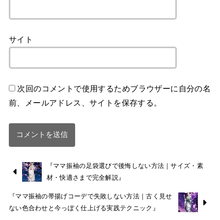
サイト
次回のコメントで使用するためブラウザーに自分の名
前、メールアドレス、サイトを保存する。
『ママ振袖の足袋選びで後悔しない方法｜サイズ・素
材・快適さまで完全解説』
『ママ振袖の帯揚げコーデで失敗しない方法｜古く見せ
ない色合わせと今っぽく仕上げる実践テクニック』