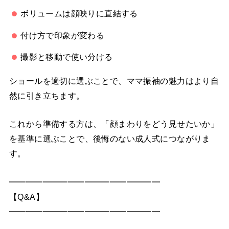
ボリュームは顔映りに直結する
付け方で印象が変わる
撮影と移動で使い分ける
ショールを適切に選ぶことで、ママ振袖の魅力はより自
然に引き立ちます。
これから準備する方は、「顔まわりをどう見せたいか」
を基準に選ぶことで、後悔のない成人式につながりま
す。
━━━━━━━━━━━━━━━━━━
【Q&A】
━━━━━━━━━━━━━━━━━━