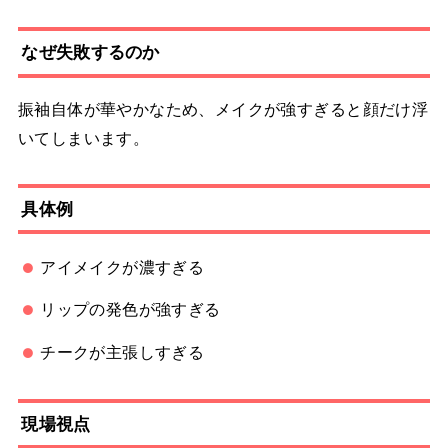
なぜ失敗するのか
振袖自体が華やかなため、メイクが強すぎると顔だけ浮
いてしまいます。
具体例
アイメイクが濃すぎる
リップの発色が強すぎる
チークが主張しすぎる
現場視点