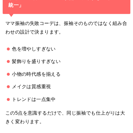
統一」
ママ振袖の失敗コーデは、振袖そのものではなく組み合
わせの設計で決まります。
色を増やしすぎない
髪飾りを盛りすぎない
小物の時代感を揃える
メイクは質感重視
トレンドは一点集中
この5点を意識するだけで、同じ振袖でも仕上がりは大
きく変わります。