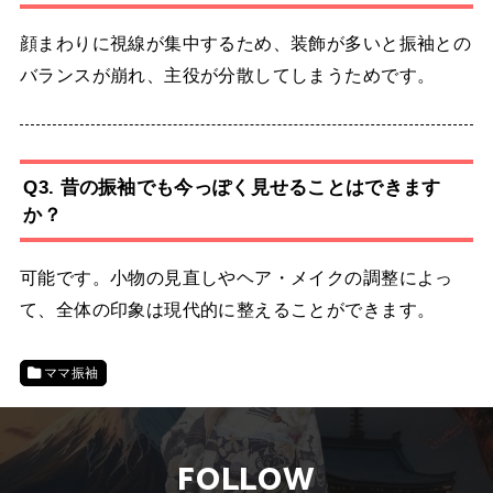
顔まわりに視線が集中するため、装飾が多いと振袖との
バランスが崩れ、主役が分散してしまうためです。
Q3. 昔の振袖でも今っぽく見せることはできます
か？
可能です。小物の見直しやヘア・メイクの調整によっ
て、全体の印象は現代的に整えることができます。
ママ振袖
FOLLOW