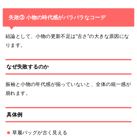
失敗③ 小物の時代感がバラバラなコーデ
結論として、小物の更新不足は“古さ”の大きな原因にな
ります。
なぜ失敗するのか
振袖と小物の年代感が揃っていないと、全体の統一感が
崩れます。
具体例
草履バッグが古く見える