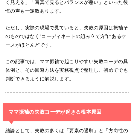
く見える」「写真で見るとバランスが悪い」といった後
悔の声も一定数あります。
ただし、実際の現場で見ていると、失敗の原因は振袖そ
のものではなく“コーディネートの組み立て方”にあるケ
ースがほとんどです。
この記事では、ママ振袖で起こりやすい失敗コーデの具
体例と、その回避方法を実務視点で整理し、初めてでも
判断できるように解説します。
ママ振袖の失敗コーデが起きる根本原因
結論として、失敗の多くは「要素の過剰」と「方向性の