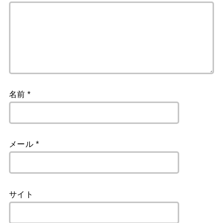
名前
*
メール
*
サイト