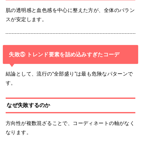
肌の透明感と血色感を中心に整えた方が、全体のバラン
スが安定します。
失敗⑤ トレンド要素を詰め込みすぎたコーデ
結論として、流行の“全部盛り”は最も危険なパターンで
す。
なぜ失敗するのか
方向性が複数混ざることで、コーディネートの軸がなく
なります。