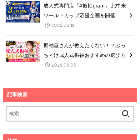
成人式専門店「#振袖gram」 北中米
ワールドカップ応援企画を開催
2026.06.12
振袖屋さんが教えたくない！？ぶっ
ちゃけ成人式振袖おすすめの選び方
2026.06.08
記事検索
検
索: