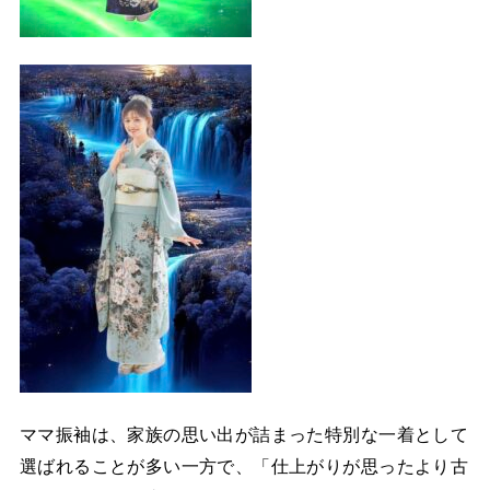
ママ振袖は、家族の思い出が詰まった特別な一着として
選ばれることが多い一方で、「仕上がりが思ったより古