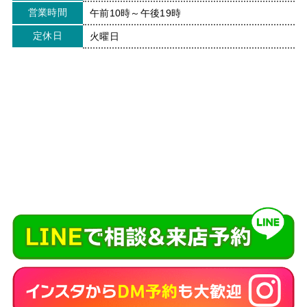
営業時間
午前10時～午後19時
定休日
火曜日