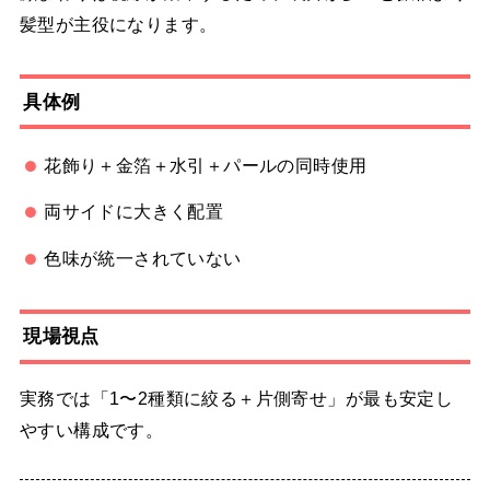
髪型が主役になります。
具体例
花飾り＋金箔＋水引＋パールの同時使用
両サイドに大きく配置
色味が統一されていない
現場視点
実務では「1〜2種類に絞る＋片側寄せ」が最も安定し
やすい構成です。