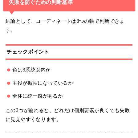
失敗を防ぐための判断基準
結論として、コーディネートは3つの軸で判断できま
す。
チェックポイント
色は3系統以内か
主役が振袖になっているか
全体に統一感があるか
この3つが崩れると、どれだけ個別要素が良くても失敗
に見えやすくなります。