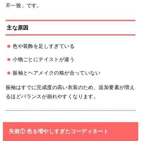
不一致」です。
主な原因
色や装飾を足しすぎている
小物ごとにテイストが違う
振袖とヘアメイクの格が合っていない
振袖はすでに完成度の高い衣装のため、追加要素が増え
るほどバランスが崩れやすくなります。
失敗① 色を増やしすぎたコーディネート