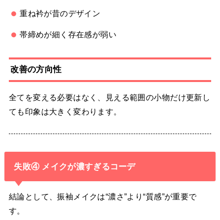
重ね衿が昔のデザイン
帯締めが細く存在感が弱い
改善の方向性
全てを変える必要はなく、見える範囲の小物だけ更新し
ても印象は大きく変わります。
失敗④ メイクが濃すぎるコーデ
結論として、振袖メイクは“濃さ”より“質感”が重要で
す。