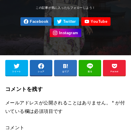
ツイート
シェア
はてブ
送る
Pocket
コメントを残す
メールアドレスが公開されることはありません。
*
が付
いている欄は必須項目です
コメント