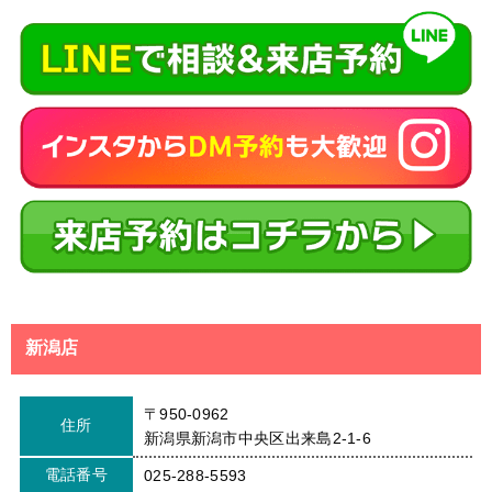
新潟店
〒950-0962
住所
新潟県新潟市中央区出来島2-1-6
電話番号
025-288-5593