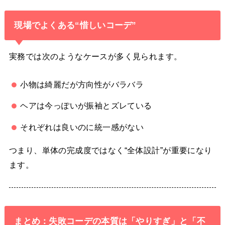
現場でよくある“惜しいコーデ”
実務では次のようなケースが多く見られます。
小物は綺麗だが方向性がバラバラ
ヘアは今っぽいが振袖とズレている
それぞれは良いのに統一感がない
つまり、単体の完成度ではなく“全体設計”が重要になり
ます。
まとめ：失敗コーデの本質は「やりすぎ」と「不