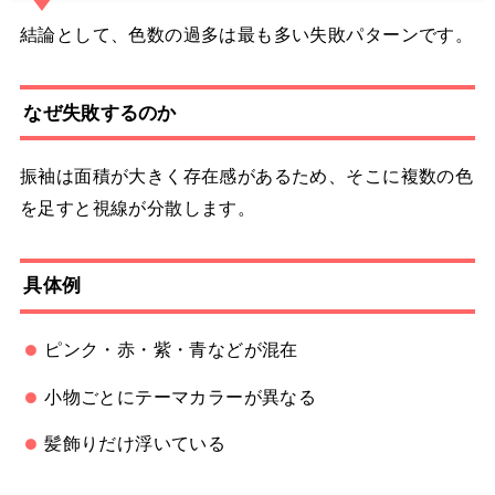
結論として、色数の過多は最も多い失敗パターンです。
なぜ失敗するのか
振袖は面積が大きく存在感があるため、そこに複数の色
を足すと視線が分散します。
具体例
ピンク・赤・紫・青などが混在
小物ごとにテーマカラーが異なる
髪飾りだけ浮いている