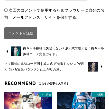
次回のコメントで使用するためブラウザーに自分の名
前、メールアドレス、サイトを保存する。
白ギャル振袖は失敗しない？成人式で映える「白ギャル
振袖コーデ完全ガイド」
ママ振袖の成功コーデ例｜成人式で“失敗しない人”が選
んでいる実践バランスと仕上がりの違い
RECOMMEND
ママ振袖
ママ振袖