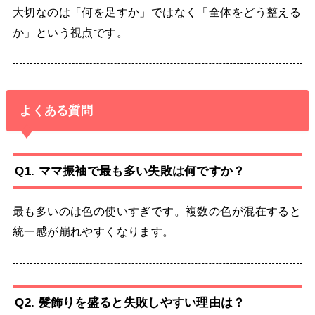
大切なのは「何を足すか」ではなく「全体をどう整える
か」という視点です。
よくある質問
Q1. ママ振袖で最も多い失敗は何ですか？
最も多いのは色の使いすぎです。複数の色が混在すると
統一感が崩れやすくなります。
Q2. 髪飾りを盛ると失敗しやすい理由は？