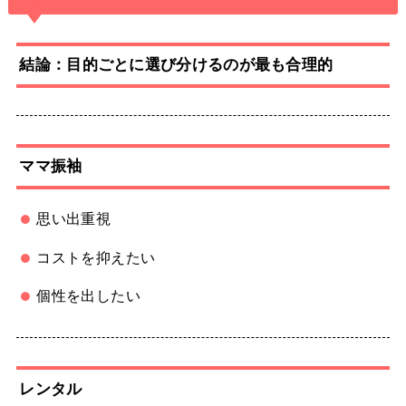
結論：目的ごとに選び分けるのが最も合理的
ママ振袖
思い出重視
コストを抑えたい
個性を出したい
レンタル