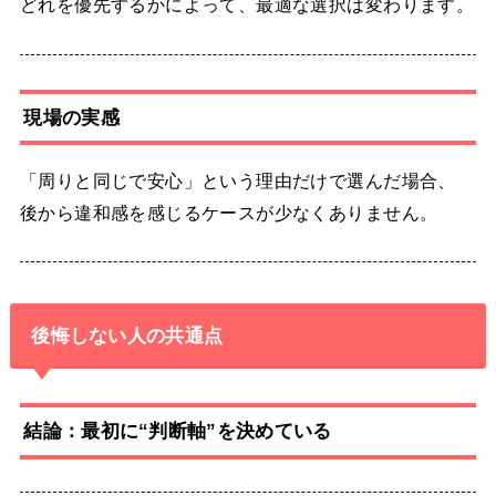
どれを優先するかによって、最適な選択は変わります。
現場の実感
「周りと同じで安心」という理由だけで選んだ場合、
後から違和感を感じるケースが少なくありません。
後悔しない人の共通点
結論：最初に“判断軸”を決めている