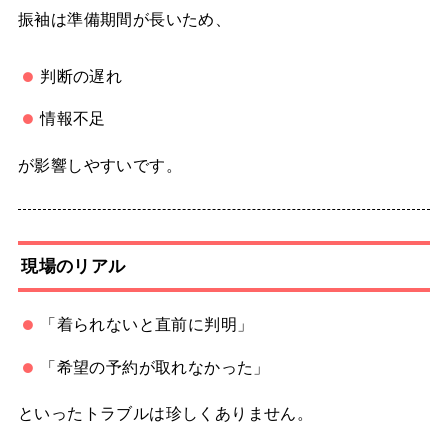
振袖は準備期間が長いため、
判断の遅れ
情報不足
が影響しやすいです。
現場のリアル
「着られないと直前に判明」
「希望の予約が取れなかった」
といったトラブルは珍しくありません。