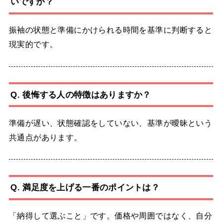
いですか？
振袖の状態と準備にかけられる時間を基準に判断すると
現実的です。
Q. 後悔する人の特徴はありますか？
準備が遅い、状態確認をしていない、基準が曖昧という
共通点があります。
Q. 満足度を上げる一番のポイントは？
「納得して選ぶこと」です。価格や周囲ではなく、自分