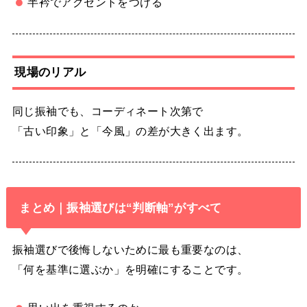
半衿でアクセントをつける
現場のリアル
同じ振袖でも、コーディネート次第で
「古い印象」と「今風」の差が大きく出ます。
まとめ｜振袖選びは“判断軸”がすべて
振袖選びで後悔しないために最も重要なのは、
「何を基準に選ぶか」を明確にすることです。