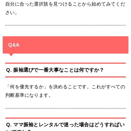
自分に合った選択肢を見つけることから始めてみてくだ
さい。
Q&A
Q. 振袖選びで一番大事なことは何ですか？
「何を優先するか」を決めることです。これがすべての
判断基準になります。
Q. ママ振袖とレンタルで迷った場合はどうすればい