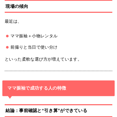
現場の傾向
最近は、
ママ振袖＋小物レンタル
前撮りと当日で使い分け
といった柔軟な選び方が増えています。
ママ振袖で成功する人の特徴
結論：事前確認と“引き算”ができている