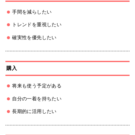
手間を減らしたい
トレンドを重視したい
確実性を優先したい
購入
将来も使う予定がある
自分の一着を持ちたい
長期的に活用したい