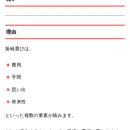
理由
振袖選びは、
費用
手間
思い出
将来性
といった複数の要素が絡みます。