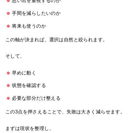
思い出を重視するのか
手間を減らしたいのか
将来も使うのか
この軸が決まれば、選択は自然と絞られます。
そして、
早めに動く
状態を確認する
必要な部分だけ整える
この3点を押さえることで、失敗は大きく減らせます。
まずは現状を整理し、