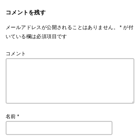
コメントを残す
メールアドレスが公開されることはありません。
*
が付
いている欄は必須項目です
コメント
名前
*