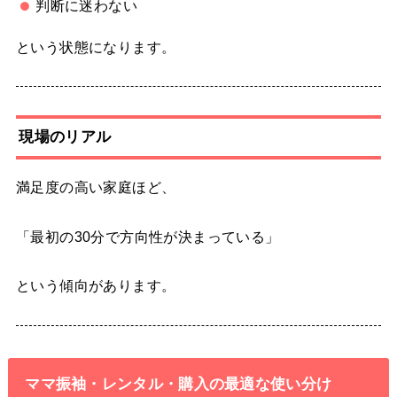
判断に迷わない
という状態になります。
現場のリアル
満足度の高い家庭ほど、
「最初の30分で方向性が決まっている」
という傾向があります。
ママ振袖・レンタル・購入の最適な使い分け