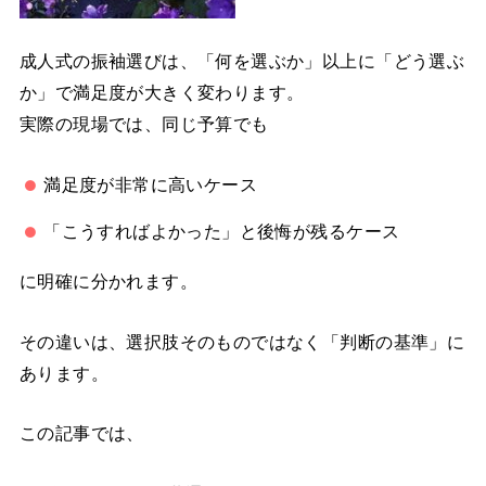
成人式の振袖選びは、「何を選ぶか」以上に「どう選ぶ
か」で満足度が大きく変わります。
実際の現場では、同じ予算でも
満足度が非常に高いケース
「こうすればよかった」と後悔が残るケース
に明確に分かれます。
その違いは、選択肢そのものではなく「判断の基準」に
あります。
この記事では、