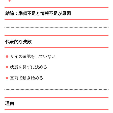
結論：準備不足と情報不足が原因
代表的な失敗
サイズ確認をしていない
状態を見ずに決める
直前で動き始める
理由