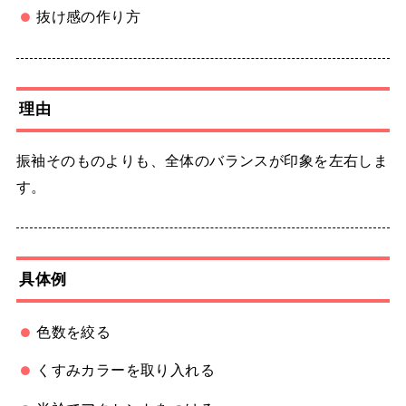
抜け感の作り方
理由
振袖そのものよりも、全体のバランスが印象を左右しま
す。
具体例
色数を絞る
くすみカラーを取り入れる