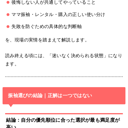
後悔しない人が共通してやっていること
ママ振袖・レンタル・購入の正しい使い分け
失敗を防ぐための具体的な判断軸
を、現場の実情を踏まえて解説します。
読み終える頃には、「迷いなく決められる状態」になり
ます。
振袖選びの結論｜正解は一つではない
結論：自分の優先順位に合った選択が最も満足度が
高い