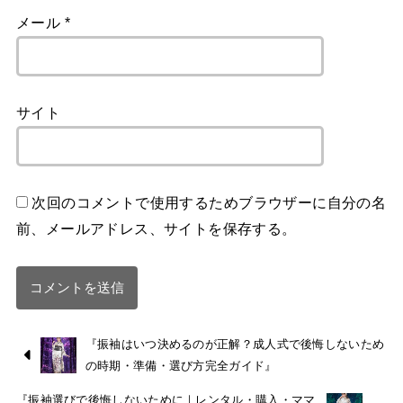
メール
*
サイト
次回のコメントで使用するためブラウザーに自分の名
前、メールアドレス、サイトを保存する。
『振袖はいつ決めるのが正解？成人式で後悔しないため
の時期・準備・選び方完全ガイド』
『振袖選びで後悔しないために｜レンタル・購入・ママ