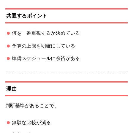
共通するポイント
何を一番重視するか決めている
予算の上限を明確にしている
準備スケジュールに余裕がある
理由
判断基準があることで、
無駄な比較が減る