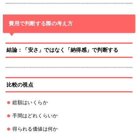
費用で判断する際の考え方
結論：「安さ」ではなく「納得感」で判断する
比較の視点
総額はいくらか
手間はどれくらいか
得られる価値は何か