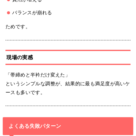
バランスが崩れる
ためです。
現場の実感
「帯締めと半衿だけ変えた」
というシンプルな調整が、結果的に最も満足度が高いケ
ースも多いです。
よくある失敗パターン