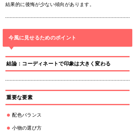
結果的に後悔が少ない傾向があります。
今風に見せるためのポイント
結論：コーディネートで印象は大きく変わる
重要な要素
配色バランス
小物の選び方