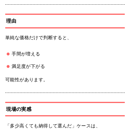
理由
単純な価格だけで判断すると、
手間が増える
満足度が下がる
可能性があります。
現場の実感
「多少高くても納得して選んだ」ケースは、