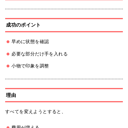
成功のポイント
早めに状態を確認
必要な部分だけ手を入れる
小物で印象を調整
理由
すべてを変えようとすると、
費用が増える