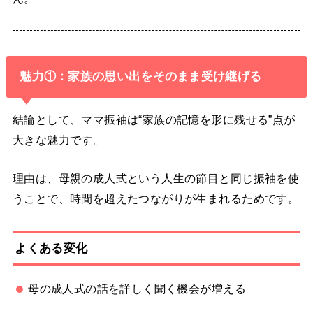
魅力①：家族の思い出をそのまま受け継げる
結論として、ママ振袖は“家族の記憶を形に残せる”点が
大きな魅力です。
理由は、母親の成人式という人生の節目と同じ振袖を使
うことで、時間を超えたつながりが生まれるためです。
よくある変化
母の成人式の話を詳しく聞く機会が増える