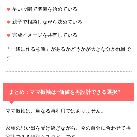
早い段階で準備を始めている
親子で相談しながら決めている
完成イメージを共有している
「一緒に作る意識」があるかどうかが大きな分かれ目で
す。
まとめ：ママ振袖は“価値を再設計できる選択”
ママ振袖は、単なる再利用ではありません。
家族の思い出を受け継ぎながら、今の自分に合わせて再
設計できる特別なスタイルです。