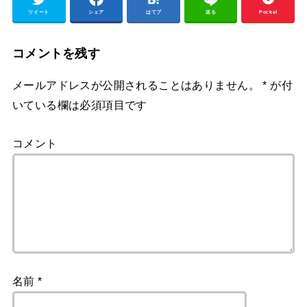
ツイート
シェア
はてブ
送る
Pocket
コメントを残す
メールアドレスが公開されることはありません。
*
が付
いている欄は必須項目です
コメント
名前
*