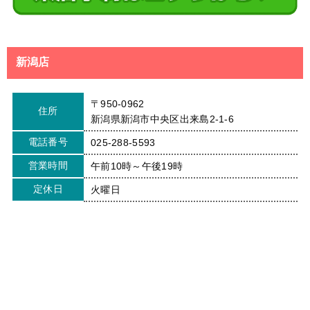
新潟店
〒950-0962
住所
新潟県新潟市中央区出来島2-1-6
電話番号
025-288-5593
営業時間
午前10時～午後19時
定休日
火曜日