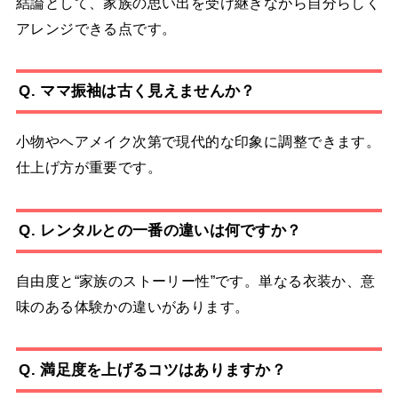
結論として、家族の思い出を受け継ぎながら自分らしく
アレンジできる点です。
Q. ママ振袖は古く見えませんか？
小物やヘアメイク次第で現代的な印象に調整できます。
仕上げ方が重要です。
Q. レンタルとの一番の違いは何ですか？
自由度と“家族のストーリー性”です。単なる衣装か、意
味のある体験かの違いがあります。
Q. 満足度を上げるコツはありますか？