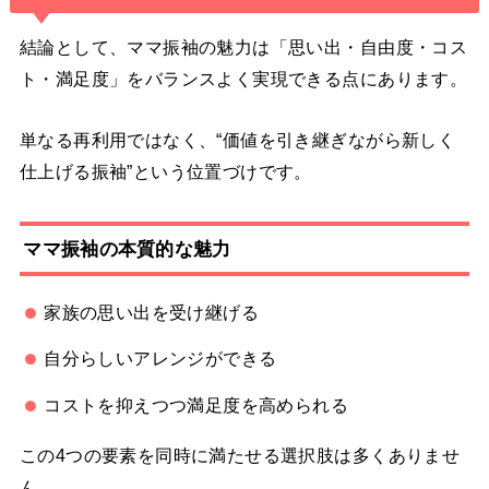
結論として、ママ振袖の魅力は「思い出・自由度・コス
ト・満足度」をバランスよく実現できる点にあります。
単なる再利用ではなく、“価値を引き継ぎながら新しく
仕上げる振袖”という位置づけです。
ママ振袖の本質的な魅力
家族の思い出を受け継げる
自分らしいアレンジができる
コストを抑えつつ満足度を高められる
この4つの要素を同時に満たせる選択肢は多くありませ
ん。