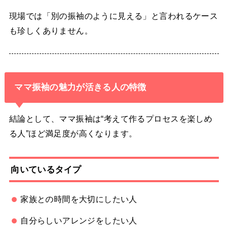
現場では「別の振袖のように見える」と言われるケース
も珍しくありません。
ママ振袖の魅力が活きる人の特徴
結論として、ママ振袖は“考えて作るプロセスを楽しめ
る人”ほど満足度が高くなります。
向いているタイプ
家族との時間を大切にしたい人
自分らしいアレンジをしたい人