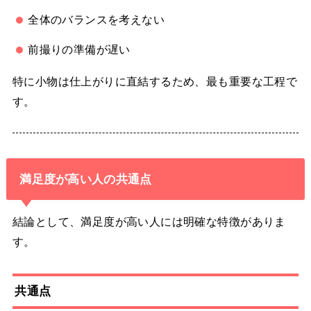
全体のバランスを考えない
前撮りの準備が遅い
特に小物は仕上がりに直結するため、最も重要な工程で
す。
満足度が高い人の共通点
結論として、満足度が高い人には明確な特徴がありま
す。
共通点