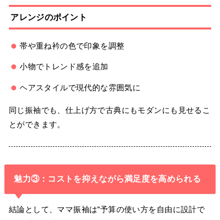
アレンジのポイント
帯や重ね衿の色で印象を調整
小物でトレンド感を追加
ヘアスタイルで現代的な雰囲気に
同じ振袖でも、仕上げ方で古典にもモダンにも見せるこ
とができます。
魅力③：コストを抑えながら満足度を高められる
結論として、ママ振袖は“予算の使い方を自由に設計で