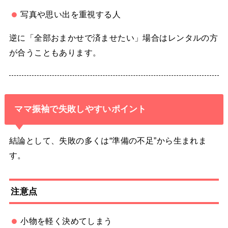
写真や思い出を重視する人
逆に「全部おまかせで済ませたい」場合はレンタルの方
が合うこともあります。
ママ振袖で失敗しやすいポイント
結論として、失敗の多くは“準備の不足”から生まれま
す。
注意点
小物を軽く決めてしまう