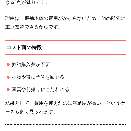
きる”点が魅力です。
理由は、振袖本体の費用がかからないため、他の部分に
重点投資できるからです。
コスト面の特徴
振袖購入費が不要
小物や帯に予算を回せる
写真や前撮りにこだわれる
結果として「費用を抑えたのに満足度が高い」というケ
ースも多く見られます。