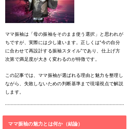
ママ振袖は「母の振袖をそのまま使う選択」と思われが
ちですが、実際には少し違います。正しくは“今の自分
に合わせて再設計する振袖スタイル”であり、仕上げ方
次第で満足度が大きく変わるのが特徴です。
この記事では、ママ振袖が選ばれる理由と魅力を整理し
ながら、失敗しないための判断基準まで現場視点で解説
します。
ママ振袖の魅力とは何か（結論）