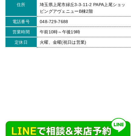
住所
埼玉県上尾市緑丘3-3-11-2 PAPA上尾ショッ
ピングアヴェニューB棟2階
電話番号
048-729-7688
営業時間
午前10時～午後19時
定休日
火曜、金曜(祝日は営業)