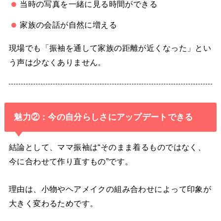
当時の写真を一緒に見る時間ができる
家族の会話が自然に増える
現場でも「振袖を通して家族の距離が近くなった」とい
う声は少なくありません。
魅力②：今の自分らしさにアップデートできる
結論として、ママ振袖は“そのまま着るものではなく、
今に合わせて作り直すもの”です。
理由は、小物やヘアメイクの組み合わせによって印象が
大きく変わるためです。