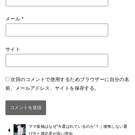
メール
*
サイト
次回のコメントで使用するためブラウザーに自分の名
前、メールアドレス、サイトを保存する。
ママ振袖はなぜ“今選ばれているのか”？｜後悔しない選
び方と満足度が高い理由