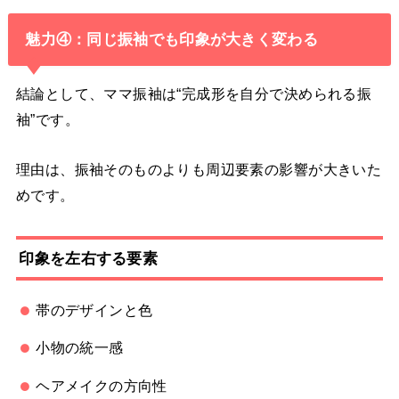
魅力④：同じ振袖でも印象が大きく変わる
結論として、ママ振袖は“完成形を自分で決められる振
袖”です。
理由は、振袖そのものよりも周辺要素の影響が大きいた
めです。
印象を左右する要素
帯のデザインと色
小物の統一感
ヘアメイクの方向性