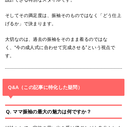
そしてその満足度は、振袖そのものではなく「どう仕上
げるか」で決まります。
大切なのは、過去の振袖をそのまま着るのではな
く、“今の成人式に合わせて完成させる”という視点で
す。
Q&A（この記事に特化した疑問）
Q. ママ振袖の最大の魅力は何ですか？