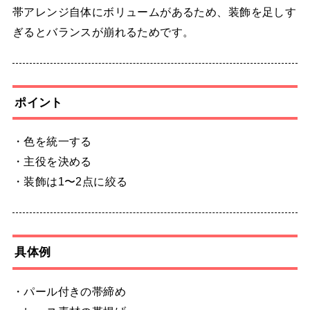
帯アレンジ自体にボリュームがあるため、装飾を足しす
ぎるとバランスが崩れるためです。
ポイント
・色を統一する
・主役を決める
・装飾は1〜2点に絞る
具体例
・パール付きの帯締め