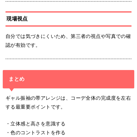
現場視点
自分では気づきにくいため、第三者の視点や写真での確
認が有効です。
まとめ
ギャル振袖の帯アレンジは、コーデ全体の完成度を左右
する最重要ポイントです。
・立体感と高さを意識する
・色のコントラストを作る