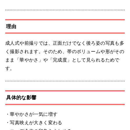
理由
成人式や前撮りでは、正面だけでなく後ろ姿の写真も多
く撮影されます。そのため、帯のボリュームや形がその
まま「華やかさ」や「完成度」として見られるためで
す。
具体的な影響
・華やかさが一気に増す
・写真映えが大きく変わる