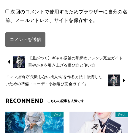
次回のコメントで使用するためブラウザーに自分の名
前、メールアドレス、サイトを保存する。
【差がつく】ギャル振袖の帯締めアレンジ完全ガイド｜
華やかさを引き上げる選び方と使い方
『ママ振袖で“失敗しない成人式”を作る方法｜後悔しな
いための準備・コーデ・小物選び完全ガイド』
RECOMMEND
ギャル
ギャル