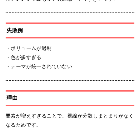
失敗例
・ボリュームが過剰
・色が多すぎる
・テーマが統一されていない
理由
要素が増えすぎることで、視線が分散しまとまりがなく
なるためです。