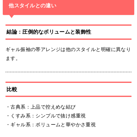
他スタイルとの違い
結論：圧倒的なボリュームと装飾性
ギャル振袖の帯アレンジは他のスタイルと明確に異なり
ます。
比較
・古典系：上品で控えめな結び
・くすみ系：シンプルで抜け感重視
・ギャル系：ボリュームと華やかさ重視