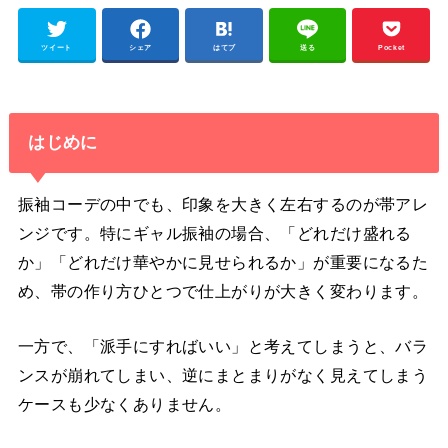
ツイート
シェア
はてブ
送る
Pocket
はじめに
振袖コーデの中でも、印象を大きく左右するのが帯アレ
ンジです。特にギャル振袖の場合、「どれだけ盛れる
か」「どれだけ華やかに見せられるか」が重要になるた
め、帯の作り方ひとつで仕上がりが大きく変わります。
一方で、「派手にすればいい」と考えてしまうと、バラ
ンスが崩れてしまい、逆にまとまりがなく見えてしまう
ケースも少なくありません。