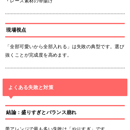
・レース素材の帯揚げ
現場視点
「全部可愛いから全部入れる」は失敗の典型です。選び
抜くことが完成度を高めます。
よくある失敗と対策
結論：盛りすぎとバランス崩れ
帯アレンジで最も多い失敗は「やりすぎ」です。