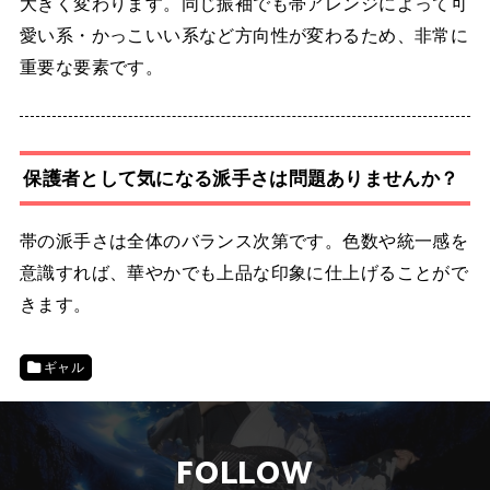
大きく変わります。同じ振袖でも帯アレンジによって可
愛い系・かっこいい系など方向性が変わるため、非常に
重要な要素です。
保護者として気になる派手さは問題ありませんか？
帯の派手さは全体のバランス次第です。色数や統一感を
意識すれば、華やかでも上品な印象に仕上げることがで
きます。
ギャル
FOLLOW