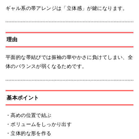
ギャル系の帯アレンジは「立体感」が鍵になります。
理由
平面的な帯結びでは振袖の華やかさに負けてしまい、全
体のバランスが弱くなるためです。
基本ポイント
・高めの位置で結ぶ
・ボリュームをしっかり出す
・立体的な形を作る