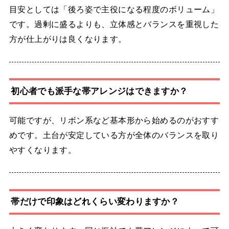
目安としては「後ろ姿で主役になる程度のボリューム」
です。過剰に盛るよりも、立体感とバランスを重視した
方が仕上がりは良くなります。
初心者でも派手な帯アレンジはできますか？
可能ですが、リボン系など基本形から始めるのがおすす
めです。土台が安定している方が全体のバランスを取り
やすくなります。
帯だけで印象はどれくらい変わりますか？