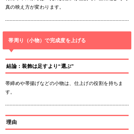
真の映え方が変わります。
帯周り（小物）で完成度を上げる
結論：装飾は足すより“選ぶ”
帯締めや帯揚げなどの小物は、仕上げの役割を持ちま
す。
理由