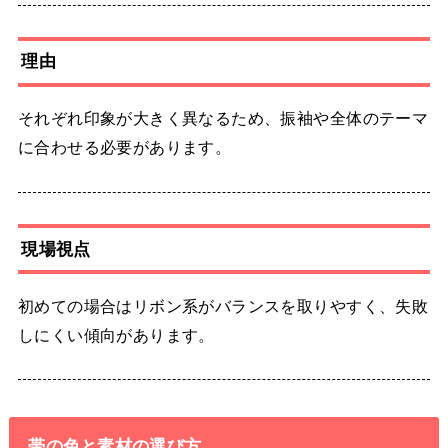
理由
それぞれ印象が大きく異なるため、振袖や全体のテーマ
に合わせる必要があります。
現場視点
初めての場合はリボン系がバランスを取りやすく、失敗
しにくい傾向があります。
帯の色と素材の選び方