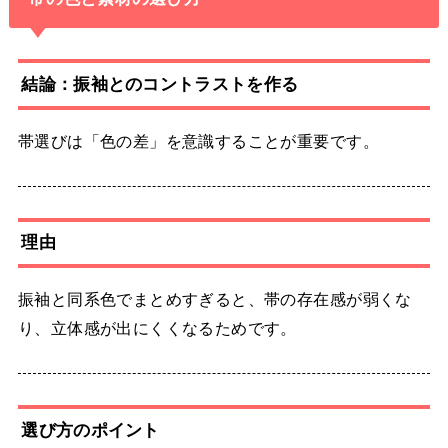
結論：振袖とのコントラストを作る
帯選びは「色の差」を意識することが重要です。
理由
振袖と同系色でまとめすぎると、帯の存在感が弱くな
り、立体感が出にくくなるためです。
選び方のポイント