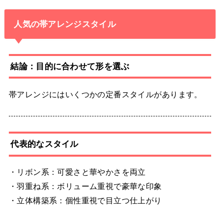
人気の帯アレンジスタイル
結論：目的に合わせて形を選ぶ
帯アレンジにはいくつかの定番スタイルがあります。
代表的なスタイル
・リボン系：可愛さと華やかさを両立
・羽重ね系：ボリューム重視で豪華な印象
・立体構築系：個性重視で目立つ仕上がり