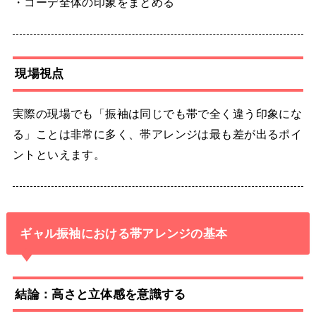
・コーデ全体の印象をまとめる
現場視点
実際の現場でも「振袖は同じでも帯で全く違う印象にな
る」ことは非常に多く、帯アレンジは最も差が出るポイ
ントといえます。
ギャル振袖における帯アレンジの基本
結論：高さと立体感を意識する