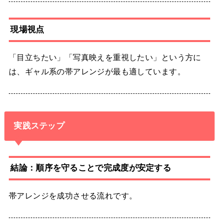
現場視点
「目立ちたい」「写真映えを重視したい」という方に
は、ギャル系の帯アレンジが最も適しています。
実践ステップ
結論：順序を守ることで完成度が安定する
帯アレンジを成功させる流れです。