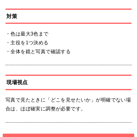
対策
・色は最大3色まで
・主役を1つ決める
・全体を鏡と写真で確認する
現場視点
写真で見たときに「どこを見せたいか」が明確でない場
合は、ほぼ確実に調整が必要です。