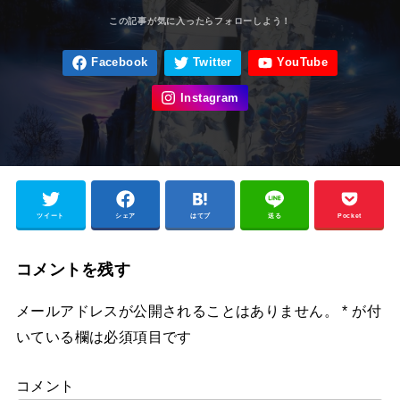
ツイート
シェア
はてブ
送る
Pocket
コメントを残す
メールアドレスが公開されることはありません。
*
が付
いている欄は必須項目です
コメント