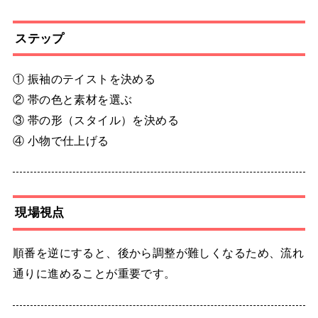
ステップ
① 振袖のテイストを決める
② 帯の色と素材を選ぶ
③ 帯の形（スタイル）を決める
④ 小物で仕上げる
現場視点
順番を逆にすると、後から調整が難しくなるため、流れ
通りに進めることが重要です。