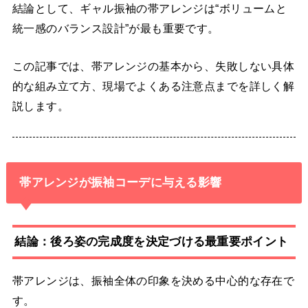
結論として、ギャル振袖の帯アレンジは“ボリュームと
統一感のバランス設計”が最も重要です。
この記事では、帯アレンジの基本から、失敗しない具体
的な組み立て方、現場でよくある注意点までを詳しく解
説します。
帯アレンジが振袖コーデに与える影響
結論：後ろ姿の完成度を決定づける最重要ポイント
帯アレンジは、振袖全体の印象を決める中心的な存在で
す。