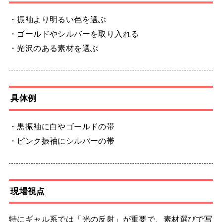
・振袖より明るい色を選ぶ
・ゴールドやシルバーを取り入れる
・光沢のある素材を選ぶ
具体例
・黒振袖に白やゴールドの帯
・ピンク振袖にシルバーの帯
現場視点
特にギャル系では「光の反射」が重要で、素材選びで写