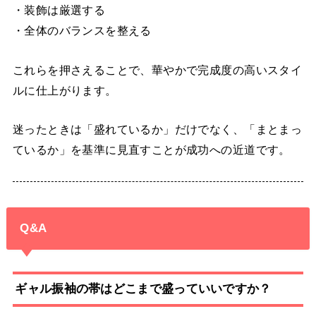
・装飾は厳選する
・全体のバランスを整える
これらを押さえることで、華やかで完成度の高いスタイ
ルに仕上がります。
迷ったときは「盛れているか」だけでなく、「まとまっ
ているか」を基準に見直すことが成功への近道です。
Q&A
ギャル振袖の帯はどこまで盛っていいですか？