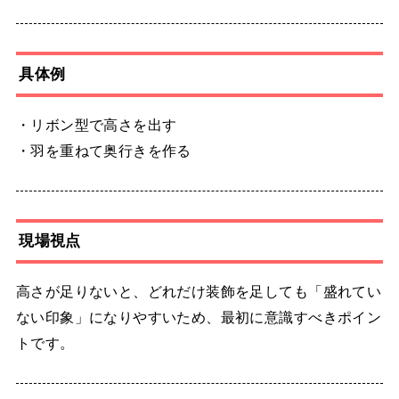
具体例
・リボン型で高さを出す
・羽を重ねて奥行きを作る
現場視点
高さが足りないと、どれだけ装飾を足しても「盛れてい
ない印象」になりやすいため、最初に意識すべきポイン
トです。