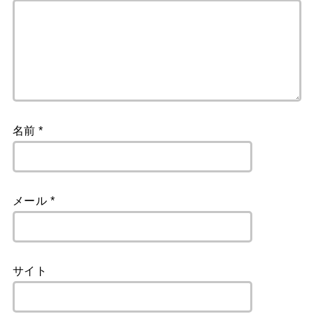
名前
*
メール
*
サイト