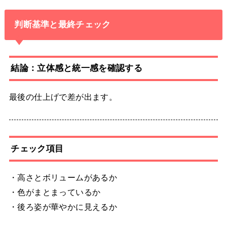
判断基準と最終チェック
結論：立体感と統一感を確認する
最後の仕上げで差が出ます。
チェック項目
・高さとボリュームがあるか
・色がまとまっているか
・後ろ姿が華やかに見えるか