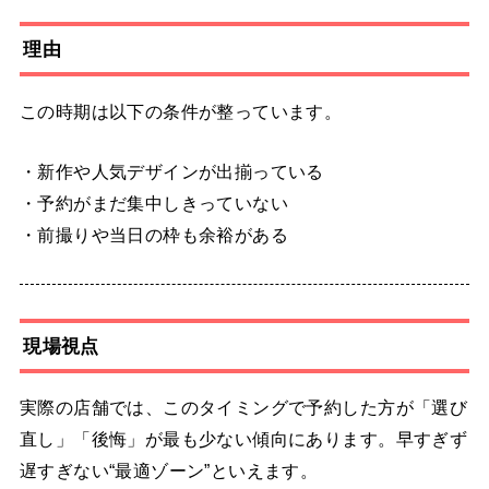
理由
この時期は以下の条件が整っています。
・新作や人気デザインが出揃っている
・予約がまだ集中しきっていない
・前撮りや当日の枠も余裕がある
現場視点
実際の店舗では、このタイミングで予約した方が「選び
直し」「後悔」が最も少ない傾向にあります。早すぎず
遅すぎない“最適ゾーン”といえます。