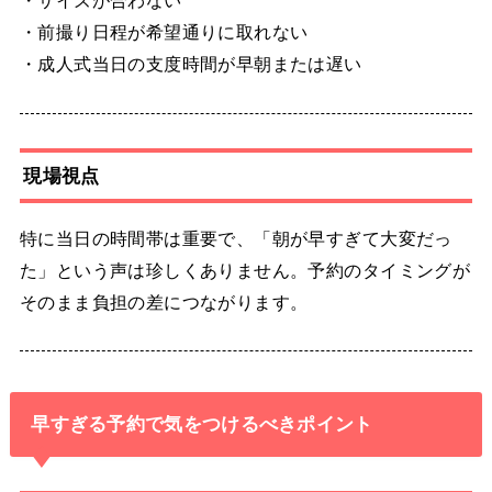
・サイズが合わない
・前撮り日程が希望通りに取れない
・成人式当日の支度時間が早朝または遅い
現場視点
特に当日の時間帯は重要で、「朝が早すぎて大変だっ
た」という声は珍しくありません。予約のタイミングが
そのまま負担の差につながります。
早すぎる予約で気をつけるべきポイント