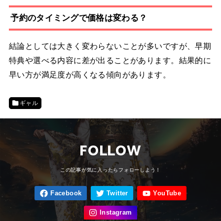
予約のタイミングで価格は変わる？
結論としては大きく変わらないことが多いですが、早期
特典や選べる内容に差が出ることがあります。結果的に
早い方が満足度が高くなる傾向があります。
ギャル
FOLLOW