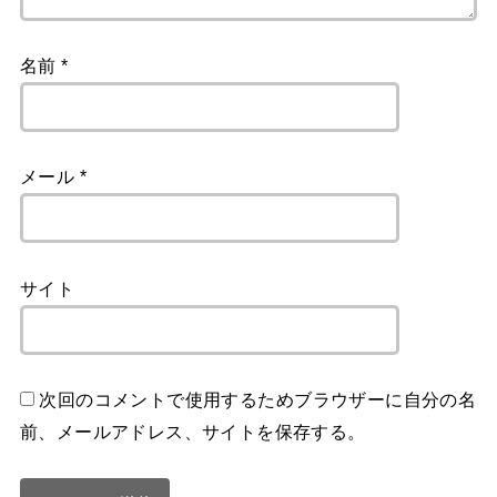
名前
*
メール
*
サイト
次回のコメントで使用するためブラウザーに自分の名
前、メールアドレス、サイトを保存する。