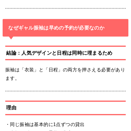
なぜギャル振袖は早めの予約が必要なのか
結論：人気デザインと日程は同時に埋まるため
振袖は「衣装」と「日程」の両方を押さえる必要があり
ます。
理由
・同じ振袖は基本的に1点ずつの貸出