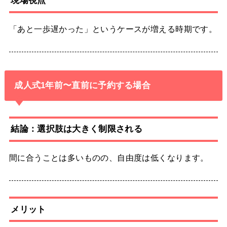
現場視点
「あと一歩遅かった」というケースが増える時期です。
成人式1年前〜直前に予約する場合
結論：選択肢は大きく制限される
間に合うことは多いものの、自由度は低くなります。
メリット