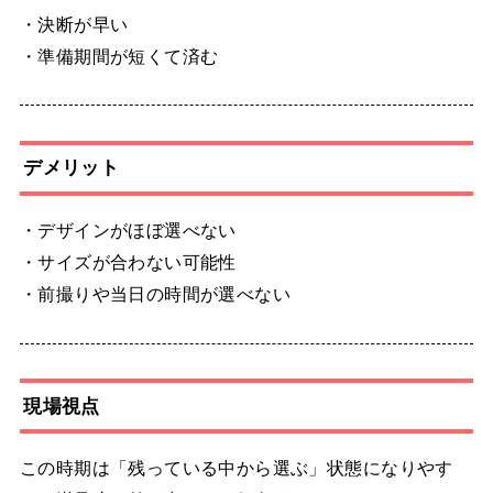
・決断が早い
・準備期間が短くて済む
デメリット
・デザインがほぼ選べない
・サイズが合わない可能性
・前撮りや当日の時間が選べない
現場視点
この時期は「残っている中から選ぶ」状態になりやす