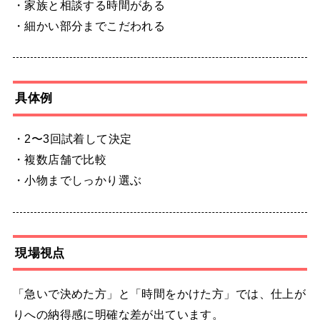
・家族と相談する時間がある
・細かい部分までこだわれる
具体例
・2〜3回試着して決定
・複数店舗で比較
・小物までしっかり選ぶ
現場視点
「急いで決めた方」と「時間をかけた方」では、仕上が
りへの納得感に明確な差が出ています。