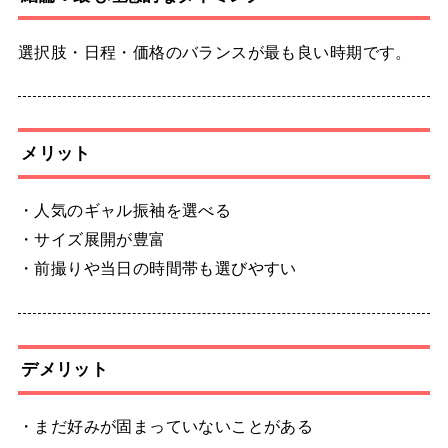
選択肢・日程・価格のバランスが最も良い時期です。
メリット
・人気のギャル振袖を選べる
・サイズ展開が豊富
・前撮りや当日の時間帯も選びやすい
デメリット
・まだ好みが固まっていないことがある