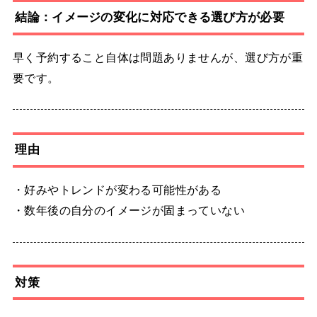
結論：イメージの変化に対応できる選び方が必要
早く予約すること自体は問題ありませんが、選び方が重
要です。
理由
・好みやトレンドが変わる可能性がある
・数年後の自分のイメージが固まっていない
対策