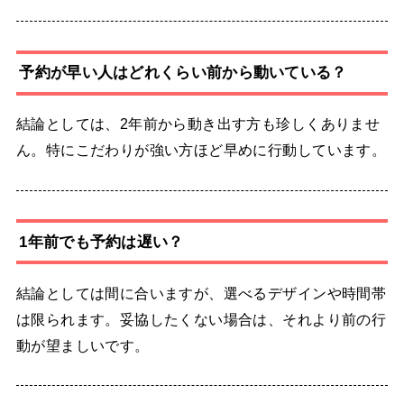
予約が早い人はどれくらい前から動いている？
結論としては、2年前から動き出す方も珍しくありませ
ん。特にこだわりが強い方ほど早めに行動しています。
1年前でも予約は遅い？
結論としては間に合いますが、選べるデザインや時間帯
は限られます。妥協したくない場合は、それより前の行
動が望ましいです。