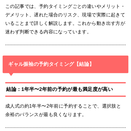
この記事では、予約タイミングごとの違いやメリット・
デメリット、遅れた場合のリスク、現場で実際に起きて
いることまで詳しく解説します。これから動き出す方が
迷わず判断できる内容になっています。
ギャル振袖の予約タイミング【結論】
結論：1年半〜2年前の予約が最も満足度が高い
成人式の約1年半〜2年前に予約することで、選択肢と
余裕のバランスが最も良くなります。