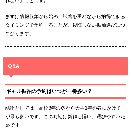
れない」ことです。
まずは情報収集から始め、試着を重ねながら納得できる
タイミングで予約することが、後悔しない振袖選びにつ
ながります。
Q&A
ギャル振袖の予約はいつが一番多い？
結論としては、高校3年の冬から大学1年の春にかけて
が最も多いです。この時期は新作も揃い、選びやすいた
めです。