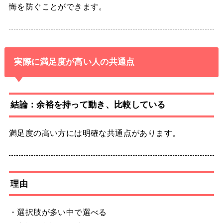
悔を防ぐことができます。
実際に満足度が高い人の共通点
結論：余裕を持って動き、比較している
満足度の高い方には明確な共通点があります。
理由
・選択肢が多い中で選べる