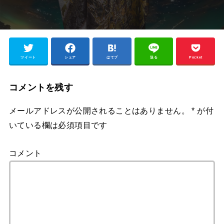
ツイート
シェア
はてブ
送る
Pocket
コメントを残す
メールアドレスが公開されることはありません。
*
が付
いている欄は必須項目です
コメント