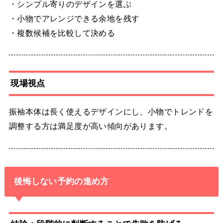
・シンプル寄りのデザインを選ぶ
・小物でアレンジできる余地を残す
・複数候補を比較して決める
現場視点
振袖本体は長く使えるデザインにし、小物でトレンドを
調整する方は満足度が高い傾向があります。
後悔しない予約の進め方