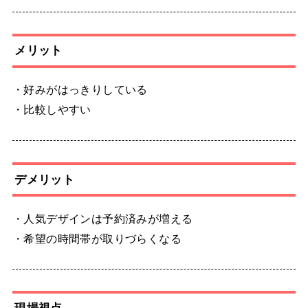
メリット
・好みがはっきりしている
・比較しやすい
デメリット
・人気デザインは予約済みが増える
・希望の時間帯が取りづらくなる