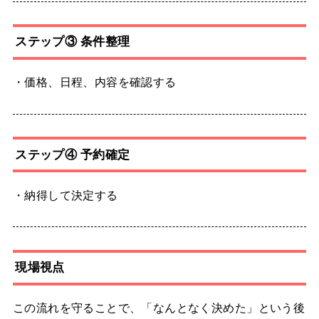
ステップ③ 条件整理
・価格、日程、内容を確認する
ステップ④ 予約確定
・納得して決定する
現場視点
この流れを守ることで、「なんとなく決めた」という後