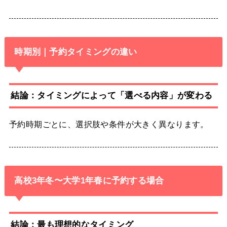
時期別｜予約タイミングの違い
結論：タイミングによって「選べる内容」が変わる
予約時期ごとに、選択肢や条件が大きく異なります。
高校3年冬〜大学1年春に予約する場合
結論：最も理想的なタイミング