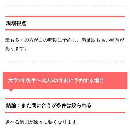
現場視点
最も多くの方がこの時期に予約し、満足度も高い傾向が
あります。
大学1年後半〜成人式1年前に予約する場合
結論：まだ間に合うが条件は絞られる
選べる範囲が徐々に狭くなります。