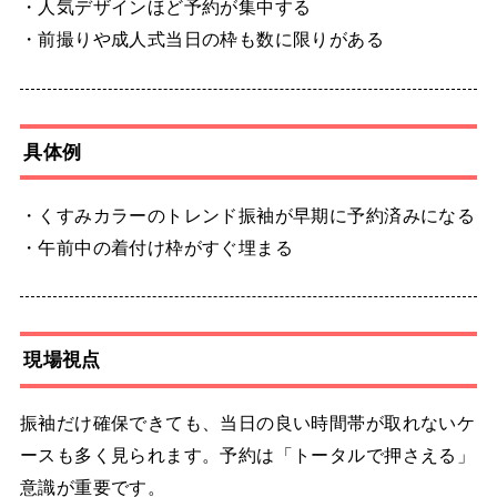
・人気デザインほど予約が集中する
・前撮りや成人式当日の枠も数に限りがある
具体例
・くすみカラーのトレンド振袖が早期に予約済みになる
・午前中の着付け枠がすぐ埋まる
現場視点
振袖だけ確保できても、当日の良い時間帯が取れないケ
ースも多く見られます。予約は「トータルで押さえる」
意識が重要です。