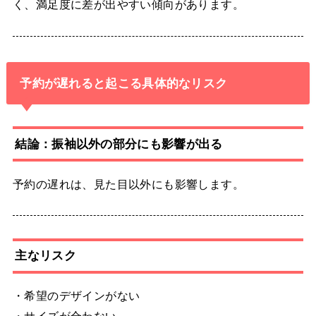
く、満足度に差が出やすい傾向があります。
予約が遅れると起こる具体的なリスク
結論：振袖以外の部分にも影響が出る
予約の遅れは、見た目以外にも影響します。
主なリスク
・希望のデザインがない