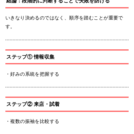
結論：段階的に判断することで失敗を防げる
いきなり決めるのではなく、順序を踏むことが重要で
す。
ステップ① 情報収集
・好みの系統を把握する
ステップ② 来店・試着
・複数の振袖を比較する