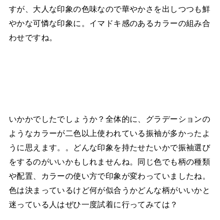
すが、大人な印象の色味なので華やかさを出しつつも鮮
やかな可憐な印象に。イマドキ感のあるカラーの組み合
わせですね。
いかかでしたでしょうか？全体的に、グラデーションの
ようなカラーが二色以上使われている振袖が多かったよ
うに思えます。。どんな印象を持たせたいかで振袖選び
をするのがいいかもしれませんね。同じ色でも柄の種類
や配置、カラーの使い方で印象が変わっていましたね。
色は決まっているけど何が似合うかどんな柄がいいかと
迷っている人はぜひ一度試着に行ってみては？