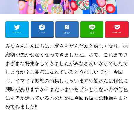
ツイート
シェア
はてブ
送る
Pocket
みなさんこんにちは。寒さもだんだんと厳しくなり、羽
織物が欠かせなくなってきましたね。さて、これまでさ
まざまな特集をしてきましたがみなさんいかがでしたで
しょうか？ご参考になれているとうれしいです。今回
も、イマドキ振袖の特集しちゃいます♡皆さんは何色に
興味がありますか？まだいまいちピンとこない方や何色
にするか迷っている方のために今回も振袖の種類をまと
めてみました‼︎