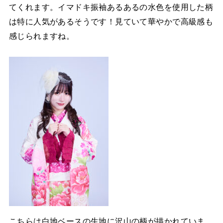
てくれます。イマドキ振袖あるあるの水色を使用した柄
は特に人気があるそうです！見ていて華やかで高級感も
感じられますね。
こちらは白地ベースの生地に沢山の柄が描かれていま