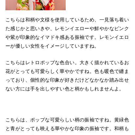
こちらは和柄や文様を使用しているため、一見落ち着い
た感じかと思いきや、レモンイエローや鮮やかなピンク
や紫が印象的なイマドキ感ある振袖です。レモンイエロ
ーが優しい女性をイメージしていますね。
こちらはレトロポップな色合い。大きく描かれているお
花がとっても可愛らしく華やかですね。色も暖色で纏ま
っており、個性的な印象が好きだけどなかなか踏み出せ
ない方には手を出しやすい色と柄かもしれませんよ。
こちらは、ポップな可愛らしい柄の振袖ですね。黄緑色
と青がとっても映える華やかな印象の振袖です。和柄も