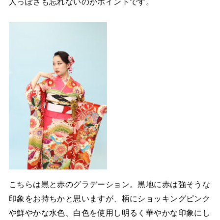
人っぽさも忘れないのがポイントです。
こちらは黒と赤のグラデーション。黒地に赤は強そうな
印象をお持ちかと思いますが、柄にショッキングピンク
や鮮やかな水色、白色を使用し明るく華やかな印象にし