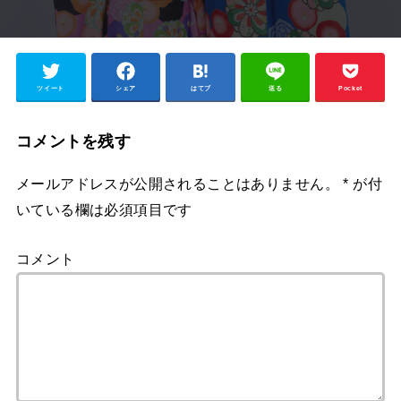
ツイート
シェア
はてブ
送る
Pocket
コメントを残す
メールアドレスが公開されることはありません。
*
が付
いている欄は必須項目です
コメント