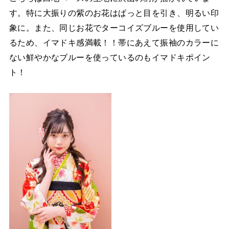
す。特に大振りの紫のお花はぱっと目を引き、明るい印
象に。また、同じお花でターコイズブルーを使用してい
るため、イマドキ感満載！！帯にあえて振袖のカラーに
ない鮮やかなブルーを使っているのもイマドキポイン
ト！