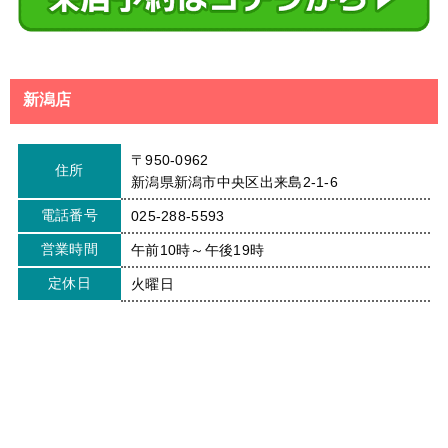
新潟店
〒950-0962
住所
新潟県新潟市中央区出来島2-1-6
電話番号
025-288-5593
営業時間
午前10時～午後19時
定休日
火曜日