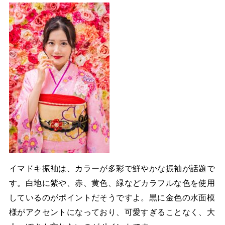
イマドキ振袖は、カラーが多彩で鮮やかな振袖が話題で
す。白地に紫や、赤、黄色、緑などカラフルな色を使用
しているのがポイントだそうですよ。黒に金色の水面模
様がアクセントになっており、可愛すぎることなく、大