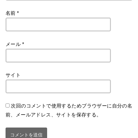
名前
*
メール
*
サイト
次回のコメントで使用するためブラウザーに自分の名
前、メールアドレス、サイトを保存する。