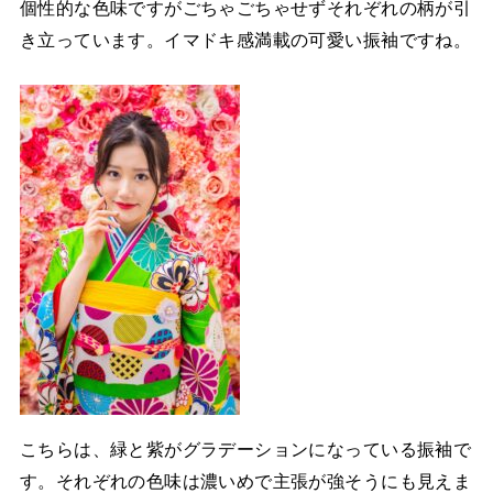
個性的な色味ですがごちゃごちゃせずそれぞれの柄が引
き立っています。イマドキ感満載の可愛い振袖ですね。
こちらは、緑と紫がグラデーションになっている振袖で
す。それぞれの色味は濃いめで主張が強そうにも見えま