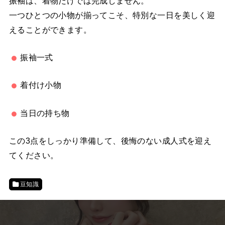
振袖は、着物だけでは完成しません。
一つひとつの小物が揃ってこそ、特別な一日を美しく迎
えることができます。
振袖一式
着付け小物
当日の持ち物
この3点をしっかり準備して、後悔のない成人式を迎え
てください。
豆知識