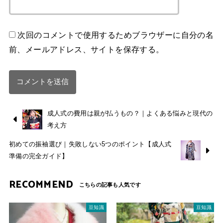
次回のコメントで使用するためブラウザーに自分の名
前、メールアドレス、サイトを保存する。
成人式の費用は親が払うもの？｜よくある悩みと現代の
考え方
初めての振袖選び｜失敗しない5つのポイント【成人式
準備の完全ガイド】
RECOMMEND
豆知識
豆知識