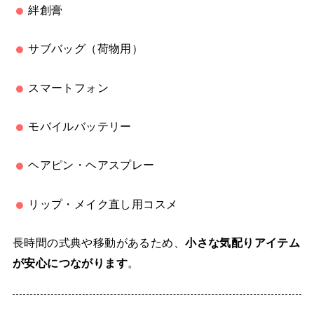
絆創膏
サブバッグ（荷物用）
スマートフォン
モバイルバッテリー
ヘアピン・ヘアスプレー
リップ・メイク直し用コスメ
長時間の式典や移動があるため、
小さな気配りアイテム
が安心につながります
。