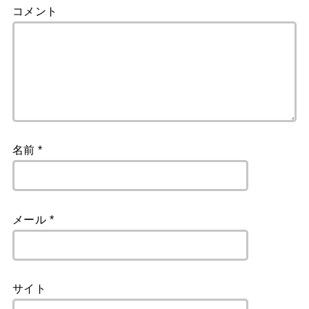
コメント
名前
*
メール
*
サイト