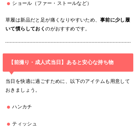
ショール（ファー・ストールなど）
草履は新品だと足が痛くなりやすいため、
事前に少し履
いて慣らしておく
のがおすすめです。
【前撮り・成人式当日】あると安心な持ち物
当日を快適に過ごすために、以下のアイテムも用意して
おきましょう。
ハンカチ
ティッシュ