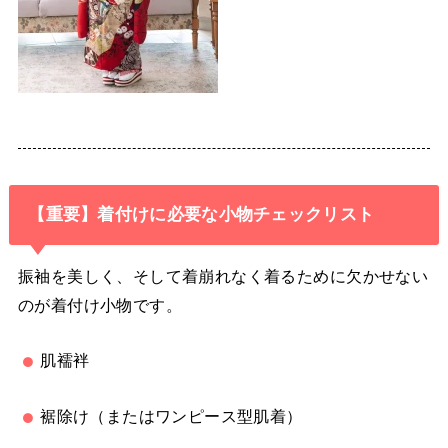
【重要】着付けに必要な小物チェックリスト
振袖を美しく、そして着崩れなく着るために欠かせない
のが着付け小物です。
肌襦袢
裾除け（またはワンピース型肌着）