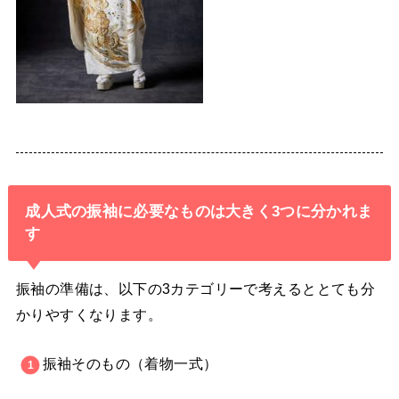
成人式の振袖に必要なものは大きく3つに分かれま
す
振袖の準備は、以下の3カテゴリーで考えるととても分
かりやすくなります。
振袖そのもの（着物一式）