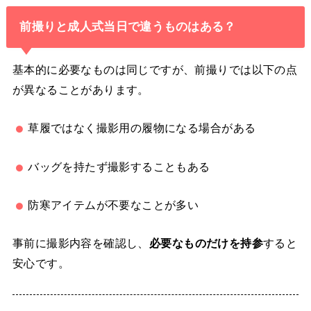
前撮りと成人式当日で違うものはある？
基本的に必要なものは同じですが、前撮りでは以下の点
が異なることがあります。
草履ではなく撮影用の履物になる場合がある
バッグを持たず撮影することもある
防寒アイテムが不要なことが多い
事前に撮影内容を確認し、
必要なものだけを持参
すると
安心です。