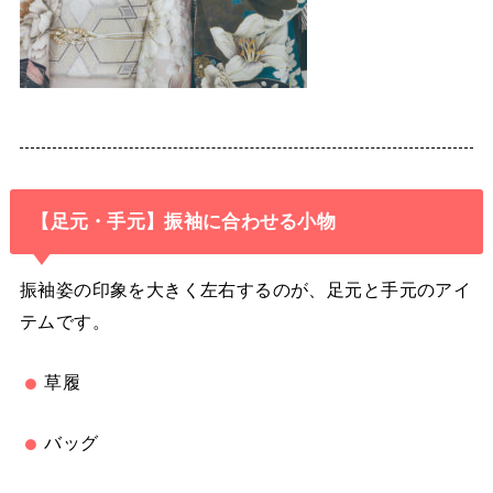
【足元・手元】振袖に合わせる小物
振袖姿の印象を大きく左右するのが、足元と手元のアイ
テムです。
草履
バッグ