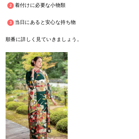
着付けに必要な小物類
当日にあると安心な持ち物
順番に詳しく見ていきましょう。