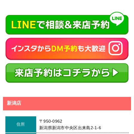
新潟店
〒950-0962
住所
新潟県新潟市中央区出来島2-1-6