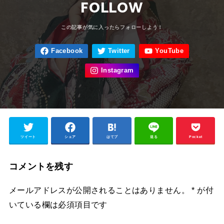
FOLLOW
ツイート
シェア
はてブ
送る
Pocket
コメントを残す
メールアドレスが公開されることはありません。
*
が付
いている欄は必須項目です