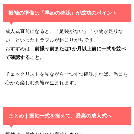
振袖の準備は「早めの確認」が成功のポイント
成人式直前になると、「足袋がない」「小物が足りな
い」といったトラブルが起こりがちです。
おすすめは、
前撮り前または1か月以上前に一式を並べ
て確認すること
。
チェックリストを見ながら一つずつ確認すれば、当日を
心から楽しむ余裕が生まれます。
まとめ｜振袖一式を揃えて、最高の成人式へ