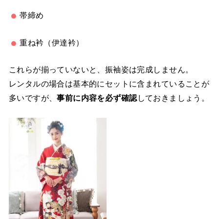
帯締め
重ね衿（伊達衿）
これらが揃っていないと、振袖姿は完成しません。
レンタルの場合は基本的にセットに含まれていることが
多いですが、
事前に内容を必ず確認
しておきましょう。