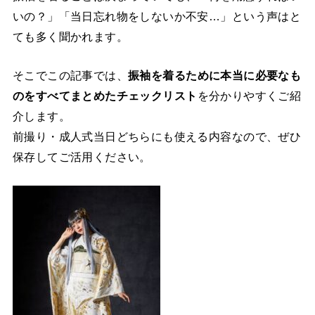
いの？」「当日忘れ物をしないか不安…」という声はと
ても多く聞かれます。
そこでこの記事では、
振袖を着るために本当に必要なも
のをすべてまとめたチェックリスト
を分かりやすくご紹
介します。
前撮り・成人式当日どちらにも使える内容なので、ぜひ
保存してご活用ください。