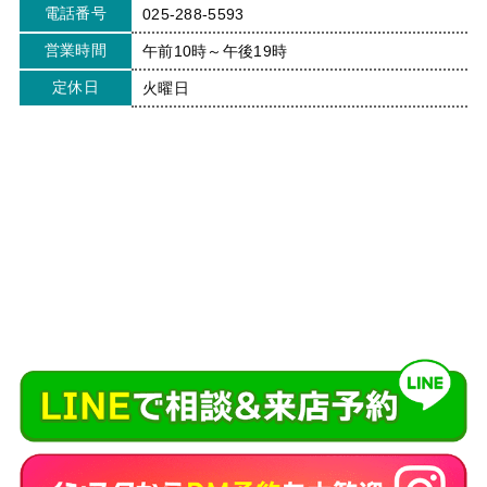
電話番号
025-288-5593
営業時間
午前10時～午後19時
定休日
火曜日