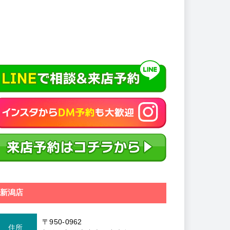
新潟店
〒950-0962
住所