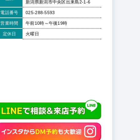
新潟県新潟市中央区出来島2-1-6
電話番号
025-288-5593
営業時間
午前10時～午後19時
定休日
火曜日