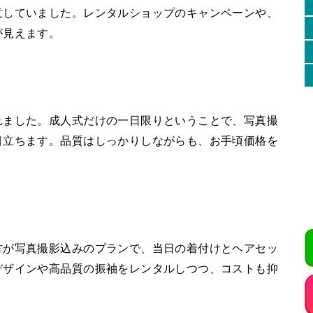
意していました。レンタルショップのキャンペーンや、
が見えます。
れました。成人式だけの一日限りということで、写真撮
目立ちます。品質はしっかりしながらも、お手頃価格を
方が写真撮影込みのプランで、当日の着付けとヘアセッ
デザインや高品質の振袖をレンタルしつつ、コストも抑