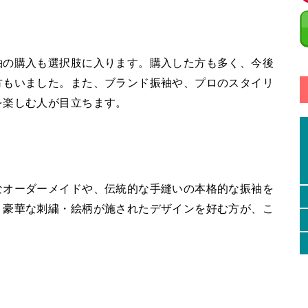
袖の購入も選択肢に入ります。購入した方も多く、今後
方もいました。また、ブランド振袖や、プロのスタイリ
を楽しむ人が目立ちます。
なオーダーメイドや、伝統的な手縫いの本格的な振袖を
、豪華な刺繍・絵柄が施されたデザインを好む方が、こ