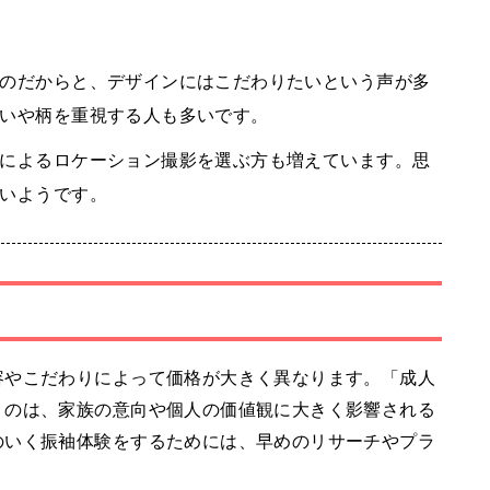
のだからと、デザインにはこだわりたいという声が多
いや柄を重視する人も多いです。
によるロケーション撮影を選ぶ方も増えています。思
いようです。
容やこだわりによって価格が大きく異なります。「成人
うのは、家族の意向や個人の価値観に大きく影響される
のいく振袖体験をするためには、早めのリサーチやプラ