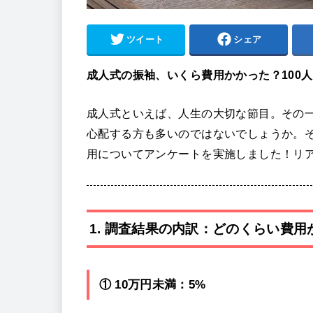
ツイート
シェア
成人式の振袖、いくら費用かかった？100
成人式といえば、人生の大切な節目。その
心配する方も多いのではないでしょうか。そ
用についてアンケートを実施しました！リ
1. 調査結果の内訳：どのくらい費
① 10万円未満：5%