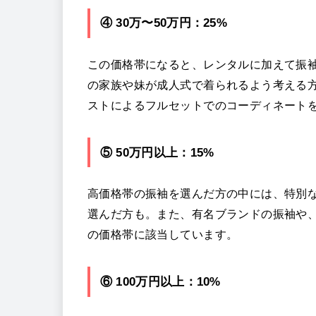
④ 30万〜50万円：25%
この価格帯になると、レンタルに加えて振
の家族や妹が成人式で着られるよう考える
ストによるフルセットでのコーディネート
⑤ 50万円以上：15%
高価格帯の振袖を選んだ方の中には、特別
選んだ方も。また、有名ブランドの振袖や
の価格帯に該当しています。
⑥ 100万円以上：10%