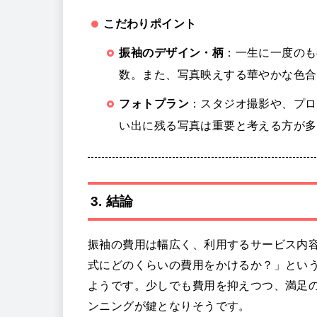
こだわりポイント
振袖のデザイン・柄
：一生に一度のも
数。また、写真映えする華やかな色合
フォトプラン
：スタジオ撮影や、プロ
い出に残る写真は重要と考える方が多
3. 結論
振袖の費用は幅広く、利用するサービス内
式にどのくらいの費用をかけるか？」とい
ようです。少しでも費用を抑えつつ、満足
ンニングが鍵となりそうです。