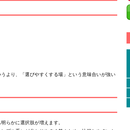
いうより、「選びやすくする場」という意味合いが強い
も明らかに選択肢が増えます。