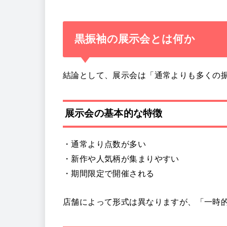
黒振袖の展示会とは何か
結論として、展示会は「通常よりも多くの
展示会の基本的な特徴
・通常より点数が多い
・新作や人気柄が集まりやすい
・期間限定で開催される
店舗によって形式は異なりますが、「一時