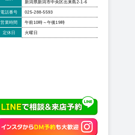
新潟県新潟市中央区出来島2-1-6
電話番号
025-288-5593
営業時間
午前10時～午後19時
定休日
火曜日