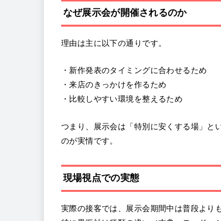
なぜ展示会が開催されるのか
理由は主に以下の通りです。
・新作発表のタイミングに合わせるため
・来店のきっかけを作るため
・比較しやすい環境を整えるため
つまり、展示会は「特別に安くする場」と
のが実情です。
現場視点での実態
実際の接客では、展示会期間中は普段より