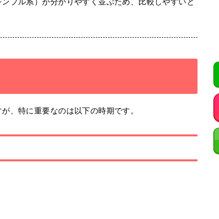
シンプル系）が分かりやすく並ぶため、比較しやすいと
すが、特に重要なのは以下の時期です。