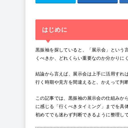
はじめに
黒振袖を探していると、「展示会」という
くべきか、どれくらい重要なのか分かりに
結論から言えば、展示会は上手に活用すれば
行く時期や見方を間違えると、かえって判
この記事では、黒振袖の展示会の仕組みか
に感じる「行くべきタイミング」までを具
初めてでも迷わず判断できるように整理し