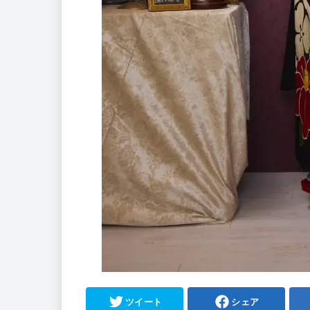
ツイート
シェア