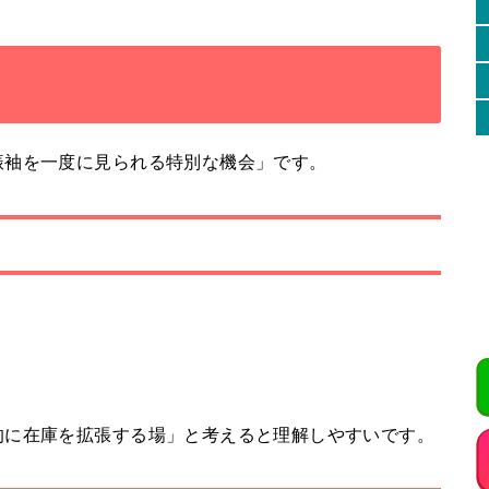
振袖を一度に見られる特別な機会」です。
的に在庫を拡張する場」と考えると理解しやすいです。