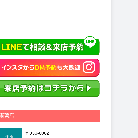
新潟店
〒950-0962
住所