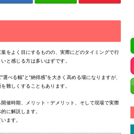
言葉をよく目にするものの、実際にどのタイミングで行
くいと感じる方は多いはずです。
“選べる幅”と“納得感”を大きく高める場になりますが、
断を難しくすることもあります。
ら開催時期、メリット・デメリット、そして現場で実際
体的に解説します。
ています。