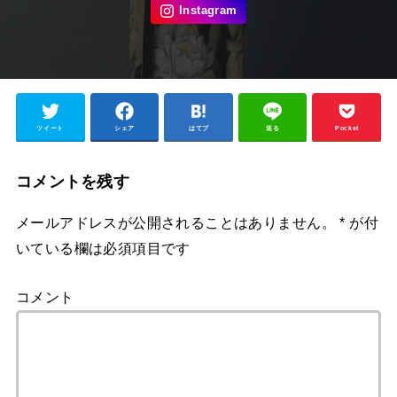
ツイート
シェア
はてブ
送る
Pocket
コメントを残す
メールアドレスが公開されることはありません。
*
が付
いている欄は必須項目です
コメント