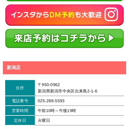
新潟店
〒950-0962
住所
新潟県新潟市中央区出来島2-1-6
電話番号
025-288-5593
営業時間
午前10時～午後19時
定休日
火曜日