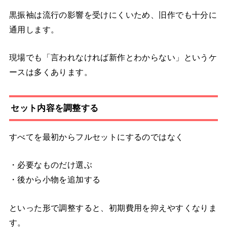
黒振袖は流行の影響を受けにくいため、旧作でも十分に
通用します。
現場でも「言われなければ新作とわからない」というケ
ースは多くあります。
セット内容を調整する
すべてを最初からフルセットにするのではなく
・必要なものだけ選ぶ
・後から小物を追加する
といった形で調整すると、初期費用を抑えやすくなりま
す。