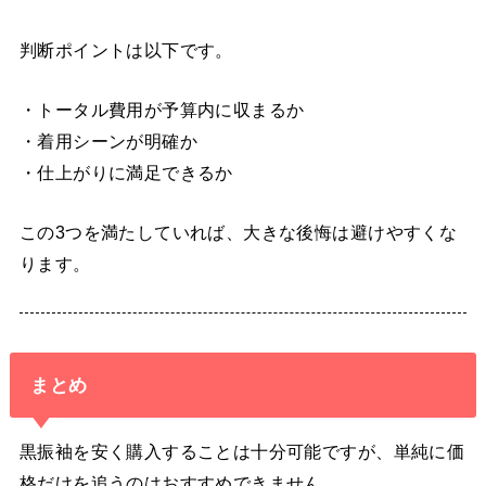
判断ポイントは以下です。
・トータル費用が予算内に収まるか
・着用シーンが明確か
・仕上がりに満足できるか
この3つを満たしていれば、大きな後悔は避けやすくな
ります。
まとめ
黒振袖を安く購入することは十分可能ですが、単純に価
格だけを追うのはおすすめできません。