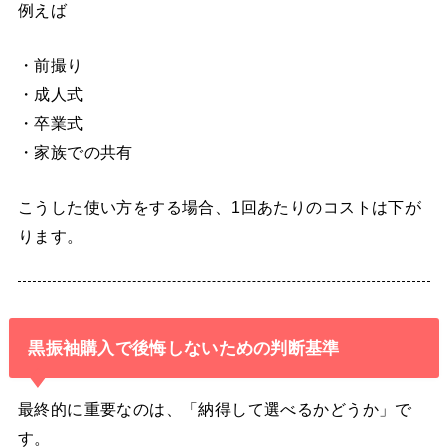
例えば
・前撮り
・成人式
・卒業式
・家族での共有
こうした使い方をする場合、1回あたりのコストは下が
ります。
黒振袖購入で後悔しないための判断基準
最終的に重要なのは、「納得して選べるかどうか」で
す。