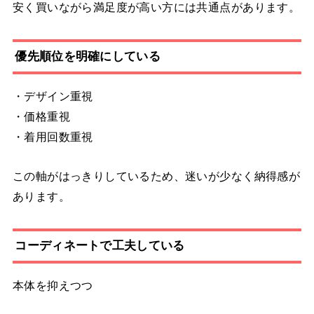
安く買いながら満足度が高い方には共通点があります。
優先順位を明確にしている
・デザイン重視
・価格重視
・着用回数重視
この軸がはっきりしているため、迷いが少なく納得感が
あります。
コーディネートで工夫している
本体を抑えつつ