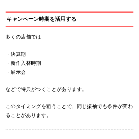
キャンペーン時期を活用する
多くの店舗では
・決算期
・新作入替時期
・展示会
などで特典がつくことがあります。
このタイミングを狙うことで、同じ振袖でも条件が変わ
ることがあります。