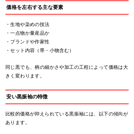
価格を左右する主な要素
・生地や染めの技法
・一点物か量産品か
・ブランドや作家性
・セット内容（帯・小物含む）
同じ黒でも、柄の細かさや加工の工程によって価格は大
きく変わります。
安い黒振袖の特徴
比較的価格が抑えられている黒振袖には、以下の傾向が
あります。