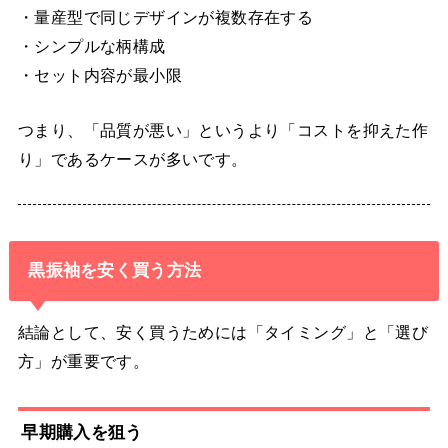
・量産型で同じデザインが複数存在する
・シンプルな柄構成
・セット内容が最小限
つまり、「品質が悪い」というより「コストを抑えた作
り」であるケースが多いです。
黒振袖を安く買う方法
結論として、安く買うためには「タイミング」と「選び
方」が重要です。
早期購入を狙う