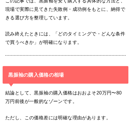
この記事では、黒振袖を安く購入する具体的な方法と、
現場で実際に見てきた失敗例・成功例をもとに、納得で
きる選び方を整理しています。
読み終えたときには、「どのタイミングで・どんな条件
で買うべきか」が明確になります。
黒振袖の購入価格の相場
結論として、黒振袖の購入価格はおおよそ20万円〜80
万円前後が一般的なゾーンです。
ただし、この価格差には明確な理由があります。