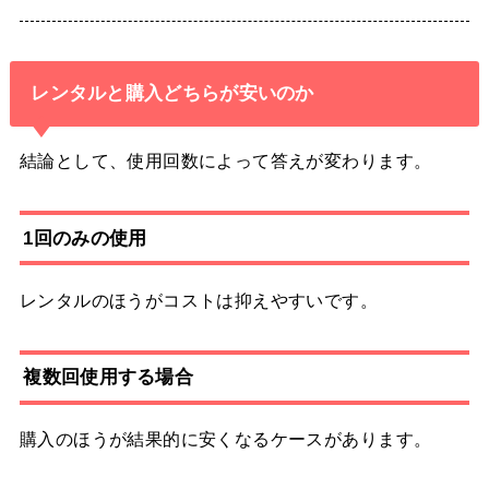
レンタルと購入どちらが安いのか
結論として、使用回数によって答えが変わります。
1回のみの使用
レンタルのほうがコストは抑えやすいです。
複数回使用する場合
購入のほうが結果的に安くなるケースがあります。