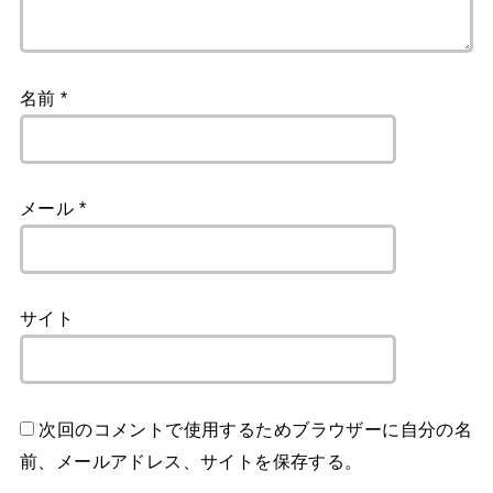
名前
*
メール
*
サイト
次回のコメントで使用するためブラウザーに自分の名
前、メールアドレス、サイトを保存する。