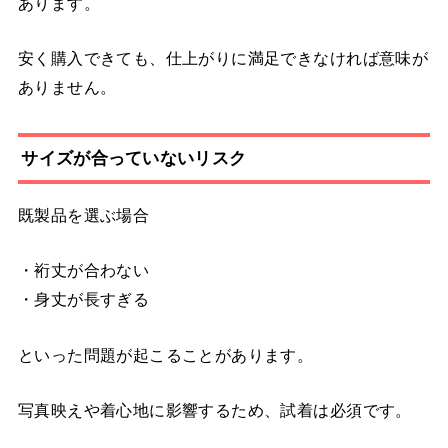
あります。
安く購入できても、仕上がりに満足できなければ意味が
ありません。
サイズが合っていないリスク
既製品を選ぶ場合
・裄丈が合わない
・身丈が長すぎる
といった問題が起こることがあります。
写真映えや着心地に影響するため、試着は必須です。