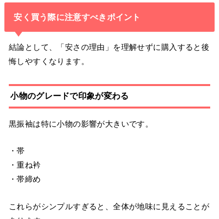
安く買う際に注意すべきポイント
結論として、「安さの理由」を理解せずに購入すると後
悔しやすくなります。
小物のグレードで印象が変わる
黒振袖は特に小物の影響が大きいです。
・帯
・重ね衿
・帯締め
これらがシンプルすぎると、全体が地味に見えることが