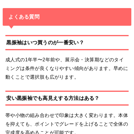
よくある質問
黒振袖はいつ買うのが一番安い？
成人式の1年半〜2年前や、展示会・決算期などのタイ
ミングは条件が良くなりやすい傾向があります。早めに
動くことで選択肢も広がります。
安い黒振袖でも高見えする方法はある？
帯や小物の組み合わせで印象は大きく変わります。本体
を抑えても、ポイントでグレードを上げることで全体の
完成度を高めることが可能です。