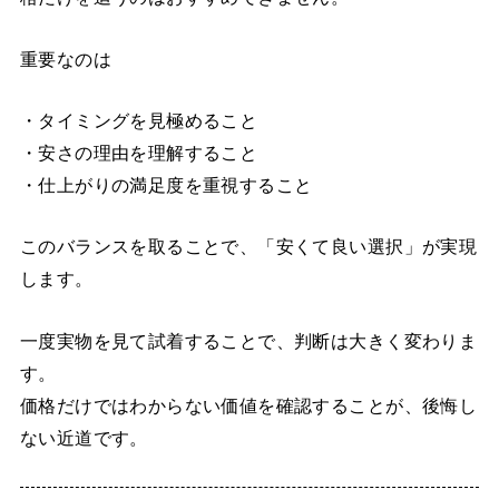
重要なのは
・タイミングを見極めること
・安さの理由を理解すること
・仕上がりの満足度を重視すること
このバランスを取ることで、「安くて良い選択」が実現
します。
一度実物を見て試着することで、判断は大きく変わりま
す。
価格だけではわからない価値を確認することが、後悔し
ない近道です。