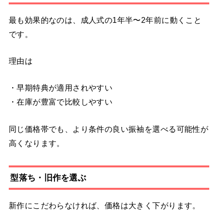
最も効果的なのは、成人式の1年半〜2年前に動くこと
です。
理由は
・早期特典が適用されやすい
・在庫が豊富で比較しやすい
同じ価格帯でも、より条件の良い振袖を選べる可能性が
高くなります。
型落ち・旧作を選ぶ
新作にこだわらなければ、価格は大きく下がります。