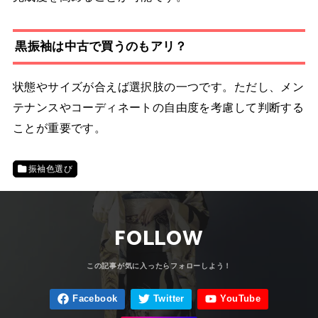
黒振袖は中古で買うのもアリ？
状態やサイズが合えば選択肢の一つです。ただし、メン
テナンスやコーディネートの自由度を考慮して判断する
ことが重要です。
振袖色選び
FOLLOW