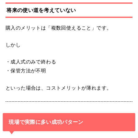
将来の使い道を考えていない
購入のメリットは「複数回使えること」です。
しかし
・成人式のみで終わる
・保管方法が不明
といった場合は、コストメリットが薄れます。
現場で実際に多い成功パターン