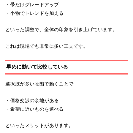
・帯だけグレードアップ
・小物でトレンドを加える
といった調整で、全体の印象を引き上げています。
これは現場でも非常に多い工夫です。
早めに動いて比較している
選択肢が多い段階で動くことで
・価格交渉の余地がある
・希望に近いものを選べる
といったメリットがあります。