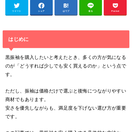
ツイート
シェア
はてブ
送る
Pocket
はじめに
黒振袖を購入したいと考えたとき、多くの方が気になる
のが「どうすれば少しでも安く買えるのか」という点で
す。
ただし、振袖は価格だけで選ぶと後悔につながりやすい
商材でもあります。
安さを優先しながらも、満足度を下げない選び方が重要
です。