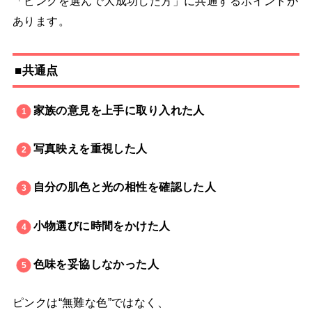
「ピンクを選んで大成功した方」に共通するポイントが
あります。
■共通点
家族の意見を上手に取り入れた人
写真映えを重視した人
自分の肌色と光の相性を確認した人
小物選びに時間をかけた人
色味を妥協しなかった人
ピンクは“無難な色”ではなく、