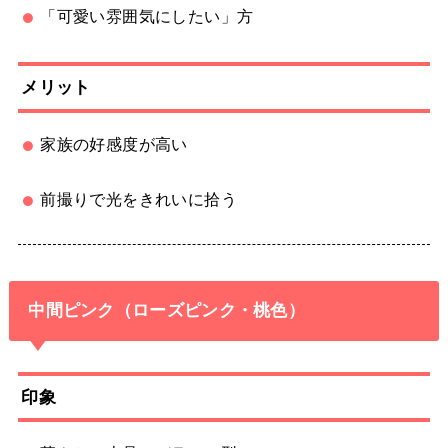
「可愛い雰囲気にしたい」方
メリット
家族の好感度が高い
前撮りで光をきれいに拾う
中間ピンク（ローズピンク・桃色）
印象