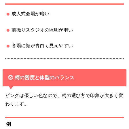
成人式会場が暗い
前撮りスタジオの照明が弱い
冬場に顔が青白く見えやすい
② 柄の密度と体型のバランス
ピンクは優しい色なので、柄の選び方で印象が大きく変
わります。
例