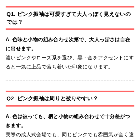
Q1. ピンク振袖は可愛すぎて大人っぽく見えないの
では？
A. 色味と小物の組み合わせ次第で、大人っぽさは自在
に出せます。
濃いピンクやローズ系を選び、黒・金をアクセントにす
ると一気に上品で落ち着いた印象になります。
Q2. ピンク振袖は周りと被りやすい？
A. 色は被っても、柄と小物の組み合わせで十分差がつ
きます。
実際の成人式会場でも、同じピンクでも雰囲気が全く違