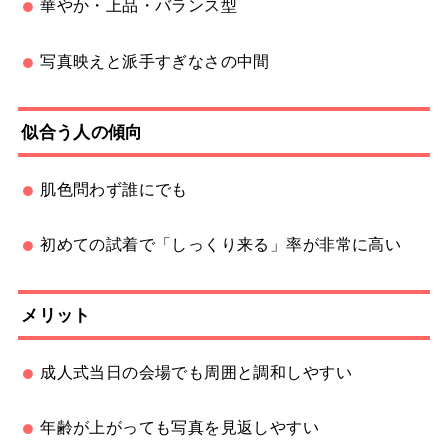
華やか・上品・バランス型
写真映えと派手すぎなさの中間
似合う人の傾向
肌色問わず誰にでも
初めての試着で「しっくり来る」率が非常に高い
メリット
成人式当日の会場でも周囲と調和しやすい
年齢が上がっても写真を見返しやすい