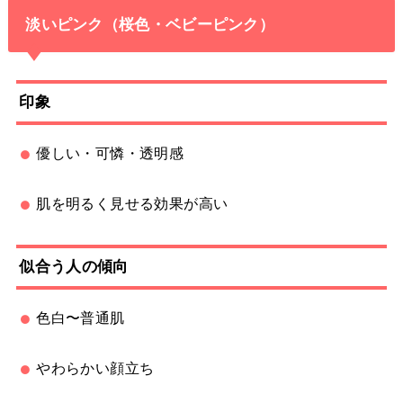
淡いピンク（桜色・ベビーピンク）
印象
優しい・可憐・透明感
肌を明るく見せる効果が高い
似合う人の傾向
色白〜普通肌
やわらかい顔立ち