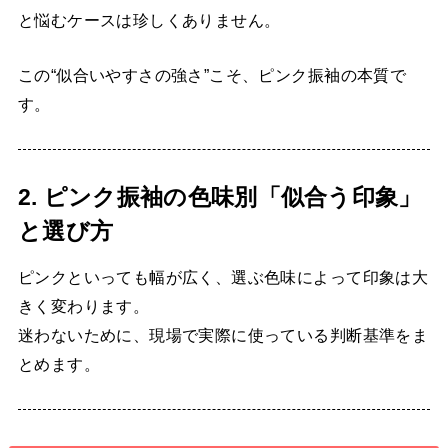
と悩むケースは珍しくありません。
この“似合いやすさの強さ”こそ、ピンク振袖の本質で
す。
2. ピンク振袖の色味別「似合う印象」
と選び方
ピンクといっても幅が広く、選ぶ色味によって印象は大
きく変わります。
迷わないために、現場で実際に使っている判断基準をま
とめます。