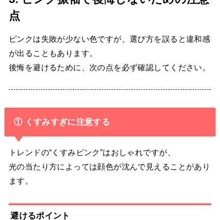
点
ピンクは失敗が少ない色ですが、選び方を誤ると違和感
が出ることもあります。
後悔を避けるために、次の点を必ず確認してください。
① くすみすぎに注意する
トレンドの“くすみピンク”はおしゃれですが、
光の当たり方によっては顔色が沈んで見えることがあり
ます。
避けるポイント