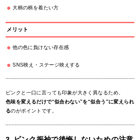
大柄の柄を着たい方
メリット
他の色に負けない存在感
SNS映え・ステージ映えする
ピンクと一口に言っても印象が大きく異なるため、
色味を変えるだけで“似合わない”を“似合う”に変えられ
る
のがポイントです。
3. ピンク振袖で後悔しないための注意