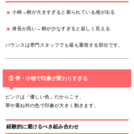
小柄→柄が大きすぎると着られている感が出る
身長が高い→柄が少なすぎると寂しく見える
バランスは専門スタッフでも最も重視する部分です。
③ 帯・小物で印象が変わりすぎる
ピンクは「優しい色」だからこそ、
帯や重ね衿の色で印象が大きく動きます。
経験的に避けるべき組み合わせ