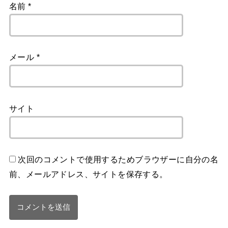
名前
*
メール
*
サイト
次回のコメントで使用するためブラウザーに自分の名
前、メールアドレス、サイトを保存する。