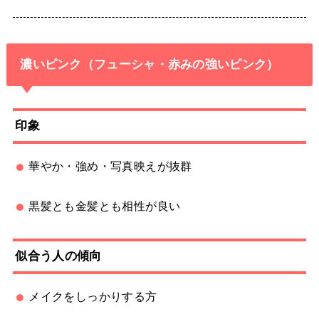
濃いピンク（フューシャ・赤みの強いピンク）
印象
華やか・強め・写真映えが抜群
黒髪とも金髪とも相性が良い
似合う人の傾向
メイクをしっかりする方