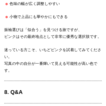
色味の幅が広く調整しやすい
小物で上品にも華やかにもできる
振袖選びは「似合う」を見つける旅ですが、
ピンクはその最終地点として非常に優秀な選択肢です。
迷っている方こそ、いちどピンクを試着してみてくださ
い。
写真の中の自分が一番輝いて見える可能性が高い色で
す。
8. Q&A