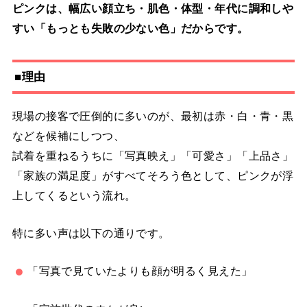
ピンクは、幅広い顔立ち・肌色・体型・年代に調和しや
すい「もっとも失敗の少ない色」だからです。
■理由
現場の接客で圧倒的に多いのが、最初は赤・白・青・黒
などを候補にしつつ、
試着を重ねるうちに「写真映え」「可愛さ」「上品さ」
「家族の満足度」がすべてそろう色として、ピンクが浮
上してくるという流れ。
特に多い声は以下の通りです。
「写真で見ていたよりも顔が明るく見えた」