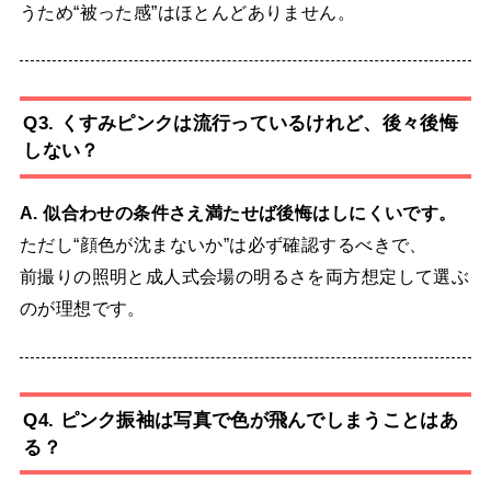
うため“被った感”はほとんどありません。
Q3. くすみピンクは流行っているけれど、後々後悔
しない？
A. 似合わせの条件さえ満たせば後悔はしにくいです。
ただし“顔色が沈まないか”は必ず確認するべきで、
前撮りの照明と成人式会場の明るさを両方想定して選ぶ
のが理想です。
Q4. ピンク振袖は写真で色が飛んでしまうことはあ
る？