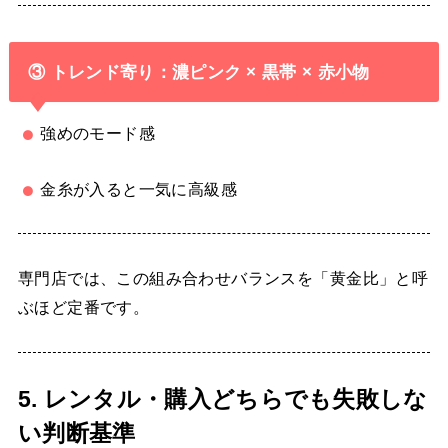
③ トレンド寄り：濃ピンク × 黒帯 × 赤小物
強めのモード感
金糸が入ると一気に高級感
専門店では、この組み合わせバランスを「黄金比」と呼
ぶほど定番です。
5. レンタル・購入どちらでも失敗しな
い判断基準