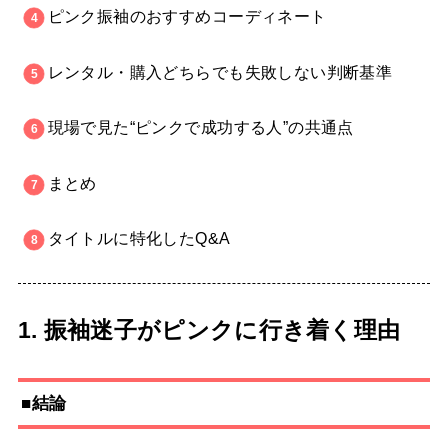
ピンク振袖のおすすめコーディネート
レンタル・購入どちらでも失敗しない判断基準
現場で見た“ピンクで成功する人”の共通点
まとめ
タイトルに特化したQ&A
1. 振袖迷子がピンクに行き着く理由
■結論