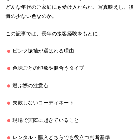
どんな年代のご家庭にも受け入れられ、写真映えし、後
悔の少ない色なのか。
この記事では、長年の接客経験をもとに、
ピンク振袖が選ばれる理由
色味ごとの印象や似合うタイプ
選ぶ際の注意点
失敗しないコーディネート
現場で実際に起きていること
レンタル・購入どちらでも役立つ判断基準