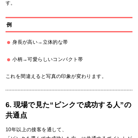
す。
例
身長が高い→立体的な帯
小柄→可愛らしいコンパクト帯
これを間違えると写真の印象が変わります。
6. 現場で見た“ピンクで成功する人”の
共通点
10年以上の接客を通して、