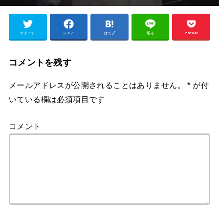
ツイート
シェア
はてブ
送る
Pocket
コメントを残す
メールアドレスが公開されることはありません。
*
が付
いている欄は必須項目です
コメント