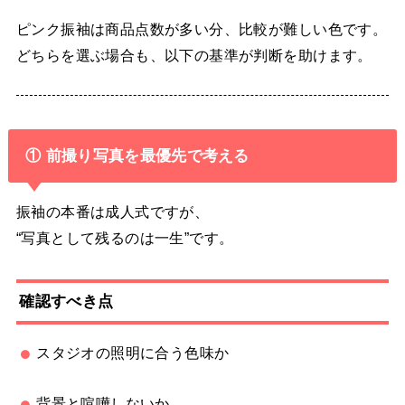
ピンク振袖は商品点数が多い分、比較が難しい色です。
どちらを選ぶ場合も、以下の基準が判断を助けます。
① 前撮り写真を最優先で考える
振袖の本番は成人式ですが、
“写真として残るのは一生”です。
確認すべき点
スタジオの照明に合う色味か
背景と喧嘩しないか