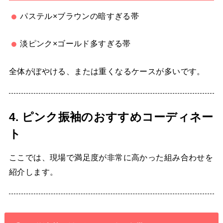
パステル×ブラウンの暗すぎる帯
淡ピンク×ゴールド多すぎる帯
全体がぼやける、または重くなるケースが多いです。
4. ピンク振袖のおすすめコーディネー
ト
ここでは、現場で満足度が非常に高かった組み合わせを
紹介します。