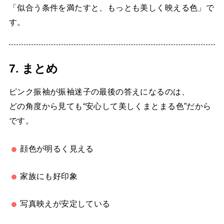
「似合う条件を満たすと、もっとも美しく映える色」で
す。
7. まとめ
ピンク振袖が振袖迷子の最後の答えになるのは、
どの角度から見ても“安心して美しくまとまる色”だから
です。
顔色が明るく見える
家族にも好印象
写真映えが安定している