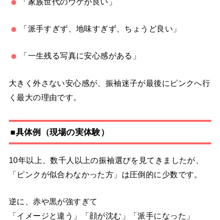
「家族世代のウケが良い」
「派手すぎず、地味すぎず、ちょうど良い」
「一生残る写真に安心感がある」
大きく外さない安心感が、振袖迷子が最後にピンクへ行
く最大の理由です。
■具体例（現場の実体験）
10年以上、数千人以上の振袖選びを見てきましたが、
「ピンクが似合わなかった方」は圧倒的に少数です。
逆に、赤や黒が強すぎて
「イメージと違う」「顔が沈む」「派手になった」