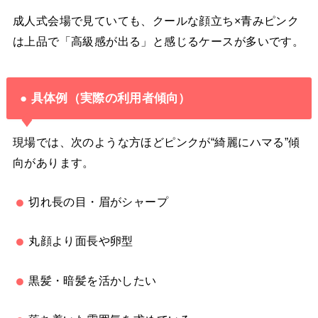
成人式会場で見ていても、クールな顔立ち×青みピンク
は上品で「高級感が出る」と感じるケースが多いです。
● 具体例（実際の利用者傾向）
現場では、次のような方ほどピンクが“綺麗にハマる”傾
向があります。
切れ長の目・眉がシャープ
丸顔より面長や卵型
黒髪・暗髪を活かしたい