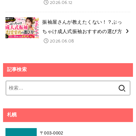
2026.06.12
振袖屋さんが教えたくない！？ぶっ
ちゃけ成人式振袖おすすめの選び方
2026.06.08
記事検索
検
索:
札幌
〒003-0002