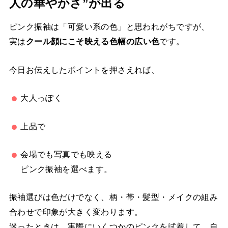
人の華やかさ”が出る
ピンク振袖は「可愛い系の色」と思われがちですが、
実は
クール顔にこそ映える色幅の広い色
です。
今日お伝えしたポイントを押さえれば、
大人っぽく
上品で
会場でも写真でも映える
ピンク振袖を選べます。
振袖選びは色だけでなく、柄・帯・髪型・メイクの組み
合わせで印象が大きく変わります。
迷ったときは、実際にいくつかのピンクを試着して、自