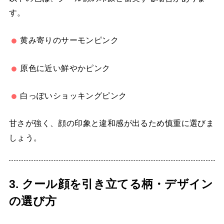
す。
黄み寄りのサーモンピンク
原色に近い鮮やかピンク
白っぽいショッキングピンク
甘さが強く、顔の印象と違和感が出るため慎重に選びま
しょう。
3. クール顔を引き立てる柄・デザイン
の選び方