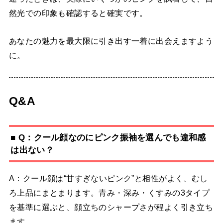
然光での印象も確認すると確実です。
あなたの魅力を最大限に引き出す一着に出会えますよう
に。
Q&A
■ Q：クール顔なのにピンク振袖を選んでも違和感
は出ない？
A：クール顔は“甘すぎないピンク”と相性がよく、むし
ろ上品にまとまります。青み・深み・くすみの3タイプ
を基準に選ぶと、顔立ちのシャープさが程よく引き立ち
ます。