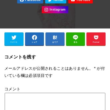
ツイート
シェア
はてブ
送る
Pocket
コメントを残す
メールアドレスが公開されることはありません。
*
が付
いている欄は必須項目です
コメント