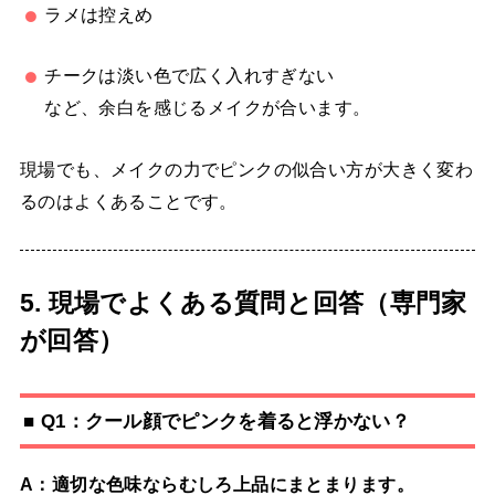
ラメは控えめ
チークは淡い色で広く入れすぎない
など、余白を感じるメイクが合います。
現場でも、メイクの力でピンクの似合い方が大きく変わ
るのはよくあることです。
5. 現場でよくある質問と回答（専門家
が回答）
■ Q1：クール顔でピンクを着ると浮かない？
A：適切な色味ならむしろ上品にまとまります。