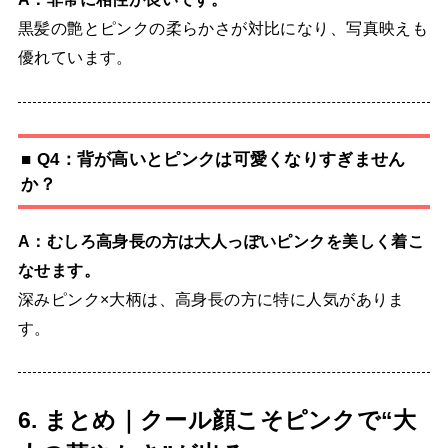
黒髪の艶とピンクの柔らかさが対比になり、写真映えも
優れています。
■ Q4：背が高いとピンクは可愛くなりすぎません
か？
A：むしろ高身長の方は大人っぽいピンクを美しく着こ
なせます。
深みピンク×大柄は、高身長の方に特に人気がありま
す。
6. まとめ｜クール顔こそピンクで“大