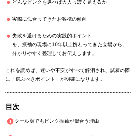
どんなピンクを選べば大人っぽく見えるか
実際に似合ってきたお客様の傾向
失敗を避けるための実践的ポイント
を、振袖の現場に10年以上携わってきた立場から、
分かりやすく整理してお伝えします。
これを読めば、迷いや不安がすべて解消され、試着の際
に「選ぶべきポイント」が明確になります。
目次
クール顔でもピンク振袖が似合う理由