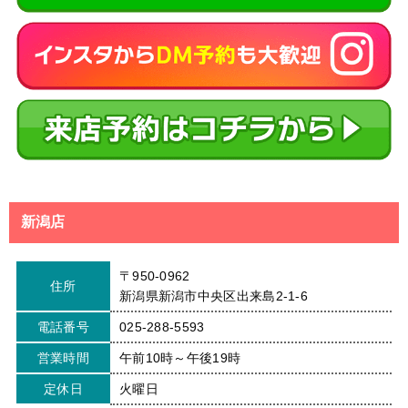
新潟店
〒950-0962
住所
新潟県新潟市中央区出来島2-1-6
電話番号
025-288-5593
営業時間
午前10時～午後19時
定休日
火曜日