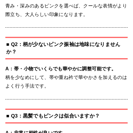
青み・深みのあるピンクを選べば、クールな表情がより
際立ち、大人らしい印象になります。
■ Q2：柄が少ないピンク振袖は地味になりません
か？
A：帯・小物でいくらでも華やかに調整可能です。
柄を少なめにして、帯や重ね衿で華やかさを加えるのは
よく行う手法です。
■ Q3：黒髪でもピンクは似合いますか？
A：非常に相性が良いです。