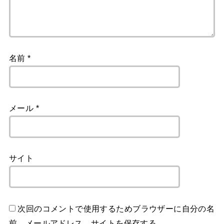
名前
*
メール
*
サイト
次回のコメントで使用するためブラウザーに自分の名
前、メールアドレス、サイトを保存する。