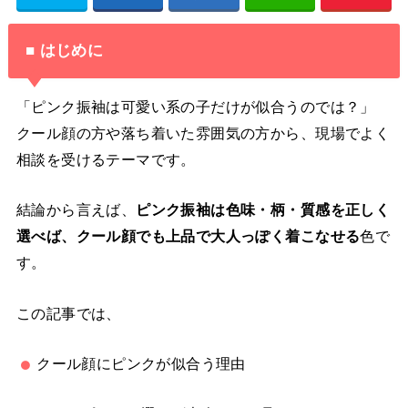
■ はじめに
「ピンク振袖は可愛い系の子だけが似合うのでは？」
クール顔の方や落ち着いた雰囲気の方から、現場でよく
相談を受けるテーマです。
結論から言えば、
ピンク振袖は色味・柄・質感を正しく
選べば、クール顔でも上品で大人っぽく着こなせる
色で
す。
この記事では、
クール顔にピンクが似合う理由