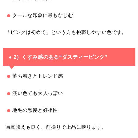
クールな印象に最もなじむ
「ピンクは初めて」という方も挑戦しやすい色です。
● 2）くすみ感のある“ダスティーピンク”
落ち着きとトレンド感
淡い色でも大人っぽい
地毛の黒髪と好相性
写真映えも良く、前撮りで上品に映ります。