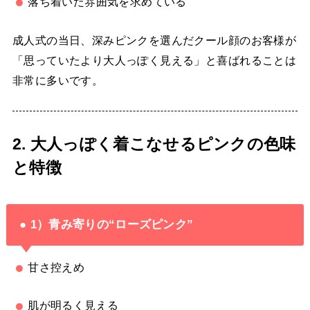
落ち着いた雰囲気を求めている
成人式の当日、深みピンクを選んだクール顔のお客様が
「思っていたより大人っぽく見える」と喜ばれることは
非常に多いです。
2. 大人っぽく着こなせるピンクの色味
と特徴
● 1）青み寄りの“ローズピンク”
甘さ控えめ
肌が明るく見える