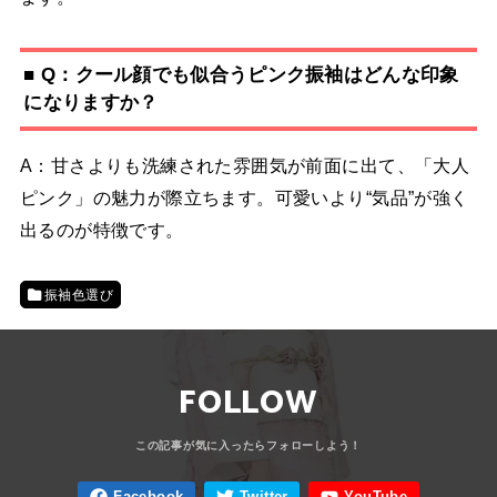
■ Q：クール顔でも似合うピンク振袖はどんな印象
になりますか？
A：甘さよりも洗練された雰囲気が前面に出て、「大人
ピンク」の魅力が際立ちます。可愛いより“気品”が強く
出るのが特徴です。
振袖色選び
FOLLOW