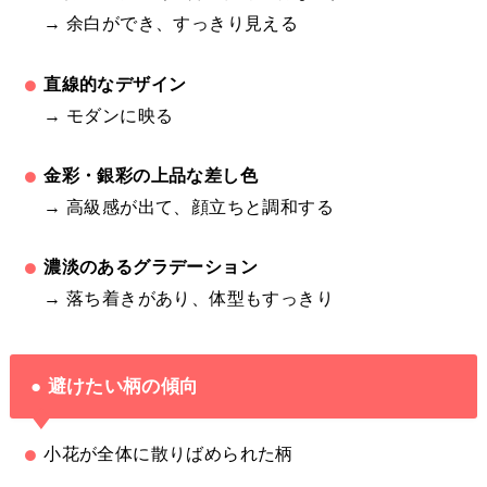
→ 余白ができ、すっきり見える
直線的なデザイン
→ モダンに映る
金彩・銀彩の上品な差し色
→ 高級感が出て、顔立ちと調和する
濃淡のあるグラデーション
→ 落ち着きがあり、体型もすっきり
● 避けたい柄の傾向
小花が全体に散りばめられた柄