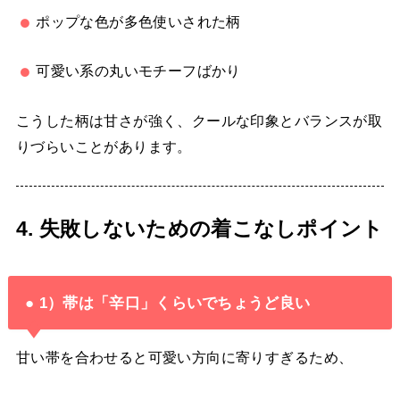
ポップな色が多色使いされた柄
可愛い系の丸いモチーフばかり
こうした柄は甘さが強く、クールな印象とバランスが取
りづらいことがあります。
4. 失敗しないための着こなしポイント
● 1）帯は「辛口」くらいでちょうど良い
甘い帯を合わせると可愛い方向に寄りすぎるため、