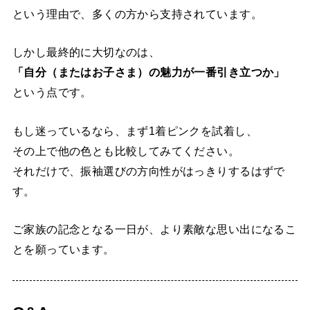
という理由で、多くの方から支持されています。
しかし最終的に大切なのは、
「自分（またはお子さま）の魅力が一番引き立つか」
という点です。
もし迷っているなら、まず1着ピンクを試着し、
その上で他の色とも比較してみてください。
それだけで、振袖選びの方向性がはっきりするはずで
す。
ご家族の記念となる一日が、より素敵な思い出になるこ
とを願っています。