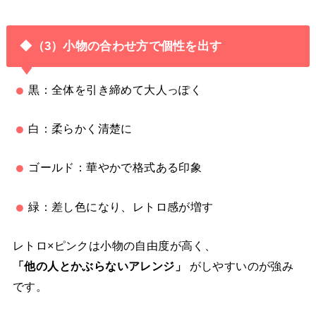
◆（3）小物の合わせ方で個性を出す
黒：全体を引き締めて大人っぽく
白：柔らかく清楚に
ゴールド：華やかで格式ある印象
緑：差し色になり、レトロ感が増す
レトロ×ピンクは小物の自由度が高く、
「他の人とかぶらないアレンジ」
がしやすいのが強み
です。