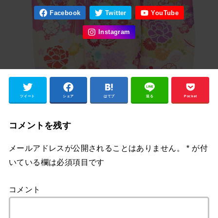
ツイート
シェア
はてブ
送る
Pocket
コメントを残す
メールアドレスが公開されることはありません。
*
が付
いている欄は必須項目です
コメント