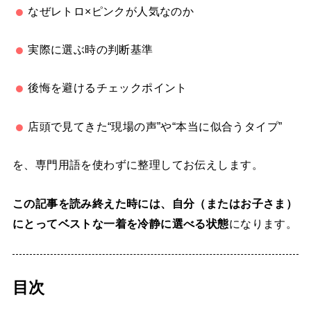
なぜレトロ×ピンクが人気なのか
実際に選ぶ時の判断基準
後悔を避けるチェックポイント
店頭で見てきた“現場の声”や“本当に似合うタイプ”
を、専門用語を使わずに整理してお伝えします。
この記事を読み終えた時には、自分（またはお子さま）
にとってベストな一着を冷静に選べる状態
になります。
目次