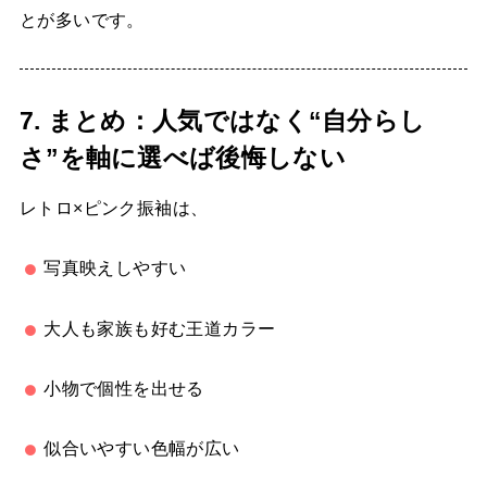
とが多いです。
7. まとめ：人気ではなく“自分らし
さ”を軸に選べば後悔しない
レトロ×ピンク振袖は、
写真映えしやすい
大人も家族も好む王道カラー
小物で個性を出せる
似合いやすい色幅が広い