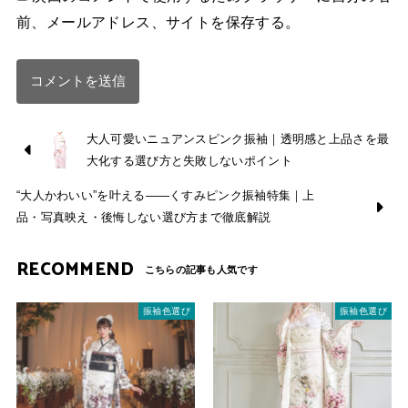
前、メールアドレス、サイトを保存する。
大人可愛いニュアンスピンク振袖｜透明感と上品さを最
大化する選び方と失敗しないポイント
“大人かわいい”を叶える——くすみピンク振袖特集｜上
品・写真映え・後悔しない選び方まで徹底解説
RECOMMEND
振袖色選び
振袖色選び