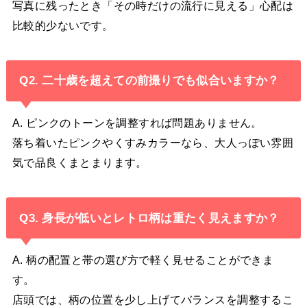
写真に残ったとき「その時だけの流行に見える」心配は
比較的少ないです。
Q2. 二十歳を超えての前撮りでも似合いますか？
A. ピンクのトーンを調整すれば問題ありません。
落ち着いたピンクやくすみカラーなら、大人っぽい雰囲
気で品良くまとまります。
Q3. 身長が低いとレトロ柄は重たく見えますか？
A. 柄の配置と帯の選び方で軽く見せることができま
す。
店頭では、柄の位置を少し上げてバランスを調整するこ