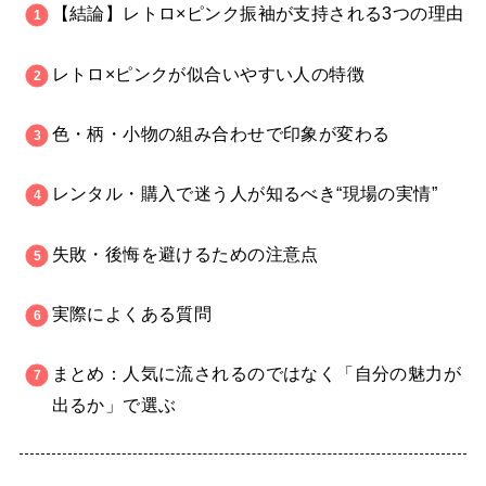
【結論】レトロ×ピンク振袖が支持される3つの理由
レトロ×ピンクが似合いやすい人の特徴
色・柄・小物の組み合わせで印象が変わる
レンタル・購入で迷う人が知るべき“現場の実情”
失敗・後悔を避けるための注意点
実際によくある質問
まとめ：人気に流されるのではなく「自分の魅力が
出るか」で選ぶ