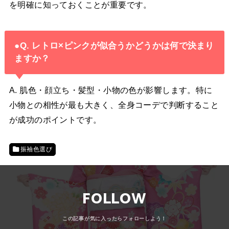
を明確に知っておくことが重要です。
●Q. レトロ×ピンクが似合うかどうかは何で決まり
ますか？
A. 肌色・顔立ち・髪型・小物の色が影響します。特に
小物との相性が最も大きく、全身コーデで判断すること
が成功のポイントです。
振袖色選び
FOLLOW