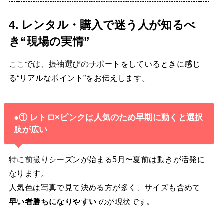
4. レンタル・購入で迷う人が知るべ
き“現場の実情”
ここでは、振袖選びのサポートをしているときに感じ
る“リアルなポイント”をお伝えします。
●① レトロ×ピンクは人気のため早期に動くと選択
肢が広い
特に前撮りシーズンが始まる5月〜夏前は動きが活発に
なります。
人気色は写真で見て決める方が多く、サイズも含めて
早い者勝ちになりやすい
のが現状です。