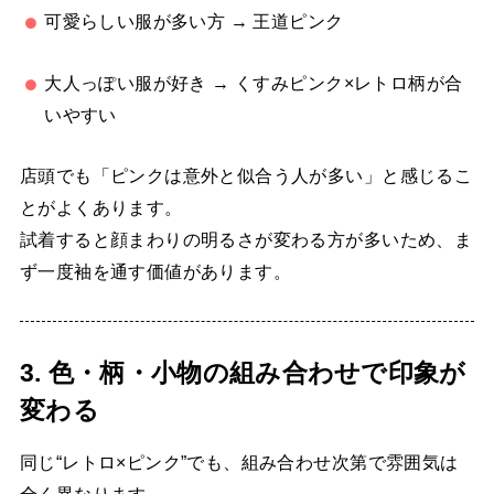
可愛らしい服が多い方 → 王道ピンク
大人っぽい服が好き → くすみピンク×レトロ柄が合
いやすい
店頭でも「ピンクは意外と似合う人が多い」と感じるこ
とがよくあります。
試着すると顔まわりの明るさが変わる方が多いため、ま
ず一度袖を通す価値があります。
3. 色・柄・小物の組み合わせで印象が
変わる
同じ“レトロ×ピンク”でも、組み合わせ次第で雰囲気は
全く異なります。