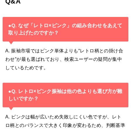
Q&A
●Q. なぜ「レトロ×ピンク」の組み合わせをあえて
取り上げたのですか？
A. 振袖市場ではピンク単体よりも“レトロ柄との掛け合
わせ”が最も選ばれており、検索ユーザーの疑問が集中
しているためです。
●Q. レトロ×ピンク振袖は他の色よりも選び方が難
しいですか？
A. ピンクは幅が広いため失敗しにくい色ですが、レト
ロ柄とのバランスで大きく印象が変わるため、判断基準