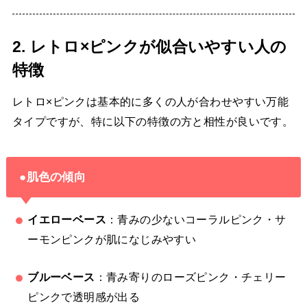
2. レトロ×ピンクが似合いやすい人の
特徴
レトロ×ピンクは基本的に多くの人が合わせやすい万能
タイプですが、特に以下の特徴の方と相性が良いです。
●肌色の傾向
イエローベース
：青みの少ないコーラルピンク・サ
ーモンピンクが肌になじみやすい
ブルーベース
：青み寄りのローズピンク・チェリー
ピンクで透明感が出る