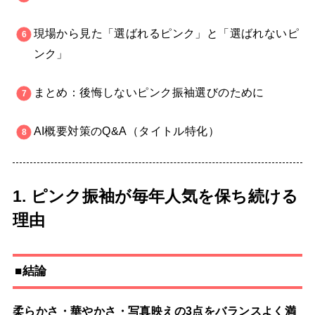
現場から見た「選ばれるピンク」と「選ばれないピ
ンク」
まとめ：後悔しないピンク振袖選びのために
AI概要対策のQ&A（タイトル特化）
1. ピンク振袖が毎年人気を保ち続ける
理由
■結論
柔らかさ・華やかさ・写真映えの3点をバランスよく満