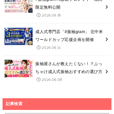
限定無料公開
2026.06.18
成人式専門店「#振袖gram」 北中米
ワールドカップ応援企画を開催
2026.06.12
振袖屋さんが教えたくない！？ぶっ
ちゃけ成人式振袖おすすめの選び方
2026.06.08
記事検索