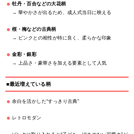
牡丹・百合などの大花柄
→ 華やかさが出るため、成人式当日に映える
桜・梅などの古典柄
→ ピンクとの相性が特に良く、柔らかな印象
金彩・銀彩
→ 上品さ・豪華さを加える要素として人気
■最近増えている柄
余白を活かした“すっきり古典”
レトロモダン