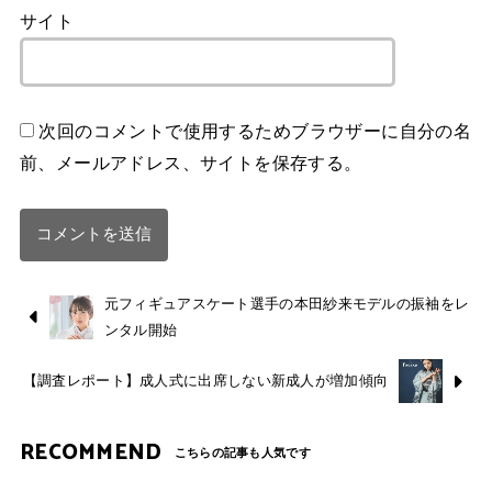
サイト
次回のコメントで使用するためブラウザーに自分の名
前、メールアドレス、サイトを保存する。
元フィギュアスケート選手の本田紗来モデルの振袖をレ
ンタル開始
【調査レポート】成人式に出席しない新成人が増加傾向
RECOMMEND