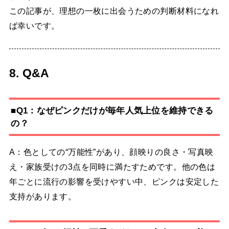
この記事が、理想の一枚に出会うための判断材料になれ
ば幸いです。
8. Q&A
■Q1：なぜピンクだけが毎年人気上位を維持できる
の？
A：色としての“万能性”があり、顔映りの良さ・写真映
え・家族受けの3点を同時に満たすためです。他の色は
年ごとに流行の影響を受けやすい中、ピンクは安定した
支持があります。