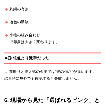
刺繍の有無
地色の濃淡
小物の組み合わせ
で印象は大きく変わります。
■③ 想像より派手だった
→ 前撮りと成人式の会場では“光の強さ”が違います。
試着時に屋外でも確認すると失敗しません。
6. 現場から見た「選ばれるピンク」と