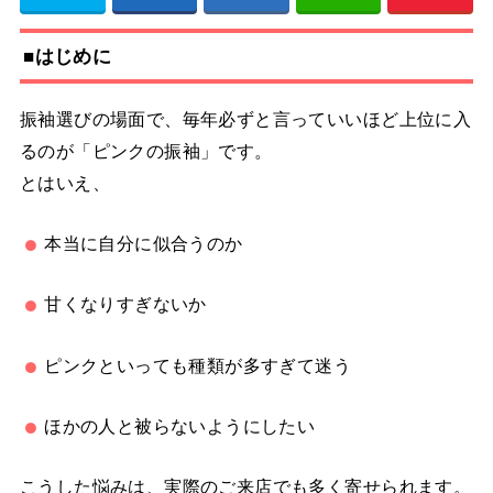
■はじめに
振袖選びの場面で、毎年必ずと言っていいほど上位に入
るのが「ピンクの振袖」です。
とはいえ、
本当に自分に似合うのか
甘くなりすぎないか
ピンクといっても種類が多すぎて迷う
ほかの人と被らないようにしたい
こうした悩みは、実際のご来店でも多く寄せられます。