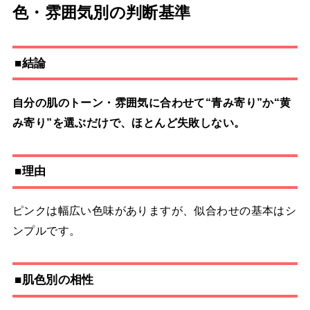
色・雰囲気別の判断基準
■結論
自分の肌のトーン・雰囲気に合わせて“青み寄り”か“黄
み寄り”を選ぶだけで、ほとんど失敗しない。
■理由
ピンクは幅広い色味がありますが、似合わせの基本はシ
ンプルです。
■肌色別の相性