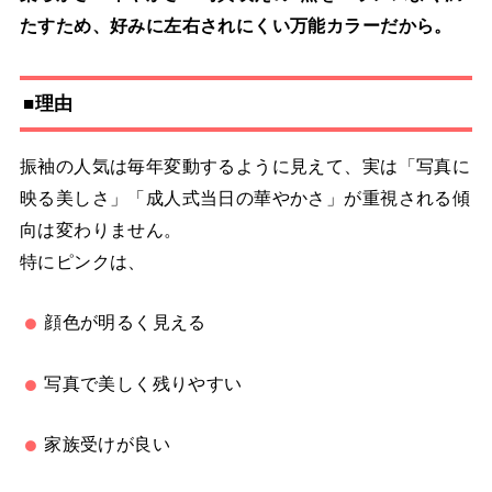
たすため、好みに左右されにくい万能カラーだから。
■理由
振袖の人気は毎年変動するように見えて、実は「写真に
映る美しさ」「成人式当日の華やかさ」が重視される傾
向は変わりません。
特にピンクは、
顔色が明るく見える
写真で美しく残りやすい
家族受けが良い