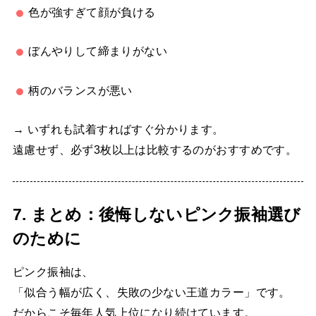
色が強すぎて顔が負ける
ぼんやりして締まりがない
柄のバランスが悪い
→ いずれも試着すればすぐ分かります。
遠慮せず、必ず3枚以上は比較するのがおすすめです。
7. まとめ：後悔しないピンク振袖選び
のために
ピンク振袖は、
「似合う幅が広く、失敗の少ない王道カラー」です。
だからこそ毎年人気上位になり続けています。