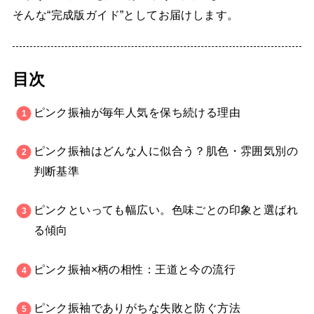
そんな“完成版ガイド”としてお届けします。
目次
ピンク振袖が毎年人気を保ち続ける理由
ピンク振袖はどんな人に似合う？肌色・雰囲気別の
判断基準
ピンクといっても幅広い。色味ごとの印象と選ばれ
る傾向
ピンク振袖×柄の相性：王道と今の流行
ピンク振袖でありがちな失敗と防ぐ方法