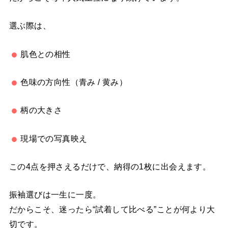
選ぶ際は、
肌色との相性
色味の方向性（青み / 黄み）
柄の大きさ
現場での写真映え
この4点を押さえるだけで、納得の1枚に出会えます。
振袖選びは一生に一度。
だからこそ、迷ったら“試着して比べる”ことが何より大
切です。