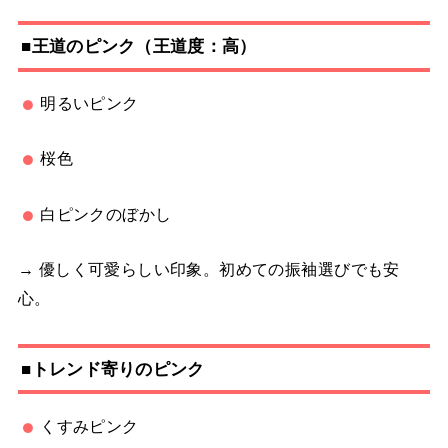
■王道のピンク（王道度：高）
明るいピンク
桜色
白ピンクのぼかし
→ 優しく可愛らしい印象。初めての振袖選びでも安
心。
■トレンド寄りのピンク
くすみピンク