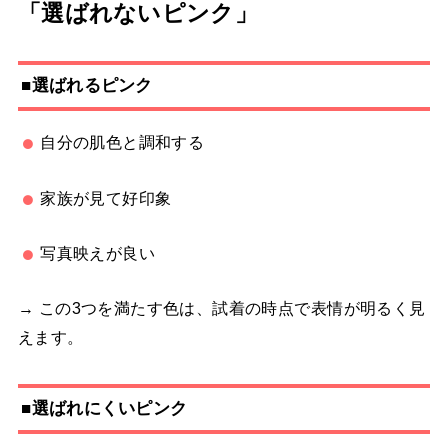
「選ばれないピンク」
■選ばれるピンク
自分の肌色と調和する
家族が見て好印象
写真映えが良い
→ この3つを満たす色は、試着の時点で表情が明るく見
えます。
■選ばれにくいピンク