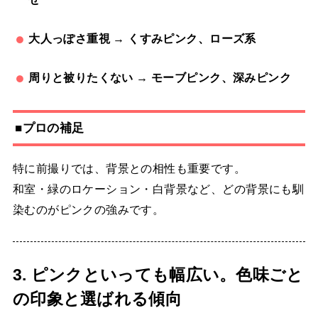
大人っぽさ重視 → くすみピンク、ローズ系
周りと被りたくない → モーブピンク、深みピンク
■プロの補足
特に前撮りでは、背景との相性も重要です。
和室・緑のロケーション・白背景など、どの背景にも馴
染むのがピンクの強みです。
3. ピンクといっても幅広い。色味ごと
の印象と選ばれる傾向