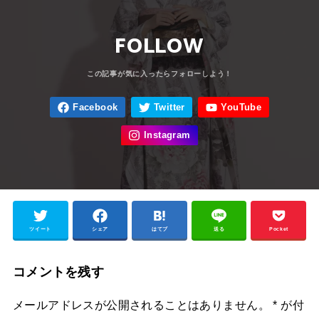
FOLLOW
ツイート
シェア
はてブ
送る
Pocket
コメントを残す
メールアドレスが公開されることはありません。
*
が付