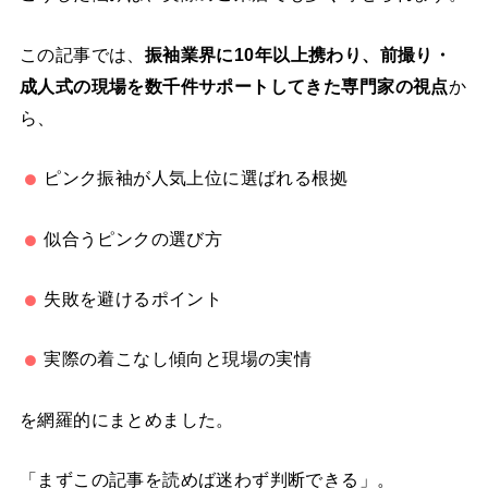
この記事では、
振袖業界に10年以上携わり、前撮り・
成人式の現場を数千件サポートしてきた専門家の視点
か
ら、
ピンク振袖が人気上位に選ばれる根拠
似合うピンクの選び方
失敗を避けるポイント
実際の着こなし傾向と現場の実情
を網羅的にまとめました。
「まずこの記事を読めば迷わず判断できる」。