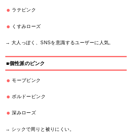
ラテピンク
くすみローズ
→ 大人っぽく、SNSを意識するユーザーに人気。
■個性派のピンク
モーブピンク
ボルドーピンク
深みローズ
→ シックで周りと被りにくい。