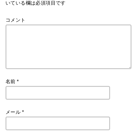
いている欄は必須項目です
コメント
名前
*
メール
*