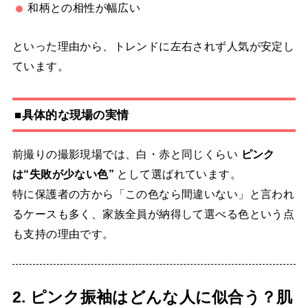
和柄との相性が幅広い
といった理由から、トレンドに左右されず人気が安定し
ています。
■具体的な現場の実情
前撮りの撮影現場では、白・赤と同じくらい
ピンク
は“失敗が少ない色”
として選ばれています。
特に保護者の方から「この色なら間違いない」と言われ
るケースも多く、家族全員が納得して選べる色という点
も支持の理由です。
2. ピンク振袖はどんな人に似合う？肌