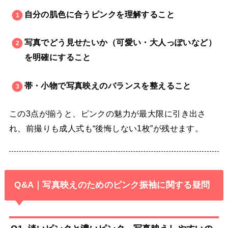
自分の肌色に合うピンクを理解すること
写真でどう見せたいか（可愛い・大人っぽいなど）
を明確にすること
帯・小物で写真映えのバランスを整えること
この3点が揃うと、ピンクの魅力が最大限に引き出さ
れ、前撮りも成人式も“後悔しない1枚”が残せます。
Q&A｜写真映えのためのピンク振袖に関する疑問