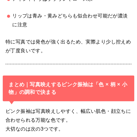
リップは青み・黄みどちらも似合わせ可能だが濃淡
に注意
特に写真では発色が強く出るため、実際より少し控えめ
が丁度良いです。
まとめ｜写真映えするピンク振袖は「色 × 柄 × 小
物」の調和で決まる
ピンク振袖は写真映えしやすく、幅広い肌色・顔立ちに
合わせられる万能な色です。
大切なのは次の3つです。