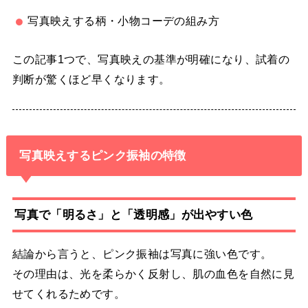
写真映えする柄・小物コーデの組み方
この記事1つで、写真映えの基準が明確になり、試着の
判断が驚くほど早くなります。
写真映えするピンク振袖の特徴
写真で「明るさ」と「透明感」が出やすい色
結論から言うと、ピンク振袖は写真に強い色です。
その理由は、光を柔らかく反射し、肌の血色を自然に見
せてくれるためです。