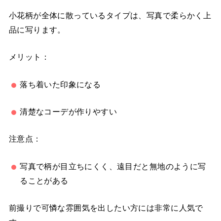
小花柄が全体に散っているタイプは、写真で柔らかく上
品に写ります。
メリット：
落ち着いた印象になる
清楚なコーデが作りやすい
注意点：
写真で柄が目立ちにくく、遠目だと無地のように写
ることがある
前撮りで可憐な雰囲気を出したい方には非常に人気で