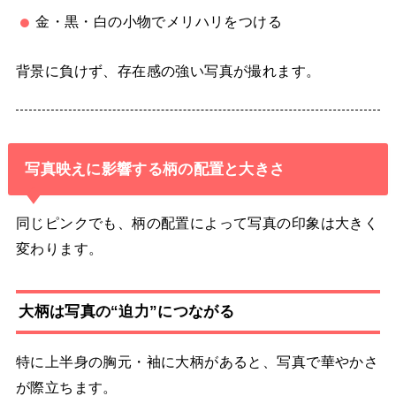
金・黒・白の小物でメリハリをつける
背景に負けず、存在感の強い写真が撮れます。
写真映えに影響する柄の配置と大きさ
同じピンクでも、柄の配置によって写真の印象は大きく
変わります。
大柄は写真の“迫力”につながる
特に上半身の胸元・袖に大柄があると、写真で華やかさ
が際立ちます。