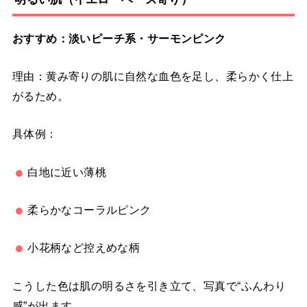
おすすめ：淡いピーチ系・サーモンピンク
理由：黄み寄りの肌に自然な血色を足し、柔らかく仕上
がるため。
具体例：
白地に近い薄桃
柔らかなコーラルピンク
小花柄など控えめな柄
こうした色は肌の明るさを引き立て、写真で“ふんわり
感”が出ます。