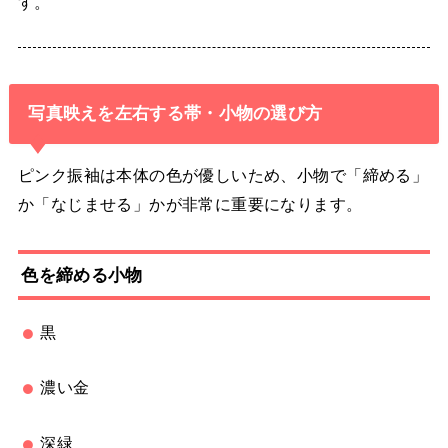
す。
写真映えを左右する帯・小物の選び方
ピンク振袖は本体の色が優しいため、小物で「締める」
か「なじませる」かが非常に重要になります。
色を締める小物
黒
濃い金
深緑