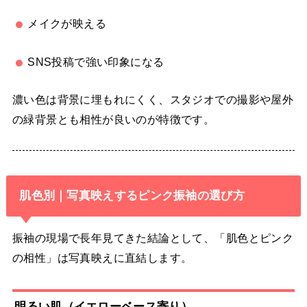
メイクが映える
SNS投稿で強い印象になる
濃い色は背景に埋もれにくく、スタジオでの撮影や屋外
の緑背景とも相性が良いのが特徴です。
肌色別｜写真映えするピンク振袖の選び方
振袖の現場で長年見てきた結論として、「肌色とピンク
の相性」は写真映えに直結します。
明るい肌（イエローベース寄り）