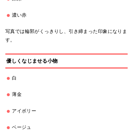
濃い赤
写真では輪郭がくっきりし、引き締まった印象になりま
す。
優しくなじませる小物
白
薄金
アイボリー
ベージュ