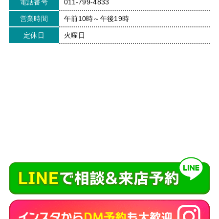
電話番号
011-799-4833
営業時間
午前10時～午後19時
定休日
火曜日