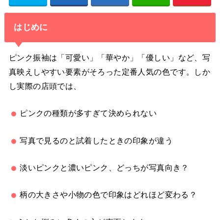
はじめに
ピンク振袖は「可愛い」「華やか」「優しい」など、写
真映えしやすい要素がそろった定番人気の色です。しか
し実際の店頭では、
ピンクの種類が多すぎて決められない
写真で見るのと試着したときの印象が違う
淡いピンクと濃いピンク、どっちが写真向き？
柄の大きさや小物の色で印象はどれほど変わる？