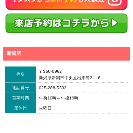
新潟店
〒950-0962
住所
新潟県新潟市中央区出来島2-1-6
電話番号
025-288-5593
営業時間
午前10時～午後19時
定休日
火曜日