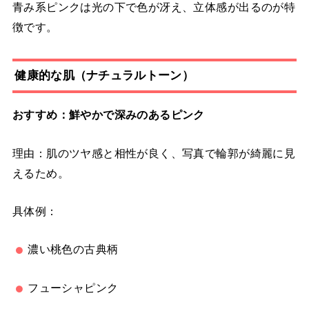
青み系ピンクは光の下で色が冴え、立体感が出るのが特
徴です。
健康的な肌（ナチュラルトーン）
おすすめ：鮮やかで深みのあるピンク
理由：肌のツヤ感と相性が良く、写真で輪郭が綺麗に見
えるため。
具体例：
濃い桃色の古典柄
フューシャピンク