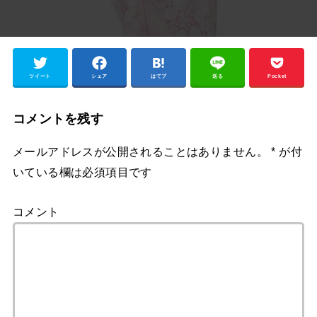
ツイート
シェア
はてブ
送る
Pocket
コメントを残す
メールアドレスが公開されることはありません。
*
が付
いている欄は必須項目です
コメント