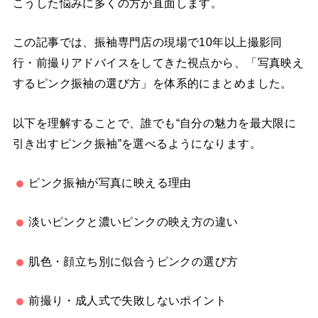
こうした悩みに多くの方が直面します。
この記事では、振袖専門店の現場で10年以上撮影同
行・前撮りアドバイスをしてきた視点から、「写真映え
するピンク振袖の選び方」を体系的にまとめました。
以下を理解することで、誰でも“自分の魅力を最大限に
引き出すピンク振袖”を選べるようになります。
ピンク振袖が写真に映える理由
淡いピンクと濃いピンクの映え方の違い
肌色・顔立ち別に似合うピンクの選び方
前撮り・成人式で失敗しないポイント