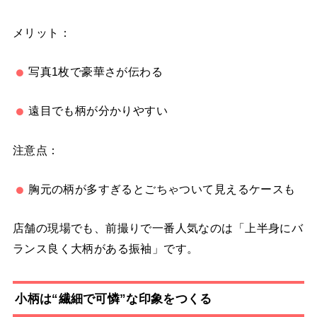
メリット：
写真1枚で豪華さが伝わる
遠目でも柄が分かりやすい
注意点：
胸元の柄が多すぎるとごちゃついて見えるケースも
店舗の現場でも、前撮りで一番人気なのは「上半身にバ
ランス良く大柄がある振袖」です。
小柄は“繊細で可憐”な印象をつくる