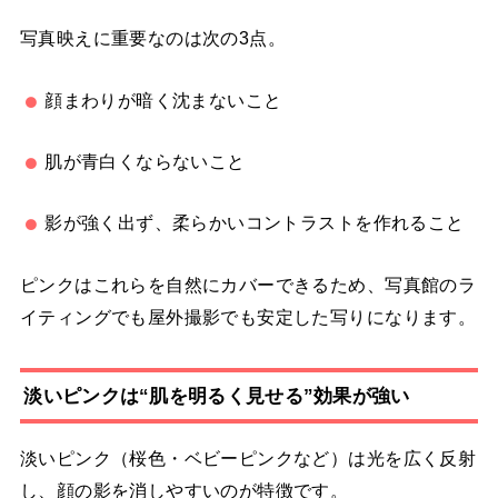
写真映えに重要なのは次の3点。
顔まわりが暗く沈まないこと
肌が青白くならないこと
影が強く出ず、柔らかいコントラストを作れること
ピンクはこれらを自然にカバーできるため、写真館のラ
イティングでも屋外撮影でも安定した写りになります。
淡いピンクは“肌を明るく見せる”効果が強い
淡いピンク（桜色・ベビーピンクなど）は光を広く反射
し、顔の影を消しやすいのが特徴です。