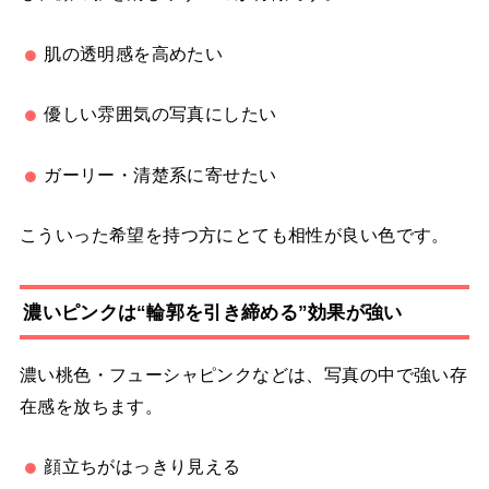
肌の透明感を高めたい
優しい雰囲気の写真にしたい
ガーリー・清楚系に寄せたい
こういった希望を持つ方にとても相性が良い色です。
濃いピンクは“輪郭を引き締める”効果が強い
濃い桃色・フューシャピンクなどは、写真の中で強い存
在感を放ちます。
顔立ちがはっきり見える