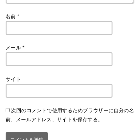
名前
*
メール
*
サイト
次回のコメントで使用するためブラウザーに自分の名
前、メールアドレス、サイトを保存する。