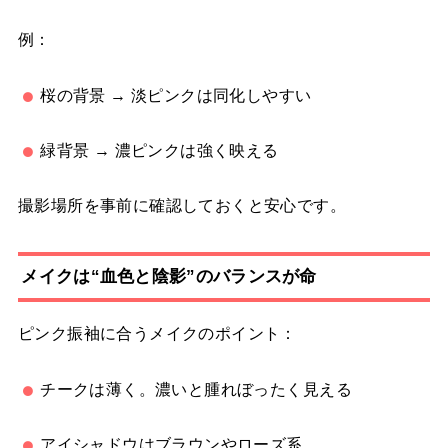
例：
桜の背景 → 淡ピンクは同化しやすい
緑背景 → 濃ピンクは強く映える
撮影場所を事前に確認しておくと安心です。
メイクは“血色と陰影”のバランスが命
ピンク振袖に合うメイクのポイント：
チークは薄く。濃いと腫れぼったく見える
アイシャドウはブラウンやローズ系