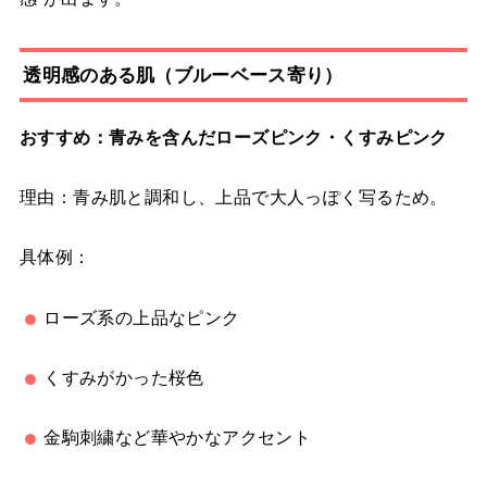
透明感のある肌（ブルーベース寄り）
おすすめ：青みを含んだローズピンク・くすみピンク
理由：青み肌と調和し、上品で大人っぽく写るため。
具体例：
ローズ系の上品なピンク
くすみがかった桜色
金駒刺繍など華やかなアクセント