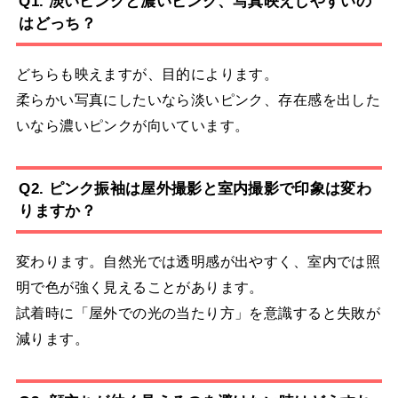
Q1. 淡いピンクと濃いピンク、写真映えしやすいの
はどっち？
どちらも映えますが、目的によります。
柔らかい写真にしたいなら淡いピンク、存在感を出した
いなら濃いピンクが向いています。
Q2. ピンク振袖は屋外撮影と室内撮影で印象は変わ
りますか？
変わります。自然光では透明感が出やすく、室内では照
明で色が強く見えることがあります。
試着時に「屋外での光の当たり方」を意識すると失敗が
減ります。