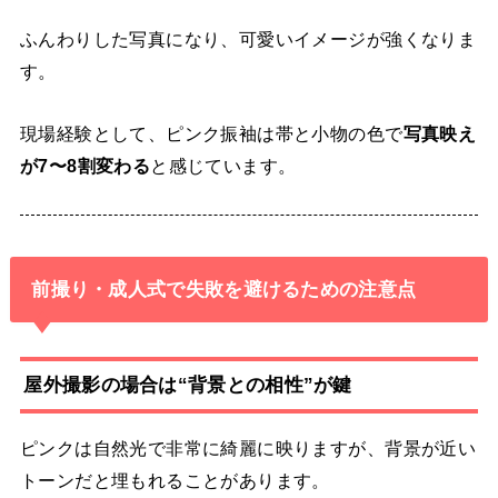
ふんわりした写真になり、可愛いイメージが強くなりま
す。
現場経験として、ピンク振袖は帯と小物の色で
写真映え
が7〜8割変わる
と感じています。
前撮り・成人式で失敗を避けるための注意点
屋外撮影の場合は“背景との相性”が鍵
ピンクは自然光で非常に綺麗に映りますが、背景が近い
トーンだと埋もれることがあります。