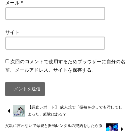
メール
*
サイト
次回のコメントで使用するためブラウザーに自分の名
前、メールアドレス、サイトを保存する。
【調査レポート】 成人式で「振袖を少しでも汚してし
まった」経験はある？
父親に言わないで母親と振袖レンタルの契約をしたら激