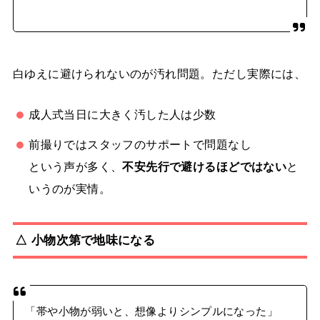
白ゆえに避けられないのが汚れ問題。ただし実際には、
成人式当日に大きく汚した人は少数
前撮りではスタッフのサポートで問題なし
という声が多く、
不安先行で避けるほどではない
と
いうのが実情。
△ 小物次第で地味になる
「帯や小物が弱いと、想像よりシンプルになった」