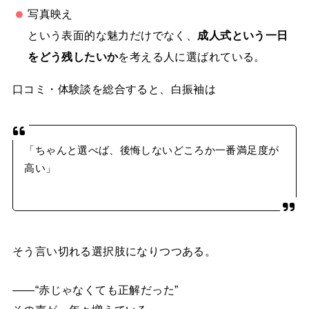
写真映え
という表面的な魅力だけでなく、
成人式という一日
をどう残したいか
を考える人に選ばれている。
口コミ・体験談を総合すると、白振袖は
「ちゃんと選べば、後悔しないどころか一番満足度が
高い」
そう言い切れる選択肢になりつつある。
――“赤じゃなくても正解だった”