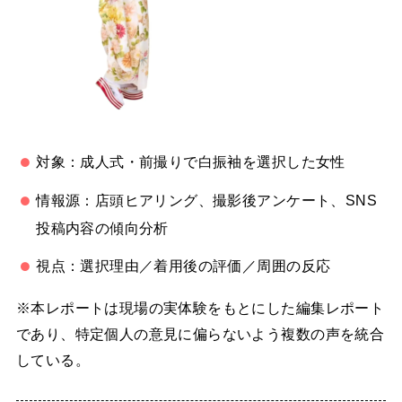
対象：成人式・前撮りで白振袖を選択した女性
情報源：店頭ヒアリング、撮影後アンケート、SNS
投稿内容の傾向分析
視点：選択理由／着用後の評価／周囲の反応
※本レポートは現場の実体験をもとにした編集レポート
であり、特定個人の意見に偏らないよう複数の声を統合
している。