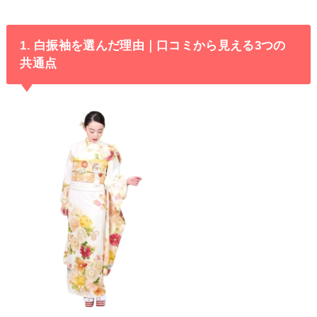
1. 白振袖を選んだ理由｜口コミから見える3つの
共通点