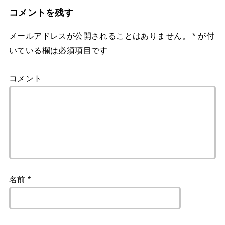
コメントを残す
メールアドレスが公開されることはありません。
*
が付
いている欄は必須項目です
コメント
名前
*