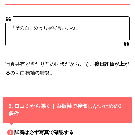
「その白、めっちゃ写真いいね」
写真共有が当たり前の世代だからこそ、
後日評価が上が
る
のも白振袖の特徴。
5. 口コミから導く｜白振袖で後悔しないための3
条件
試着は必ず写真で確認する