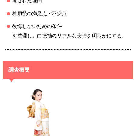
選ばれた理由
着用後の満足点・不安点
後悔しないための条件
を整理し、白振袖のリアルな実情を明らかにする。
調査概要