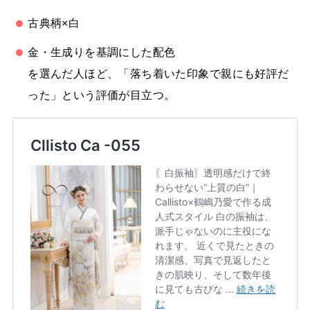
古典柄×白
金・生成りを基調にした配色
を選んだ人ほど、「落ち着いた印象で親にも好評だ
った」という評価が目立つ。