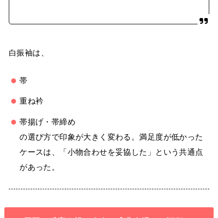
白振袖は、
帯
重ね衿
帯揚げ・帯締め
の選び方で印象が大きく変わる。満足度が低かった
ケースは、「小物合わせを妥協した」という共通点
があった。