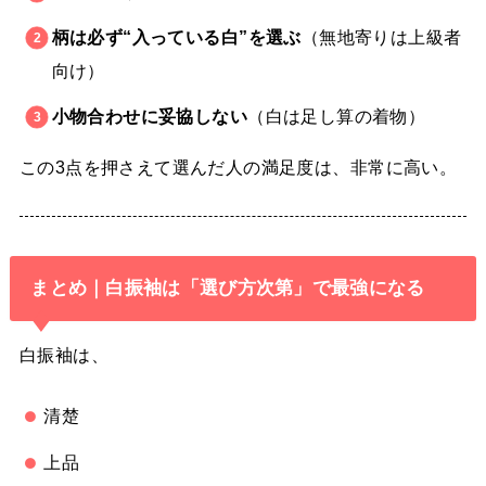
柄は必ず“入っている白”を選ぶ
（無地寄りは上級者
向け）
小物合わせに妥協しない
（白は足し算の着物）
この3点を押さえて選んだ人の満足度は、非常に高い。
まとめ｜白振袖は「選び方次第」で最強になる
白振袖は、
清楚
上品