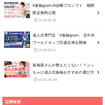
#振袖gram AI診断プロンプト 期間
限定無料公開
2026.06.18
成人式専門店「#振袖gram」 北中米
ワールドカップ応援企画を開催
2026.06.12
振袖屋さんが教えたくない！？ぶっ
ちゃけ成人式振袖おすすめの選び方
2026.06.08
記事検索