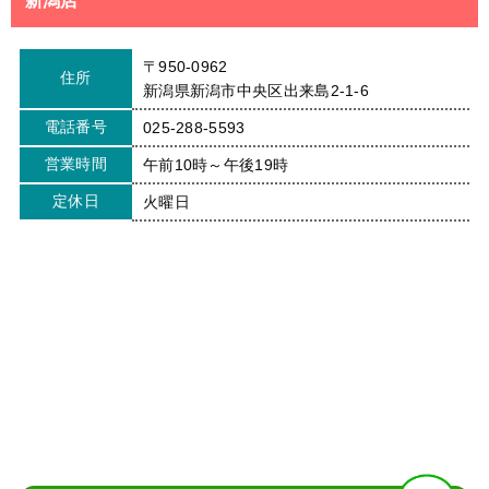
新潟店
〒950-0962
住所
新潟県新潟市中央区出来島2-1-6
電話番号
025-288-5593
営業時間
午前10時～午後19時
定休日
火曜日