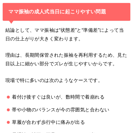
ママ振袖の成人式当日に起こりやすい問題
結論として、ママ振袖は“状態差”と“準備差”によって当
日の仕上がりが大きく変わります。
理由は、長期間保管された振袖を再利用するため、見た
目以上に細かい部分でズレが生じやすいからです。
現場で特に多いのは次のようなケースです。
着付け後すぐは良いが、数時間で着崩れる
帯や小物のバランスが今の雰囲気と合わない
草履が合わず歩行中に痛みが出る