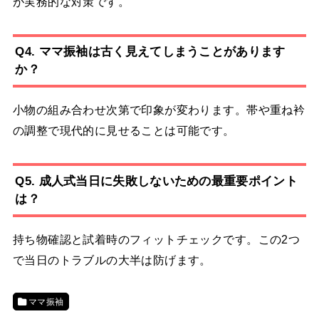
が実務的な対策です。
Q4. ママ振袖は古く見えてしまうことがあります
か？
小物の組み合わせ次第で印象が変わります。帯や重ね衿
の調整で現代的に見せることは可能です。
Q5. 成人式当日に失敗しないための最重要ポイント
は？
持ち物確認と試着時のフィットチェックです。この2つ
で当日のトラブルの大半は防げます。
ママ振袖