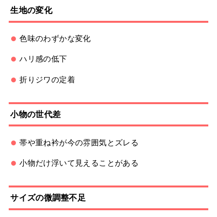
生地の変化
色味のわずかな変化
ハリ感の低下
折りジワの定着
小物の世代差
帯や重ね衿が今の雰囲気とズレる
小物だけ浮いて見えることがある
サイズの微調整不足