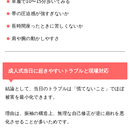
草履で10〜15分歩いてみる
帯の圧迫感が強すぎないか
長時間座ったときに苦しくないか
肩や腕の動かしやすさ
成人式当日に起きやすいトラブルと現場対応
結論として、当日のトラブルは「慌てないこと」でほぼ
被害を最小化できます。
理由は、振袖の構造上、無理な自己修正が逆に崩れを悪
化させることが多いためです。