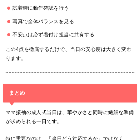
試着時に動作確認を行う
写真で全体バランスを見る
不安点は必ず着付け担当に共有する
この4点を徹底するだけで、当日の安心度は大きく変わ
ります。
まとめ
ママ振袖の成人式当日は、華やかさと同時に繊細な準備
が求められる一日です。
特に重要なのは、「当日どう対応するか」ではなく、