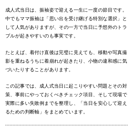
成人式当日は、振袖姿で迎える一生に一度の節目です。
中でもママ振袖は「思い出を受け継げる特別な選択」と
して人気がありますが、その一方で当日に予想外のトラ
ブルが起きやすいのも事実です。
たとえば、着付け直後は完璧に見えても、移動や写真撮
影を重ねるうちに着崩れが起きたり、小物の違和感に気
づいたりすることがあります。
この記事では、成人式当日に起こりやすい問題とその対
策、事前にやっておくべきチェック項目、そして現場で
実際に多い失敗例までを整理し、「当日を安心して迎え
るための判断軸」をまとめています。