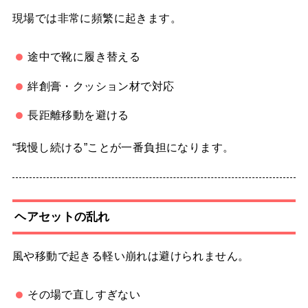
現場では非常に頻繁に起きます。
途中で靴に履き替える
絆創膏・クッション材で対応
長距離移動を避ける
“我慢し続ける”ことが一番負担になります。
ヘアセットの乱れ
風や移動で起きる軽い崩れは避けられません。
その場で直しすぎない