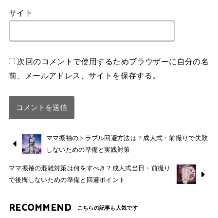
サイト
次回のコメントで使用するためブラウザーに自分の名
前、メールアドレス、サイトを保存する。
ママ振袖のトラブル回避方法は？成人式・前撮りで失敗
しないための準備と実践対策
ママ振袖の混雑対策は何をすべき？成人式当日・前撮り
で後悔しないための準備と回避ポイント
RECOMMEND