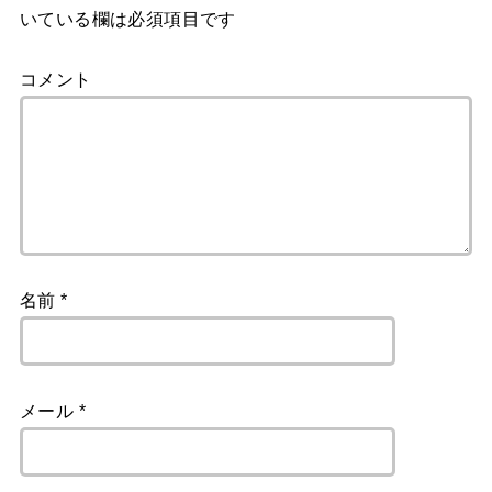
いている欄は必須項目です
コメント
名前
*
メール
*