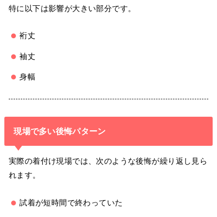
特に以下は影響が大きい部分です。
裄丈
袖丈
身幅
現場で多い後悔パターン
実際の着付け現場では、次のような後悔が繰り返し見ら
れます。
試着が短時間で終わっていた