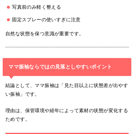
写真前のみ軽く整える
固定スプレーの使いすぎに注意
自然な状態を保つ意識が重要です。
ママ振袖ならではの見落としやすいポイント
結論として、ママ振袖は「見た目以上に状態差が出やす
い振袖」です。
理由は、保管環境や経年によって素材の状態が変化する
ためです。