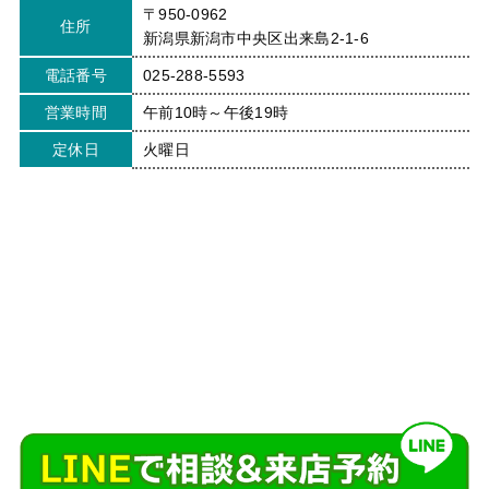
〒950-0962
住所
新潟県新潟市中央区出来島2-1-6
電話番号
025-288-5593
営業時間
午前10時～午後19時
定休日
火曜日