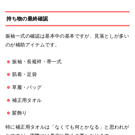
持ち物の最終確認
振袖一式の確認は基本中の基本ですが、見落としが多い
のが補助アイテムです。
振袖・長襦袢・帯一式
肌着・足袋
草履・バッグ
補正用タオル
髪飾り
特に補正用タオルは「なくても何とかなる」と思われが