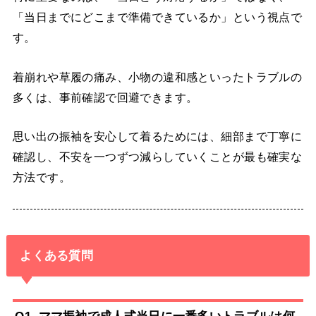
「当日までにどこまで準備できているか」という視点で
す。
着崩れや草履の痛み、小物の違和感といったトラブルの
多くは、事前確認で回避できます。
思い出の振袖を安心して着るためには、細部まで丁寧に
確認し、不安を一つずつ減らしていくことが最も確実な
方法です。
よくある質問