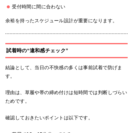
受付時間に間に合わない
余裕を持ったスケジュール設計が重要になります。
試着時の“違和感チェック”
結論として、当日の不快感の多くは事前試着で防げま
す。
理由は、草履や帯の締め付けは短時間では判断しづらい
ためです。
確認しておきたいポイントは以下です。