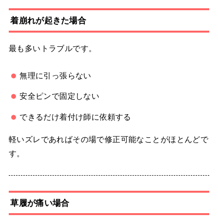
着崩れが起きた場合
最も多いトラブルです。
無理に引っ張らない
安全ピンで固定しない
できるだけ着付け師に依頼する
軽いズレであればその場で修正可能なことがほとんどで
す。
草履が痛い場合