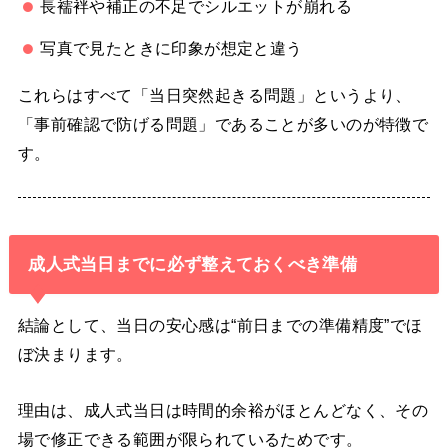
長襦袢や補正の不足でシルエットが崩れる
写真で見たときに印象が想定と違う
これらはすべて「当日突然起きる問題」というより、
「事前確認で防げる問題」であることが多いのが特徴で
す。
成人式当日までに必ず整えておくべき準備
結論として、当日の安心感は“前日までの準備精度”でほ
ぼ決まります。
理由は、成人式当日は時間的余裕がほとんどなく、その
場で修正できる範囲が限られているためです。