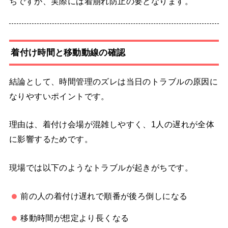
ちですが、実際には着崩れ防止の要となります。
着付け時間と移動動線の確認
結論として、時間管理のズレは当日のトラブルの原因に
なりやすいポイントです。
理由は、着付け会場が混雑しやすく、1人の遅れが全体
に影響するためです。
現場では以下のようなトラブルが起きがちです。
前の人の着付け遅れで順番が後ろ倒しになる
移動時間が想定より長くなる