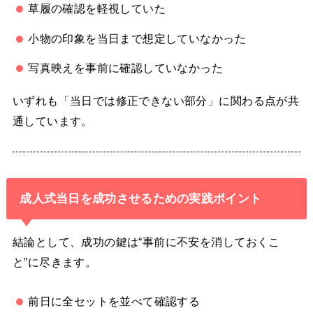
草履の確認を軽視していた
小物の印象を当日まで想定していなかった
写真映えを事前に確認していなかった
いずれも「当日では修正できない部分」に関わる点が共
通しています。
成人式当日を成功させるための実践ポイント
結論として、成功の鍵は“事前に不安を消しておくこ
と”に尽きます。
前日に全セットを並べて確認する