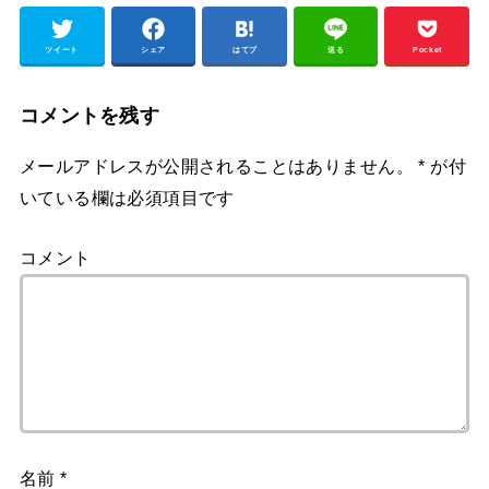
ツイート
シェア
はてブ
送る
Pocket
コメントを残す
メールアドレスが公開されることはありません。
*
が付
いている欄は必須項目です
コメント
名前
*