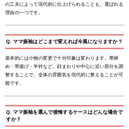
の工夫によって現代的に仕上げられることも、選ばれる
理由の一つです。
Q. ママ振袖はどこまで変えれば今風になりますか？
基本的には小物の変更で十分印象は変わります。帯締
め・帯揚げ・半衿など、顔まわりや中心に近い部分を調
整することで、全体の雰囲気を現代的に整えることが可
能です。
Q. ママ振袖を選んで後悔するケースはどんな場合で
すか？