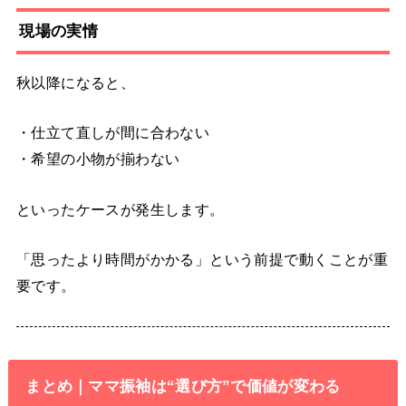
現場の実情
秋以降になると、
・仕立て直しが間に合わない
・希望の小物が揃わない
といったケースが発生します。
「思ったより時間がかかる」という前提で動くことが重
要です。
まとめ｜ママ振袖は“選び方”で価値が変わる