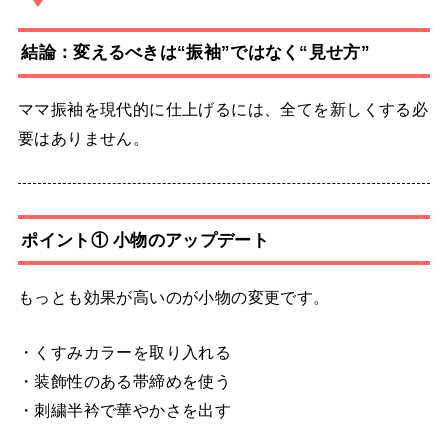
結論：変えるべきは“振袖”ではなく“見せ方”
ママ振袖を現代的に仕上げるには、全てを新しくする必
要はありません。
ポイント① 小物のアップデート
もっとも効果が高いのが小物の変更です。
・くすみカラーを取り入れる
・装飾性のある帯締めを使う
・刺繍半衿で華やかさを出す