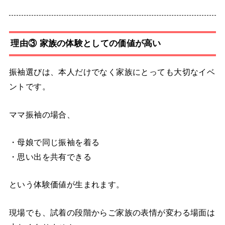
理由③ 家族の体験としての価値が高い
振袖選びは、本人だけでなく家族にとっても大切なイベ
ントです。
ママ振袖の場合、
・母娘で同じ振袖を着る
・思い出を共有できる
という体験価値が生まれます。
現場でも、試着の段階からご家族の表情が変わる場面は