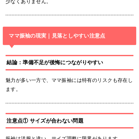
少なくありません。
ママ振袖の現実｜見落としやすい注意点
結論：準備不足が後悔につながりやすい
魅力が多い一方で、ママ振袖には特有のリスクも存在し
ます。
注意点① サイズが合わない問題
振袖は洋服と違い、サイズ調整に限界があります。