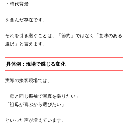
・時代背景
を含んだ存在です。
それを引き継ぐことは、「節約」ではなく「意味のある
選択」と言えます。
具体例：現場で感じる変化
実際の接客現場では、
「母と同じ振袖で写真を撮りたい」
「祖母が喜ぶから選びたい」
といった声が増えています。