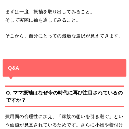
まずは一度、振袖を取り出してみること。
そして実際に袖を通してみること。
そこから、自分にとっての最適な選択が見えてきます。
Q&A
Q. ママ振袖はなぜ今の時代に再び注目されているの
ですか？
費用面の合理性に加え、「家族の想いを引き継ぐ」とい
う価値が見直されているためです。さらに小物や着付け