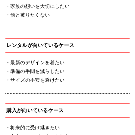
・家族の想いを大切にしたい
・他と被りたくない
レンタルが向いているケース
・最新のデザインを着たい
・準備の手間を減らしたい
・サイズの不安を避けたい
購入が向いているケース
・将来的に受け継ぎたい