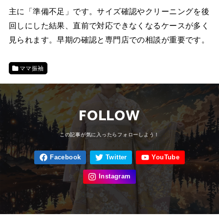
主に「準備不足」です。サイズ確認やクリーニングを後
回しにした結果、直前で対応できなくなるケースが多く
見られます。早期の確認と専門店での相談が重要です。
ママ振袖
FOLLOW