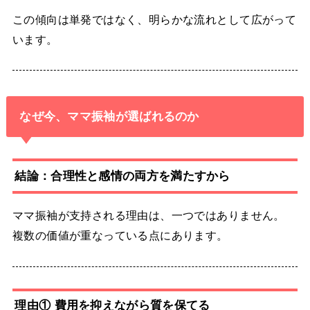
この傾向は単発ではなく、明らかな流れとして広がって
います。
なぜ今、ママ振袖が選ばれるのか
結論：合理性と感情の両方を満たすから
ママ振袖が支持される理由は、一つではありません。
複数の価値が重なっている点にあります。
理由① 費用を抑えながら質を保てる