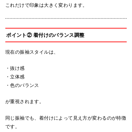
これだけで印象は大きく変わります。
ポイント② 着付けのバランス調整
現在の振袖スタイルは、
・抜け感
・立体感
・色のバランス
が重視されます。
同じ振袖でも、着付けによって見え方が変わるのが特徴
です。