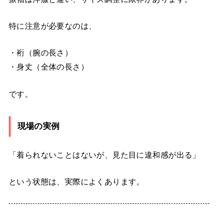
特に注意が必要なのは、
・裄（腕の長さ）
・身丈（全体の長さ）
です。
現場の実例
「着られないことはないが、見た目に違和感が出る」
という状態は、実際によくあります。