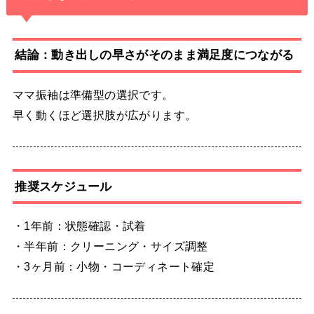
結論：動き出しの早さがそのまま満足度につながる
ママ振袖は準備型の選択です。
早く動くほど選択肢が広がります。
推奨スケジュール
・1年前：状態確認・試着
・半年前：クリーニング・サイズ調整
・3ヶ月前：小物・コーディネート確定