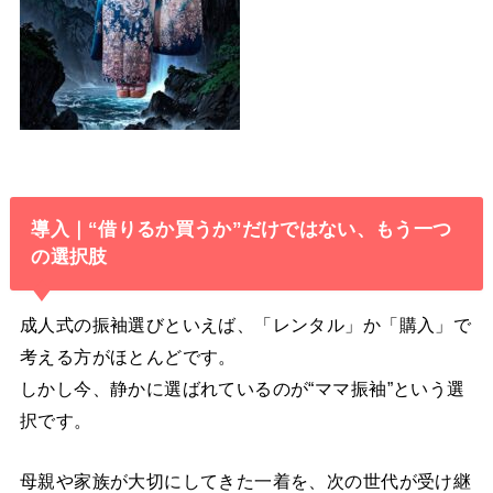
導入｜“借りるか買うか”だけではない、もう一つ
の選択肢
成人式の振袖選びといえば、「レンタル」か「購入」で
考える方がほとんどです。
しかし今、静かに選ばれているのが“ママ振袖”という選
択です。
母親や家族が大切にしてきた一着を、次の世代が受け継