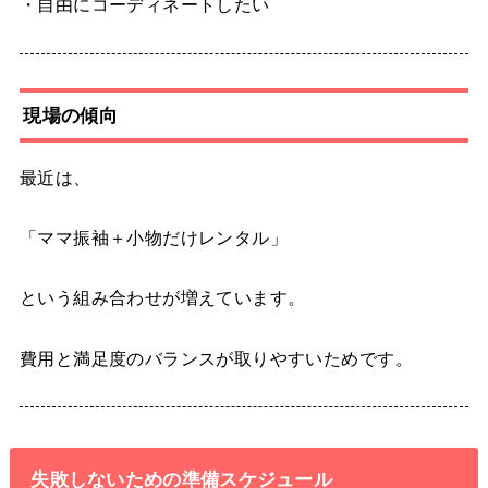
・自由にコーディネートしたい
現場の傾向
最近は、
「ママ振袖＋小物だけレンタル」
という組み合わせが増えています。
費用と満足度のバランスが取りやすいためです。
失敗しないための準備スケジュール