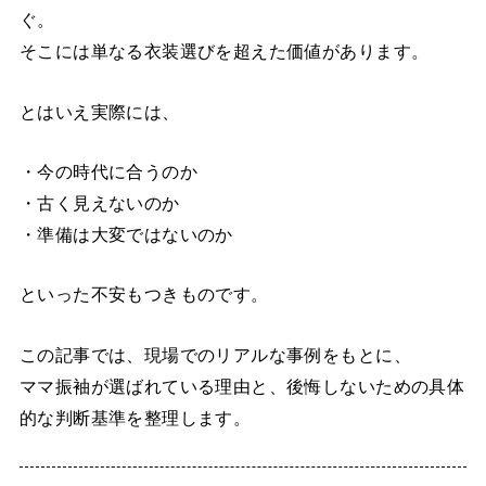
ぐ。
そこには単なる衣装選びを超えた価値があります。
とはいえ実際には、
・今の時代に合うのか
・古く見えないのか
・準備は大変ではないのか
といった不安もつきものです。
この記事では、現場でのリアルな事例をもとに、
ママ振袖が選ばれている理由と、後悔しないための具体
的な判断基準を整理します。