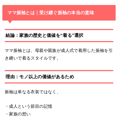
ママ振袖とは｜受け継ぐ振袖の本当の意味
結論：家族の歴史と価値を“着る”選択
ママ振袖とは、母親や親族が成人式で着用した振袖を引
き継いで着るスタイルです。
理由：モノ以上の価値があるため
振袖は単なる衣装ではなく、
・成人という節目の記憶
・家族の想い