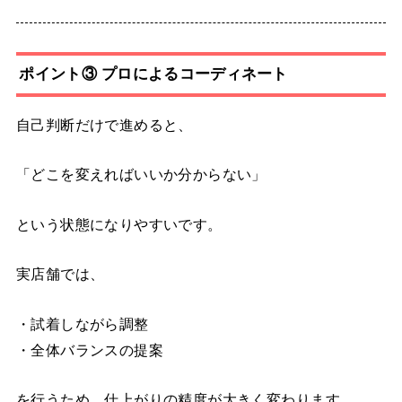
ポイント③ プロによるコーディネート
自己判断だけで進めると、
「どこを変えればいいか分からない」
という状態になりやすいです。
実店舗では、
・試着しながら調整
・全体バランスの提案
を行うため、仕上がりの精度が大きく変わります。