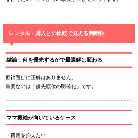
レンタル・購入との比較で見える判断軸
結論：何を優先するかで最適解は変わる
振袖選びに正解はありません。
重要なのは「優先順位の明確化」です。
ママ振袖が向いているケース
・費用を抑えたい