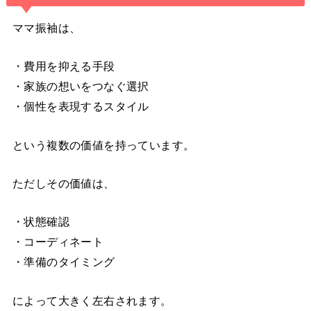
ママ振袖は、
・費用を抑える手段
・家族の想いをつなぐ選択
・個性を表現するスタイル
という複数の価値を持っています。
ただしその価値は、
・状態確認
・コーディネート
・準備のタイミング
によって大きく左右されます。