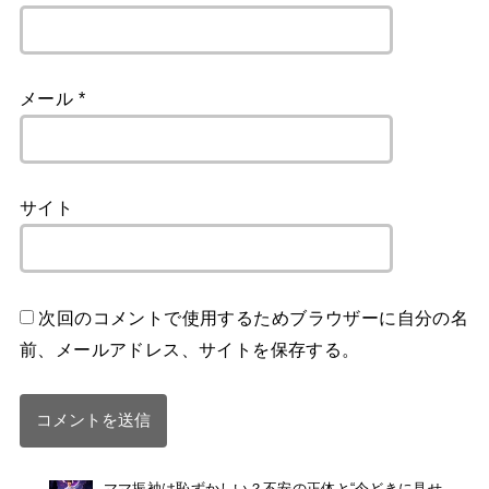
メール
*
サイト
次回のコメントで使用するためブラウザーに自分の名
前、メールアドレス、サイトを保存する。
ママ振袖は恥ずかしい？不安の正体と“今どきに見せ