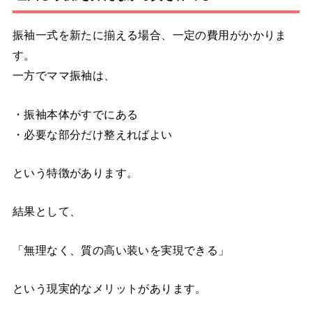
振袖一式を新たに揃える場合、一定の費用がかかりま
す。
一方でママ振袖は、
・振袖本体がすでにある
・必要な部分だけ整えればよい
という特徴があります。
結果として、
「無理なく、質の高い装いを実現できる」
という現実的なメリットがあります。