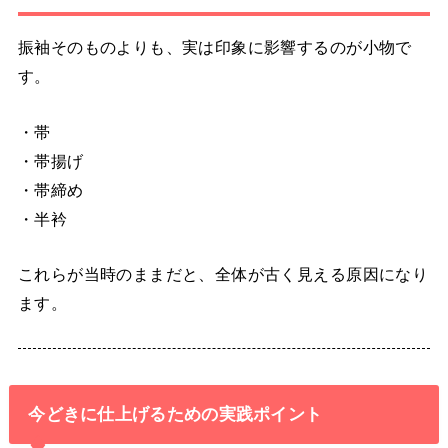
振袖そのものよりも、実は印象に影響するのが小物で
す。
・帯
・帯揚げ
・帯締め
・半衿
これらが当時のままだと、全体が古く見える原因になり
ます。
今どきに仕上げるための実践ポイント