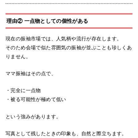
理由② 一点物としての個性がある
現在の振袖市場では、人気柄や流行が存在します。
そのため会場で似た雰囲気の振袖が並ぶことも珍しくあ
りません。
ママ振袖はその点で、
・完全に一点物
・被る可能性が極めて低い
という強みがあります。
写真として残したときの印象も、自然と際立ちます。