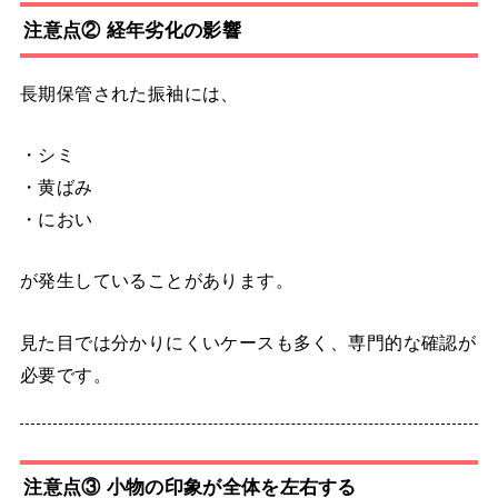
注意点② 経年劣化の影響
長期保管された振袖には、
・シミ
・黄ばみ
・におい
が発生していることがあります。
見た目では分かりにくいケースも多く、専門的な確認が
必要です。
注意点③ 小物の印象が全体を左右する