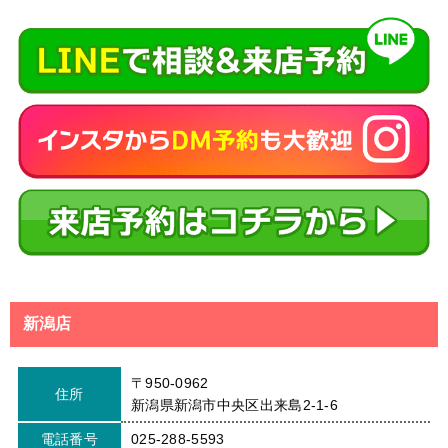
新潟店
〒950-0962
住所
新潟県新潟市中央区出来島2-1-6
電話番号
025-288-5593