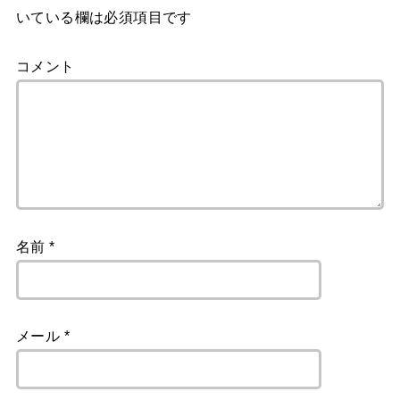
いている欄は必須項目です
コメント
名前
*
メール
*