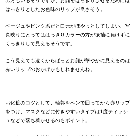
の方もいるそうですが、お顔をはっきりさせるためには
はっきりとしたお色味のリップが良さそう。
ベージュやピンク系だと口元がぼやっとしてしまい、写
真映りにとってははっきりカラーの方が振袖に負けずに
くっきりして見えるそうです。
こう見えても遠くからぱっとお顔が華やかに見えるのは
赤いリップのおかげかもしれませんね。
お化粧のコツとして、輪郭をペンで囲ってから赤リップ
をつけ、マスクなどに付きやすいタイプは1度ティッシ
ュなどで落ち着かせるのもポイント。