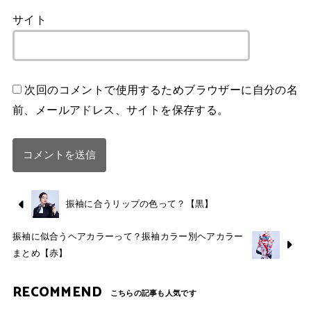
サイト
次回のコメントで使用するためブラウザーに自分の名
前、メールアドレス、サイトを保存する。
振袖に合うリップの色って？【黒】
振袖に似合うヘアカラーって？振袖カラー別ヘアカラー
まとめ【赤】
RECOMMEND