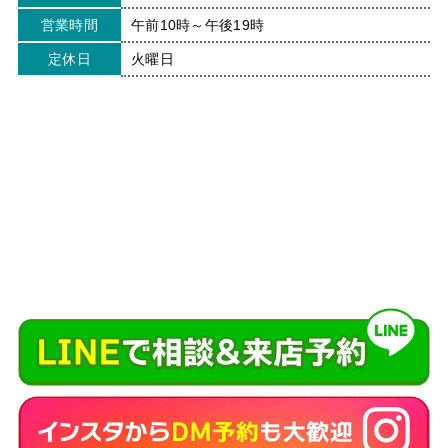
営業時間
午前10時～午後19時
定休日
火曜日