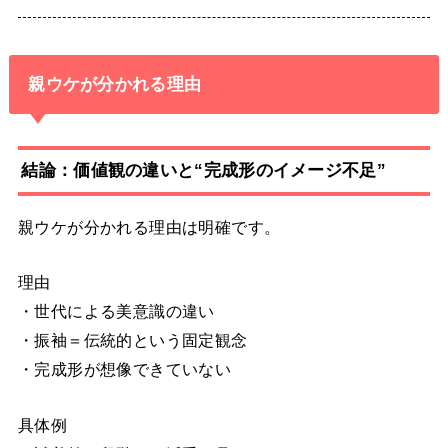
親ウケが分かれる理由
結論：価値観の違いと“完成形のイメージ不足”
親ウケが分かれる理由は明確です。
理由
・世代による美意識の違い
・振袖＝伝統的という固定観念
・完成形が想像できていない
具体例