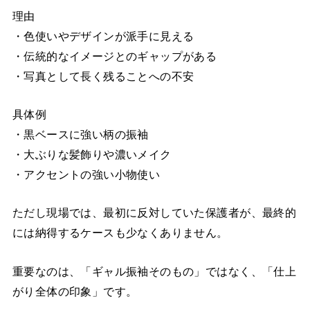
理由
・色使いやデザインが派手に見える
・伝統的なイメージとのギャップがある
・写真として長く残ることへの不安
具体例
・黒ベースに強い柄の振袖
・大ぶりな髪飾りや濃いメイク
・アクセントの強い小物使い
ただし現場では、最初に反対していた保護者が、最終的
には納得するケースも少なくありません。
重要なのは、「ギャル振袖そのもの」ではなく、「仕上
がり全体の印象」です。