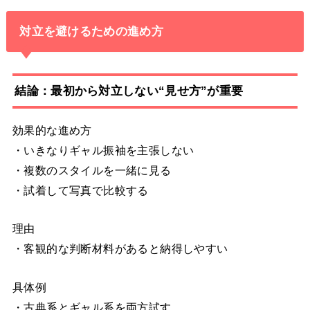
対立を避けるための進め方
結論：最初から対立しない“見せ方”が重要
効果的な進め方
・いきなりギャル振袖を主張しない
・複数のスタイルを一緒に見る
・試着して写真で比較する
理由
・客観的な判断材料があると納得しやすい
具体例
・古典系とギャル系を両方試す