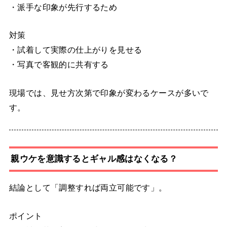
・派手な印象が先行するため
対策
・試着して実際の仕上がりを見せる
・写真で客観的に共有する
現場では、見せ方次第で印象が変わるケースが多いで
す。
親ウケを意識するとギャル感はなくなる？
結論として「調整すれば両立可能です」。
ポイント