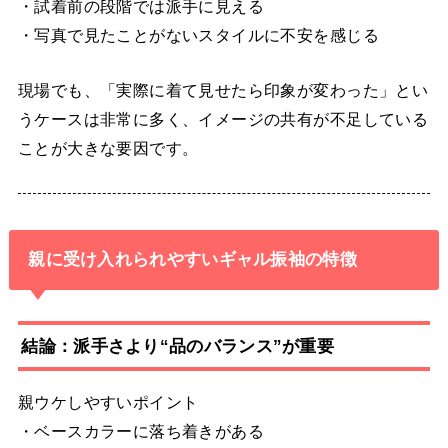
・試着前の段階では派手に見える
・写真で見たことがないスタイルに不安を感じる
現場でも、「実際に着て見せたら印象が変わった」とい
うケースは非常に多く、イメージの共有が不足している
ことが大きな要因です。
親に受け入れられやすいギャル振袖の特徴
結論：派手さより“品のバランス”が重要
親ウケしやすいポイント
・ベースカラーに落ち着きがある