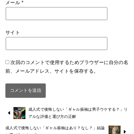
メール
*
サイト
次回のコメントで使用するためブラウザーに自分の名
前、メールアドレス、サイトを保存する。
成人式で後悔しない「ギャル振袖は男子ウケする？」リ
アルな評価と選び方の正解
成人式で後悔しない「ギャル振袖はあり？なし？」結論