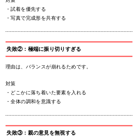
・試着を優先する
・写真で完成形を共有する
失敗②：極端に振り切りすぎる
理由は、バランスが崩れるためです。
対策
・どこかに落ち着いた要素を入れる
・全体の調和を意識する
失敗③：親の意見を無視する