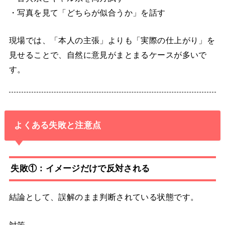
・写真を見て「どちらが似合うか」を話す
現場では、「本人の主張」よりも「実際の仕上がり」を
見せることで、自然に意見がまとまるケースが多いで
す。
よくある失敗と注意点
失敗①：イメージだけで反対される
結論として、誤解のまま判断されている状態です。
対策