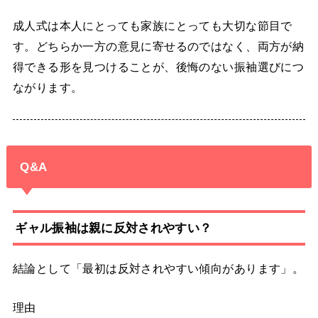
成人式は本人にとっても家族にとっても大切な節目で
す。どちらか一方の意見に寄せるのではなく、両方が納
得できる形を見つけることが、後悔のない振袖選びにつ
ながります。
Q&A
ギャル振袖は親に反対されやすい？
結論として「最初は反対されやすい傾向があります」。
理由