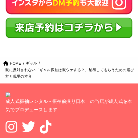
ギャル
HOME
親に反対されない「ギャル振袖は親ウケする？」納得してもらうための選び
方と現場の本音
成人式振袖レンタル - 振袖前撮り日本一の当店が成人式を本
気でプロデュースします