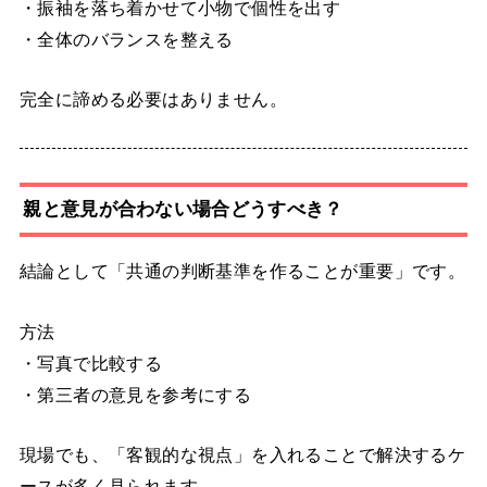
・振袖を落ち着かせて小物で個性を出す
・全体のバランスを整える
完全に諦める必要はありません。
親と意見が合わない場合どうすべき？
結論として「共通の判断基準を作ることが重要」です。
方法
・写真で比較する
・第三者の意見を参考にする
現場でも、「客観的な視点」を入れることで解決するケ
ースが多く見られます。