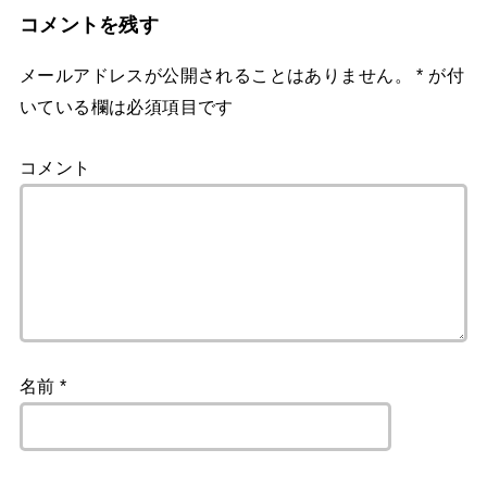
コメントを残す
メールアドレスが公開されることはありません。
*
が付
いている欄は必須項目です
コメント
名前
*