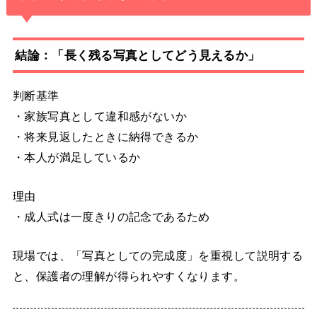
結論：「長く残る写真としてどう見えるか」
判断基準
・家族写真として違和感がないか
・将来見返したときに納得できるか
・本人が満足しているか
理由
・成人式は一度きりの記念であるため
現場では、「写真としての完成度」を重視して説明する
と、保護者の理解が得られやすくなります。