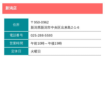
新潟店
〒950-0962
住所
新潟県新潟市中央区出来島2-1-6
電話番号
025-288-5593
営業時間
午前10時～午後19時
定休日
火曜日