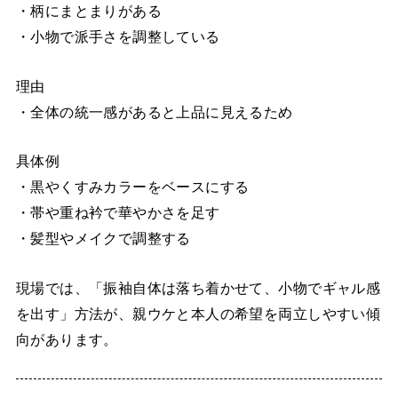
・柄にまとまりがある
・小物で派手さを調整している
理由
・全体の統一感があると上品に見えるため
具体例
・黒やくすみカラーをベースにする
・帯や重ね衿で華やかさを足す
・髪型やメイクで調整する
現場では、「振袖自体は落ち着かせて、小物でギャル感
を出す」方法が、親ウケと本人の希望を両立しやすい傾
向があります。