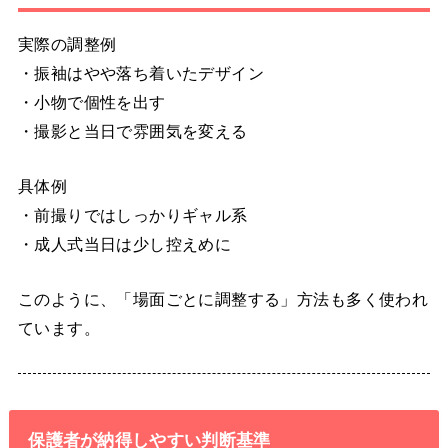
実際の調整例
・振袖はやや落ち着いたデザイン
・小物で個性を出す
・撮影と当日で雰囲気を変える
具体例
・前撮りではしっかりギャル系
・成人式当日は少し控えめに
このように、「場面ごとに調整する」方法も多く使われ
ています。
保護者が納得しやすい判断基準