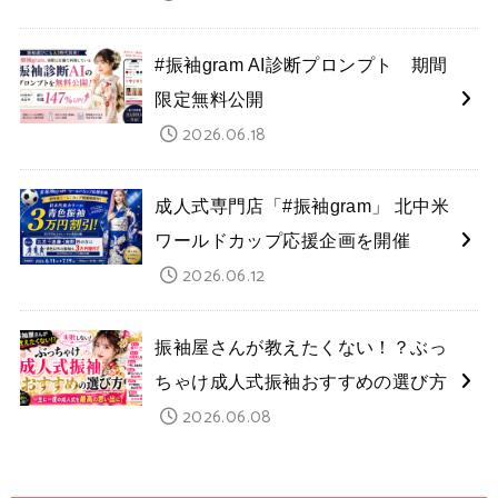
#振袖gram AI診断プロンプト 期間
限定無料公開
2026.06.18
成人式専門店「#振袖gram」 北中米
ワールドカップ応援企画を開催
2026.06.12
振袖屋さんが教えたくない！？ぶっ
ちゃけ成人式振袖おすすめの選び方
2026.06.08