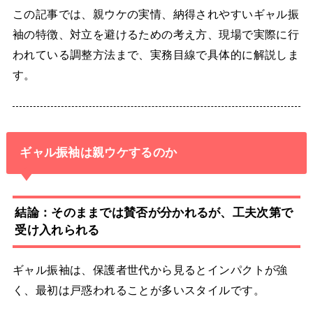
この記事では、親ウケの実情、納得されやすいギャル振
袖の特徴、対立を避けるための考え方、現場で実際に行
われている調整方法まで、実務目線で具体的に解説しま
す。
ギャル振袖は親ウケするのか
結論：そのままでは賛否が分かれるが、工夫次第で
受け入れられる
ギャル振袖は、保護者世代から見るとインパクトが強
く、最初は戸惑われることが多いスタイルです。