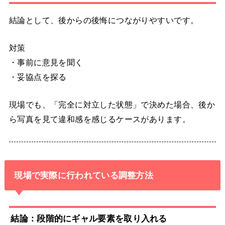
結論として、後からの後悔につながりやすいです。
対策
・事前に意見を聞く
・妥協点を探る
現場でも、「完全に対立した状態」で決めた場合、後か
ら写真を見て違和感を感じるケースがあります。
現場で実際に行われている調整方法
結論：段階的にギャル要素を取り入れる