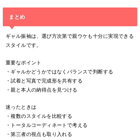
まとめ
ギャル振袖は、選び方次第で親ウケも十分に実現できる
スタイルです。
重要なポイント
・ギャルかどうかではなくバランスで判断する
・試着と写真で完成形を共有する
・親と本人の納得点を見つける
迷ったときは
・複数のスタイルを比較する
・トータルコーディネートで考える
・第三者の視点も取り入れる