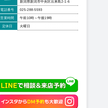
新潟県新潟市中央区出来島2-1-6
電話番号
025-288-5593
営業時間
午前10時～午後19時
定休日
火曜日