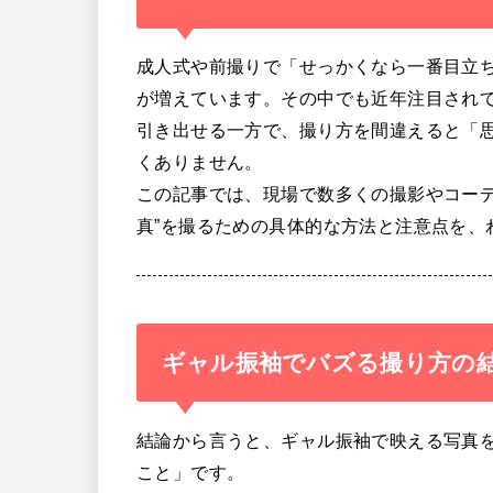
成人式や前撮りで「せっかくなら一番目立ち
が増えています。その中でも近年注目され
引き出せる一方で、撮り方を間違えると「
くありません。
この記事では、現場で数多くの撮影やコーデ
真”を撮るための具体的な方法と注意点を、
ギャル振袖でバズる撮り方の
結論から言うと、ギャル振袖で映える写真
こと」です。