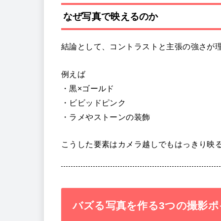
なぜ写真で映えるのか
結論として、コントラストと主張の強さが
例えば
・黒×ゴールド
・ビビッドピンク
・ラメやストーンの装飾
こうした要素はカメラ越しでもはっきり映る
バズる写真を作る3つの撮影ポ