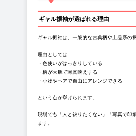
ギャル振袖が選ばれる理由
ギャル振袖は、一般的な古典柄や上品系の
理由としては
・色使いがはっきりしている
・柄が大胆で写真映えする
・小物やヘアで自由にアレンジできる
という点が挙げられます。
現場でも「人と被りたくない」「写真で印
ます。