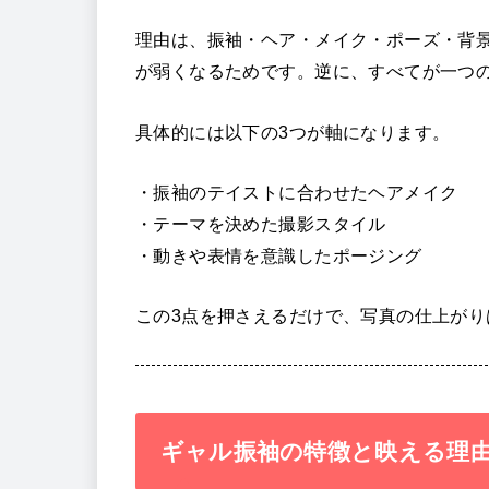
理由は、振袖・ヘア・メイク・ポーズ・背
が弱くなるためです。逆に、すべてが一つ
具体的には以下の3つが軸になります。
・振袖のテイストに合わせたヘアメイク
・テーマを決めた撮影スタイル
・動きや表情を意識したポージング
この3点を押さえるだけで、写真の仕上がり
ギャル振袖の特徴と映える理