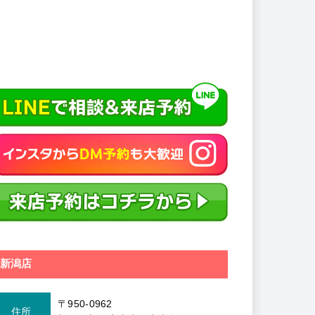
新潟店
〒950-0962
住所