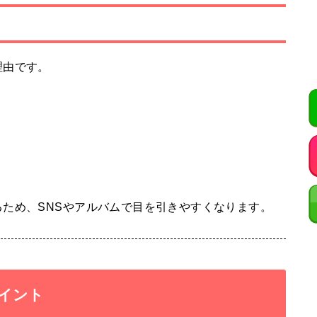
理由です。
ため、SNSやアルバムで目を引きやすくなります。
イント