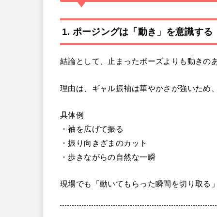
1. ポージングは「動き」を意識する
結論として、止まったポーズよりも動きの
理由は、ギャル振袖は華やかさが強いため
具体例
・袖を広げて振る
・振り向きざまのカット
・歩きながらの自然な一瞬
現場でも「動いてもらった瞬間を切り取る