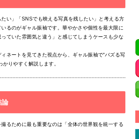
たい」「SNSでも映える写真を残したい」と考える方
ているのがギャル振袖です。華やかさや個性を最大限に
思っていた雰囲気と違う」と感じてしまうケースも少な
ィネートを見てきた視点から、ギャル振袖で“バズる写
わかりやすく解説します。
結論
を撮るために最も重要なのは「全体の世界観を統一する