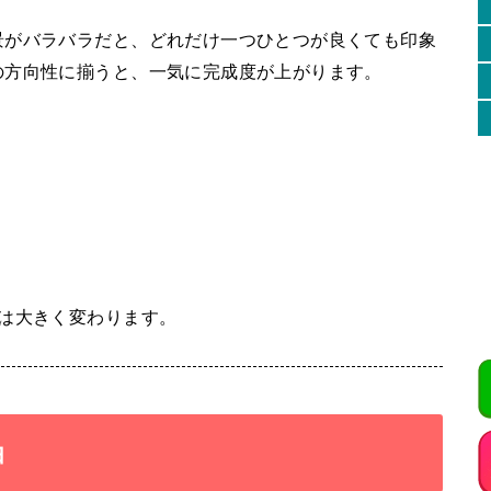
景がバラバラだと、どれだけ一つひとつが良くても印象
の方向性に揃うと、一気に完成度が上がります。
は大きく変わります。
由