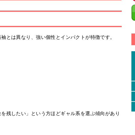
振袖とは異なり、強い個性とインパクトが特徴です。
象を残したい」という方ほどギャル系を選ぶ傾向があり