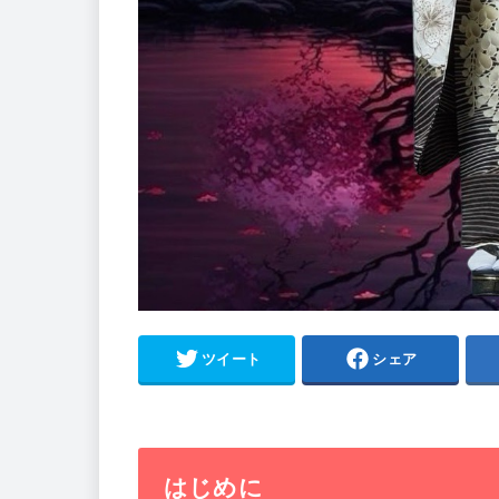
ツイート
シェア
はじめに