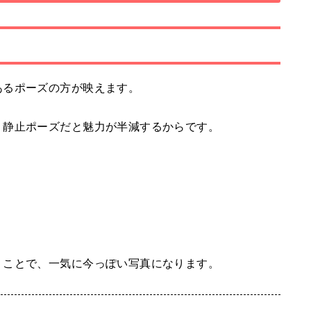
あるポーズの方が映えます。
、静止ポーズだと魅力が半減するからです。
」ことで、一気に今っぽい写真になります。