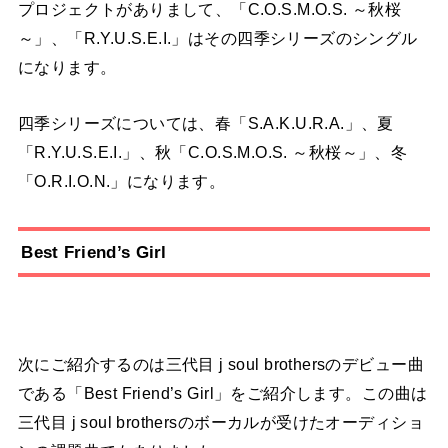
プロジェクトがありまして、「C.O.S.M.O.S. ～秋桜
～」、「R.Y.U.S.E.I.」はその四季シリーズのシングル
になります。
四季シリーズについては、春「S.A.K.U.R.A.」、夏
「R.Y.U.S.E.I.」、秋「C.O.S.M.O.S. ～秋桜～」、冬
「O.R.I.O.N.」になります。
Best Friend’s Girl
次にご紹介するのは三代目 j soul brothersのデビュー曲
である「Best Friend’s Girl」をご紹介します。この曲は
三代目 j soul brothersのボーカルが受けたオーディショ