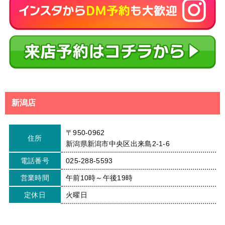
新潟店
〒950-0962
住所
新潟県新潟市中央区出来島2-1-6
電話番号
025-288-5593
営業時間
午前10時～午後19時
定休日
火曜日