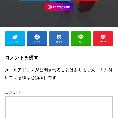
ツイート
シェア
はてブ
送る
Pocket
コメントを残す
メールアドレスが公開されることはありません。
*
が付
いている欄は必須項目です
コメント