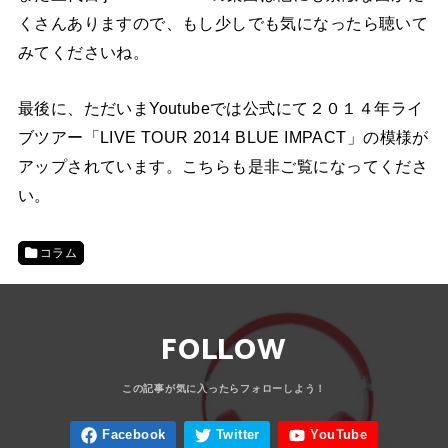
くさんありますので、もし少しでも気になったら聴いて
みてくださいね。
最後に、ただいまYoutubeでは公式にて２０１４年ライ
ブツアー「LIVE TOUR 2014 BLUE IMPACT」の模様が
アップされています。こちらも是非ご覧になってくださ
い。
コラム
FOLLOW