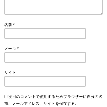
名前
*
メール
*
サイト
次回のコメントで使用するためブラウザーに自分の名
前、メールアドレス、サイトを保存する。