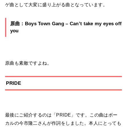
ゲ曲として大変に盛り上がる曲となっています。
原曲：Boys Town Gang – Can’t take my eyes off
you
原曲も素敵ですよね。
PRIDE
最後にご紹介するのは「PRIDE」です。この曲はボー
カルの今市隆二さんが作詞をしました。本人にとっても