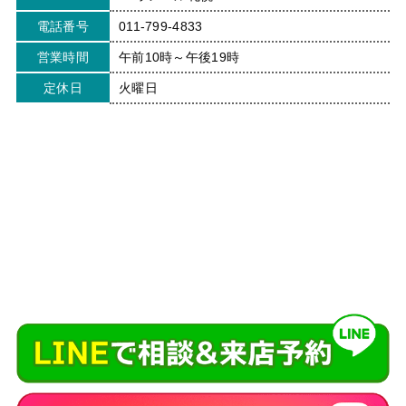
電話番号
011-799-4833
営業時間
午前10時～午後19時
定休日
火曜日