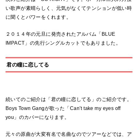
い歌声が素晴らしく、元気がなくてテンションが低い時
に聞くとパワーをくれます。
２０１４年の元旦に発売されたアルバム「BLUE
IMPACT」の先行シングルカットでもありました。
君の瞳に恋してる
続いてのご紹介は「君の瞳に恋してる」のご紹介です。
Boys Town Gangが歌った「Can’t take my eyes off
you」のカバーになります。
元々の原曲が大変有名で名曲なのでツアーなどでは、ア