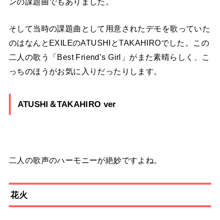
ンの課題曲でもありました。
そして当時の課題曲として用意されたデモを歌っていた
のはなんとEXILEのATUSHIとTAKAHIROでした。この
二人の歌う「Best Friend’s Girl」がまた素晴らしく、こ
っちのほうがお気に入りだったりします。
ATUSHI＆TAKAHIRO ver
二人の歌声のハーモニーが絶妙ですよね。
花火